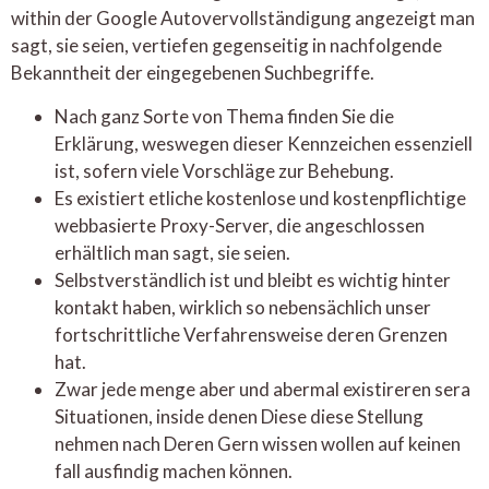
within der Google Autovervollständigung angezeigt man
sagt, sie seien, vertiefen gegenseitig in nachfolgende
Bekanntheit der eingegebenen Suchbegriffe.
Nach ganz Sorte von Thema finden Sie die
Erklärung, weswegen dieser Kennzeichen essenziell
ist, sofern viele Vorschläge zur Behebung.
Es existiert etliche kostenlose und kostenpflichtige
webbasierte Proxy-Server, die angeschlossen
erhältlich man sagt, sie seien.
Selbstverständlich ist und bleibt es wichtig hinter
kontakt haben, wirklich so nebensächlich unser
fortschrittliche Verfahrensweise deren Grenzen
hat.
Zwar jede menge aber und abermal existireren sera
Situationen, inside denen Diese diese Stellung
nehmen nach Deren Gern wissen wollen auf keinen
fall ausfindig machen können.