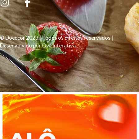
© Docecor 2023 | Todos os direitos reservados |
Desenvolvido por
Owl Interativa