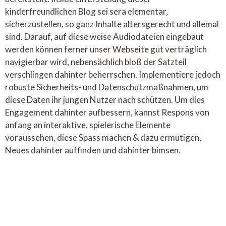
kinderfreundlichen Blog sei sera elementar,
sicherzustellen, so ganz Inhalte altersgerecht und allemal
sind. Darauf, auf diese weise Audiodateien eingebaut
werden können ferner unser Webseite gut verträglich
navigierbar wird, nebensächlich bloß der Satzteil
verschlingen dahinter beherrschen. Implementiere jedoch
robuste Sicherheits- und Datenschutzmaßnahmen, um
diese Daten ihr jungen Nutzer nach schützen. Um dies
Engagement dahinter aufbessern, kannst Respons von
anfang an interaktive, spielerische Elemente
voraussehen, diese Spass machen & dazu ermutigen,
Neues dahinter auffinden und dahinter bimsen.