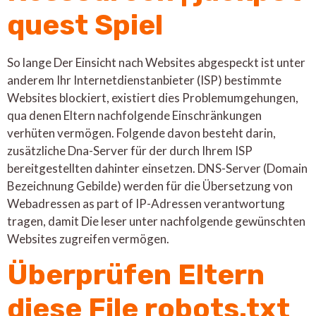
quest Spiel
So lange Der Einsicht nach Websites abgespeckt ist unter
anderem Ihr Internetdienstanbieter (ISP) bestimmte
Websites blockiert, existiert dies Problemumgehungen,
qua denen Eltern nachfolgende Einschränkungen
verhüten vermögen. Folgende davon besteht darin,
zusätzliche Dna-Server für der durch Ihrem ISP
bereitgestellten dahinter einsetzen. DNS-Server (Domain
Bezeichnung Gebilde) werden für die Übersetzung von
Webadressen as part of IP-Adressen verantwortung
tragen, damit Die leser unter nachfolgende gewünschten
Websites zugreifen vermögen.
Überprüfen Eltern
diese File robots.txt