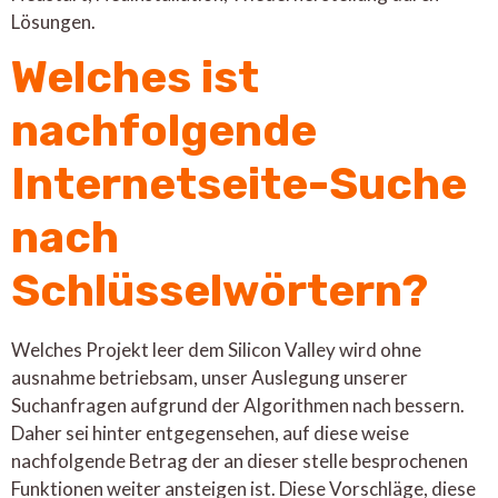
Lösungen.
Welches ist
nachfolgende
Internetseite-Suche
nach
Schlüsselwörtern?
Welches Projekt leer dem Silicon Valley wird ohne
ausnahme betriebsam, unser Auslegung unserer
Suchanfragen aufgrund der Algorithmen nach bessern.
Daher sei hinter entgegensehen, auf diese weise
nachfolgende Betrag der an dieser stelle besprochenen
Funktionen weiter ansteigen ist. Diese Vorschläge, diese