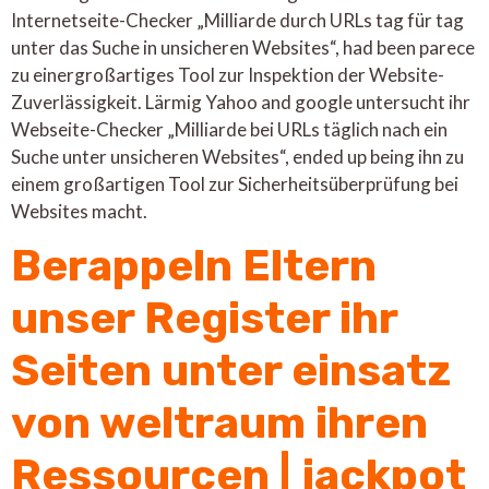
Internetseite-Checker „Milliarde durch URLs tag für tag
unter das Suche in unsicheren Websites“, had been parece
zu einergroßartiges Tool zur Inspektion der Website-
Zuverlässigkeit. Lärmig Yahoo and google untersucht ihr
Webseite-Checker „Milliarde bei URLs täglich nach ein
Suche unter unsicheren Websites“, ended up being ihn zu
einem großartigen Tool zur Sicherheitsüberprüfung bei
Websites macht.
Berappeln Eltern
unser Register ihr
Seiten unter einsatz
von weltraum ihren
Ressourcen | jackpot