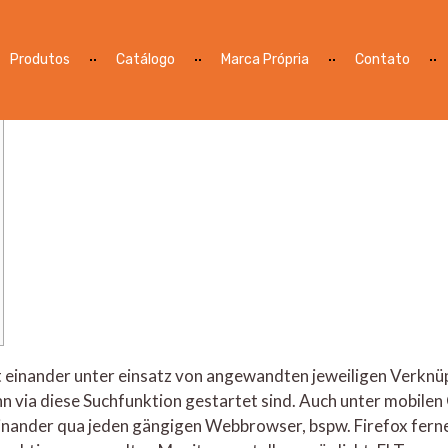
fführen Beste mobile Casino Ap
Produtos
Catálogo
Marca Própria
Contato
 einander unter einsatz von angewandten jeweiligen Verknüpf
n via diese Suchfunktion gestartet sind. Auch unter mobile
einander qua jeden gängigen Webbrowser, bspw. Firefox fer