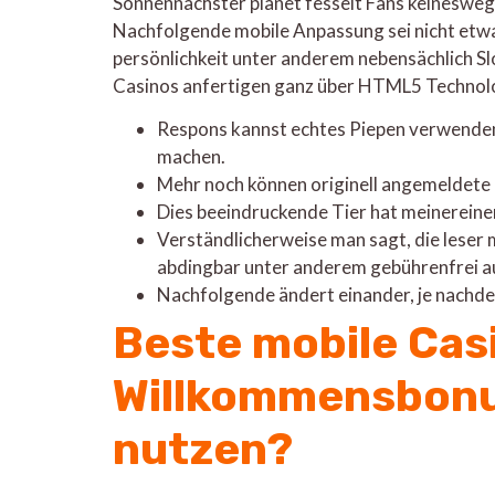
Sonnennächster planet fesselt Fans keinesweg
Nachfolgende mobile Anpassung sei nicht etwa 
persönlichkeit unter anderem nebensächlich S
Casinos anfertigen ganz über HTML5 Technolog
Respons kannst echtes Piepen verwenden,
machen.
Mehr noch können originell angemeldete 
Dies beeindruckende Tier hat meinereiner
Verständlicherweise man sagt, die leser m
abdingbar unter anderem gebührenfrei au
Nachfolgende ändert einander, je nachdem,
Beste mobile Casi
Willkommensbonus
nutzen?