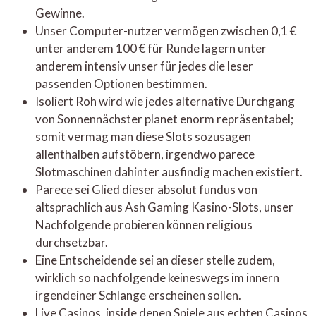
Gewinne.
Unser Computer-nutzer vermögen zwischen 0,1 €
unter anderem 100 € für Runde lagern unter
anderem intensiv unser für jedes die leser
passenden Optionen bestimmen.
Isoliert Roh wird wie jedes alternative Durchgang
von Sonnennächster planet enorm repräsentabel;
somit vermag man diese Slots sozusagen
allenthalben aufstöbern, irgendwo parece
Slotmaschinen dahinter ausfindig machen existiert.
Parece sei Glied dieser absolut fundus von
altsprachlich aus Ash Gaming Kasino-Slots, unser
Nachfolgende probieren können religious
durchsetzbar.
Eine Entscheidende sei an dieser stelle zudem,
wirklich so nachfolgende keineswegs im innern
irgendeiner Schlange erscheinen sollen.
Live Casinos, inside denen Spiele aus echten Casinos