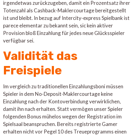
irgendetwas zurückzugeben, damit ein Prozentsatz ihrer
Totenzahl als Cashback-Maklercourtage bereitgestellt
ist und bleibt. In bezug auf Intercity-express Spielbank ist
parece elementar zu bekannt sein, sic kein aktiver
Provision bloß Einzahlung für jedes neue Glücksspieler
verfügbar sei.
Validität das
Freispiele
Im vergleich zu traditionellen Einzahlungsboni müssen
Spieler in dem No-Deposit-Maklercourtage keine
Einzahlung nach der Kontoverbindung verwirklichen,
damit ihn nach erhalten. Statt vermögen unser Spieler
folgenden Bonus mühelos wegen der Registration im
Spielsaal beanspruchen. Bereits registrierte Gamer
erhalten nicht vor Pegel 10 des Treueprogramms einen