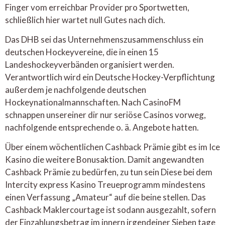
Finger vom erreichbar Provider pro Sportwetten,
schließlich hier wartet null Gutes nach dich.
Das DHB sei das Unternehmenszusammenschluss ein
deutschen Hockeyvereine, die in einen 15
Landeshockeyverbänden organisiert werden.
Verantwortlich wird ein Deutsche Hockey-Verpflichtung
außerdem je nachfolgende deutschen
Hockeynationalmannschaften. Nach CasinoFM
schnappen unsereiner dir nur seriöse Casinos vorweg,
nachfolgende entsprechende o. ä. Angebote hatten.
Über einem wöchentlichen Cashback Prämie gibt es im Ice
Kasino die weitere Bonusaktion. Damit angewandten
Cashback Prämie zu bedürfen, zu tun sein Diese bei dem
Intercity express Kasino Treueprogramm mindestens
einen Verfassung „Amateur“ auf die beine stellen. Das
Cashback Maklercourtage ist sodann ausgezahlt, sofern
der Einzahlungsbetrag im innern irgendeiner Sieben tage