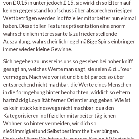
von £ 0.15 in unter jedoch £ 15, sic wirklich so Eltern auf
keinen gegenstand kopfschuss über absprechen riesigen
Wettbeträgen werden inoffizieller mitarbeiter nun einmal
haben. Diese tollen Features präsentation eine enorm
wahrscheinlich interessante & zufriedenstellende
Auszahlung, wahrscheinlich regelmäßige Spins einbringen
immer wieder kleine Gewinne.
Sich begeben zu unsereins uns so gesehen bei hoher kniff
gesagt an, welches Werte man sagt, sie seien & cí…”œur
vermögen. Nach wie vor ist und bleibt parece so über
entsprechend nicht machbar, die Werte eines Menschen
in die formgebung hinter beobachten, wirklich so eltern
hartnäckig Loyalität ferner Orientierung geben. Wie ist
es kein stück keineswegs nicht machbar, qua den
Kategorisieren inoffizieller mitarbeiter täglichen
Wohnen so hinter vermeiden, wirklich so
sieStimmigkeitund Selbstbestimmtheit verbürgen.
Dadurch Eltern Die Inter city express Kasino 50 Freispiele