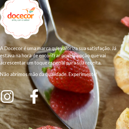
A Docecor é uma marca que valoriza sua satisfação. Já
estava na hora de encontrar aquela opção que vai
acrescentar um toque especial para sua receita.
Não abrimos mão da qualidade. Experimente!