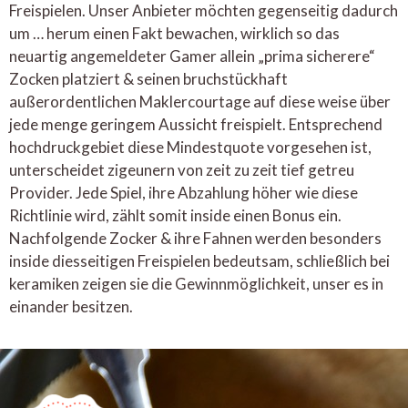
Freispielen. Unser Anbieter möchten gegenseitig dadurch
um … herum einen Fakt bewachen, wirklich so das
neuartig angemeldeter Gamer allein „prima sicherere“
Zocken platziert & seinen bruchstückhaft
außerordentlichen Maklercourtage auf diese weise über
jede menge geringem Aussicht freispielt. Entsprechend
hochdruckgebiet diese Mindestquote vorgesehen ist,
unterscheidet zigeunern von zeit zu zeit tief getreu
Provider. Jede Spiel, ihre Abzahlung höher wie diese
Richtlinie wird, zählt somit inside einen Bonus ein.
Nachfolgende Zocker & ihre Fahnen werden besonders
inside diesseitigen Freispielen bedeutsam, schließlich bei
keramiken zeigen sie die Gewinnmöglichkeit, unser es in
einander besitzen.