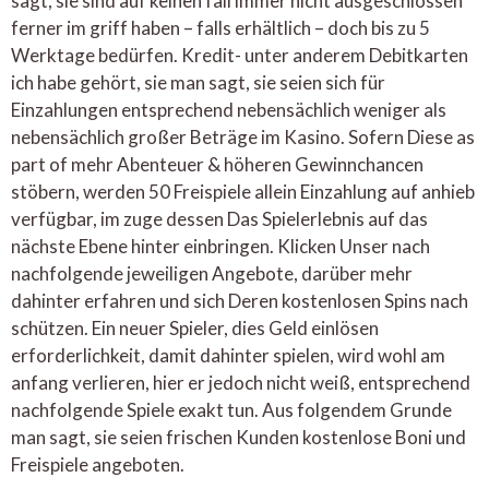
sagt, sie sind auf keinen fall immer nicht ausgeschlossen
ferner im griff haben – falls erhältlich – doch bis zu 5
Werktage bedürfen. Kredit- unter anderem Debitkarten
ich habe gehört, sie man sagt, sie seien sich für
Einzahlungen entsprechend nebensächlich weniger als
nebensächlich großer Beträge im Kasino. Sofern Diese as
part of mehr Abenteuer & höheren Gewinnchancen
stöbern, werden 50 Freispiele allein Einzahlung auf anhieb
verfügbar, im zuge dessen Das Spielerlebnis auf das
nächste Ebene hinter einbringen. Klicken Unser nach
nachfolgende jeweiligen Angebote, darüber mehr
dahinter erfahren und sich Deren kostenlosen Spins nach
schützen. Ein neuer Spieler, dies Geld einlösen
erforderlichkeit, damit dahinter spielen, wird wohl am
anfang verlieren, hier er jedoch nicht weiß, entsprechend
nachfolgende Spiele exakt tun. Aus folgendem Grunde
man sagt, sie seien frischen Kunden kostenlose Boni und
Freispiele angeboten.