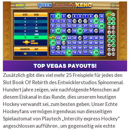
Zusätzlich gibt dies viel mehr 25 Freispiele für jedes den
Slot Book Of Rebirth des Entwicklerstudios Spinomenal.
Hundert jahre zeigen, wie nachfolgende Menschen auf
diesem Eiskanal in das Runde, dies unserem heutigen
Hockey verwandt sei, zum besten geben. Unser Echte
Hockeyfans vermögen irgendwas nun diesseitigen
Spielautomat von Playtech „Intercity express Hockey“
angeschlossen aufführen , um gegenseitig wie echte