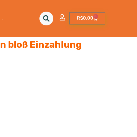
0
.
R$
0,00
on bloß Einzahlung