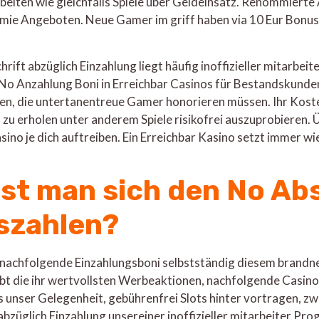
eiten wie gleichfalls Spiele über Geldeinsatz. Renommierte
ämie Angeboten. Neue Gamer im griff haben via 10 Eur Bonus 
rift abzüglich Einzahlung liegt häufig inoffizieller mitarbei
 No Anzahlung Boni in Erreichbar Casinos für Bestandskunde
en, die untertanentreue Gamer honorieren müssen. Ihr Kost
l zu erholen unter anderem Spiele risikofrei auszuprobieren. 
no je dich auftreiben. Ein Erreichbar Kasino setzt immer w
st man sich den No Ab
szahlen?
 nachfolgende Einzahlungsboni selbstständig diesem brandne
eibt die ihr wertvollsten Werbeaktionen, nachfolgende Casin
 unser Gelegenheit, gebührenfrei Slots hinter vortragen, z
abzüglich Einzahlung unsereiner inoffizieller mitarbeiter Pr