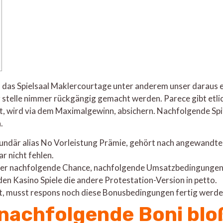
das Spielsaal Maklercourtage unter anderem unser daraus e
r stelle nimmer rückgängig gemacht werden. Parece gibt etlic
, wird via dem Maximalgewinn, absichern.
Nachfolgende Spi
.
ekundär alias No Vorleistung Prämie, gehört nach angewandt
r nicht fehlen.
öher nachfolgende Chance, nachfolgende Umsatzbedingungen
den Kasino Spiele die andere Protestation-Version in petto.
t, musst respons noch diese Bonusbedingungen fertig werde
nachfolgende Boni blo