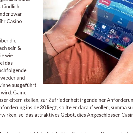
ständlich
ander zwar
ihr Casino
über die
ach sein &
ie wie
ei das
achfolgende
 wieder und
winne ausgeführt
h wird. Gamer
 unser eltern stellen, zur Zufriedenheit irgendeiner Anforderu
anforderung inside 30 liegt, sollte er darauf wollen, summa
wirken, sei das attraktives Gebot, dies Angeschlossen Casi