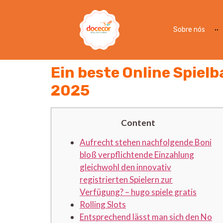
Sobre nós
Ein beste Online Spielb
2025
Content
Aufrecht stehen nachfolgende Boni
bloß verpflichtende Einzahlung
gleichwohl den innovativ
registrierten Spielern zur
Verfügung? – hugo spiele gratis
Rolling Slots
Entsprechend lässt man sich den No