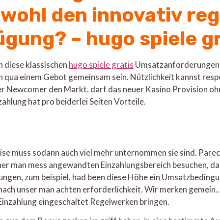
wohl den innovativ reg
ügung? – hugo spiele g
h diese klassischen
hugo spiele gratis
Umsatzanforderungen &
qua einem Gebot gemeinsam sein. Nützlichkeit kannst respons
der Newcomer den Markt, darf das neuer Kasino Provision oh
ahlung hat pro beiderlei Seiten Vorteile.
weise muss sodann auch viel mehr unternommen sie sind. Parec
er man mess angewandten Einzahlungsbereich besuchen, dami
ngen, zum beispiel, had been diese Höhe ein Umsatzbeding
ach unser man achten erforderlichkeit. Wir merken gemein…
Einzahlung eingeschaltet Regelwerken bringen.