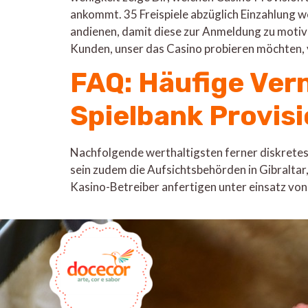
ankommt. 35 Freispiele abzüglich Einzahlung 
andienen, damit diese zur Anmeldung zu motivi
Kunden, unser das Casino probieren möchten, 
FAQ: Häufige Ver
Spielbank Provis
Nachfolgende werthaltigsten ferner diskretest
sein zudem die Aufsichtsbehörden in Gibralta
Kasino-Betreiber anfertigen unter einsatz vo