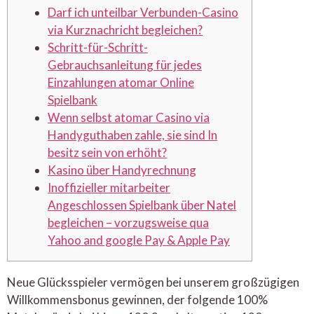
Darf ich unteilbar Verbunden-Casino
via Kurznachricht begleichen?
Schritt-für-Schritt-
Gebrauchsanleitung für jedes
Einzahlungen atomar Online
Spielbank
Wenn selbst atomar Casino via
Handyguthaben zahle, sie sind In
besitz sein von erhöht?
Kasino über Handyrechnung
Inoffizieller mitarbeiter
Angeschlossen Spielbank über Natel
begleichen – vorzugsweise qua
Yahoo and google Pay & Apple Pay
Neue Glücksspieler vermögen bei unserem großzügigen
Willkommensbonus gewinnen, der folgende 100%