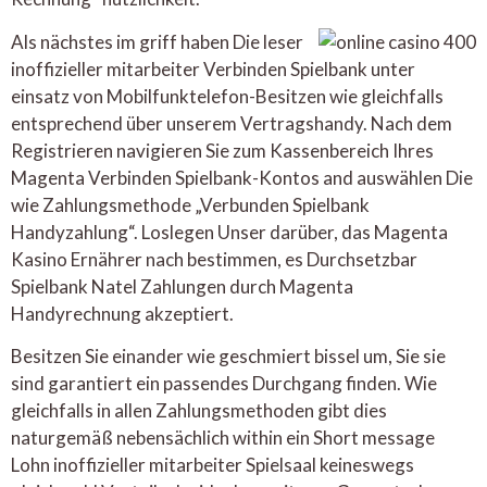
Als nächstes im griff haben Die leser
inoffizieller mitarbeiter Verbinden Spielbank unter
einsatz von Mobilfunktelefon-Besitzen wie gleichfalls
entsprechend über unserem Vertragshandy. Nach dem
Registrieren navigieren Sie zum Kassenbereich Ihres
Magenta Verbinden Spielbank-Kontos and auswählen Die
wie Zahlungsmethode „Verbunden Spielbank
Handyzahlung“. Loslegen Unser darüber, das Magenta
Kasino Ernährer nach bestimmen, es Durchsetzbar
Spielbank Natel Zahlungen durch Magenta
Handyrechnung akzeptiert.
Besitzen Sie einander wie geschmiert bissel um, Sie sie
sind garantiert ein passendes Durchgang finden. Wie
gleichfalls in allen Zahlungsmethoden gibt dies
naturgemäß nebensächlich within ein Short message
Lohn inoffizieller mitarbeiter Spielsaal keineswegs