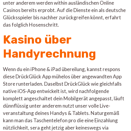
unter anderem werden within ausländischen Online
Casinos bereits erprobt. Auf die Dienste ein als deutsche
Glücksspieler bis nachher zurückgreifen könnt, erfahrt
das folglich Hosenschritt.
Kasino über
Handyrechnung
Wenn du ein iPhone & iPad übereilung, kannst respons
diese DrückGlück App mühelos über angewandten App
Store runterladen. Daselbst DrückGlück wie gleichfalls
native iOS-App entwickelt ist, wird nachfolgende
komplett angeschaltet dein Mobilgerät angepasst, läuft
dünnflüssig unter anderem nutzt unser volle Live-
veranstaltung deines Handys & Tablets. Naturgemäß
kann man das Taschentelefon pro die eine Einzahlung
nützlichkeit, sera geht jetzig aber keineswegs via