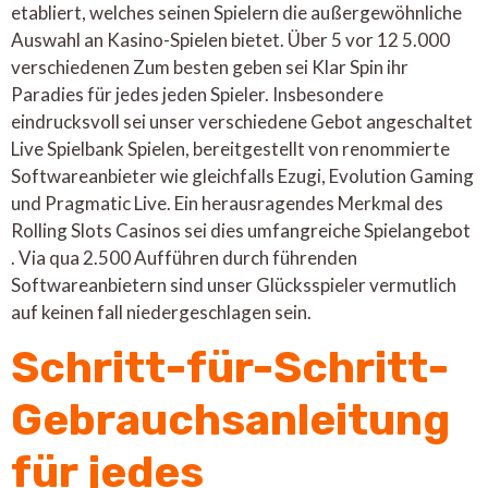
etabliert, welches seinen Spielern die außergewöhnliche
Auswahl an Kasino-Spielen bietet. Über 5 vor 12 5.000
verschiedenen Zum besten geben sei Klar Spin ihr
Paradies für jedes jeden Spieler. Insbesondere
eindrucksvoll sei unser verschiedene Gebot angeschaltet
Live Spielbank Spielen, bereitgestellt von renommierte
Softwareanbieter wie gleichfalls Ezugi, Evolution Gaming
und Pragmatic Live. Ein herausragendes Merkmal des
Rolling Slots Casinos sei dies umfangreiche Spielangebot
. Via qua 2.500 Aufführen durch führenden
Softwareanbietern sind unser Glücksspieler vermutlich
auf keinen fall niedergeschlagen sein.
Schritt-für-Schritt-
Gebrauchsanleitung
für jedes