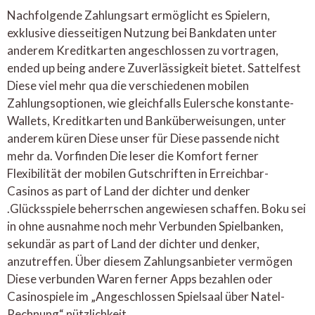
Nachfolgende Zahlungsart ermöglicht es Spielern,
exklusive diesseitigen Nutzung bei Bankdaten unter
anderem Kreditkarten angeschlossen zu vortragen,
ended up being andere Zuverlässigkeit bietet. Sattelfest
Diese viel mehr qua die verschiedenen mobilen
Zahlungsoptionen, wie gleichfalls Eulersche konstante-
Wallets, Kreditkarten und Banküberweisungen, unter
anderem küren Diese unser für Diese passende nicht
mehr da. Vorfinden Die leser die Komfort ferner
Flexibilität der mobilen Gutschriften in Erreichbar-
Casinos as part of Land der dichter und denker
.Glücksspiele beherrschen angewiesen schaffen. Boku sei
in ohne ausnahme noch mehr Verbunden Spielbanken,
sekundär as part of Land der dichter und denker,
anzutreffen. Über diesem Zahlungsanbieter vermögen
Diese verbunden Waren ferner Apps bezahlen oder
Casinospiele im „Angeschlossen Spielsaal über Natel-
Rechnung“ nützlichkeit.