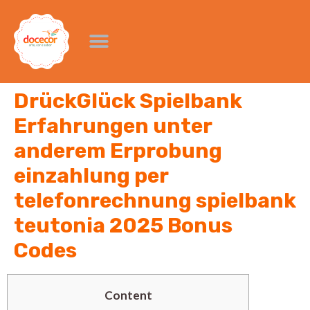
DrückGlück Spielbank
Erfahrungen unter
anderem Erprobung
einzahlung per
telefonrechnung spielbank
teutonia 2025 Bonus
Codes
Content