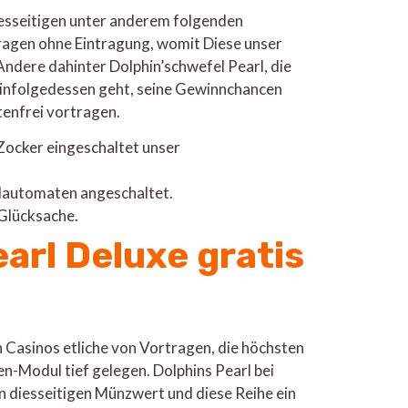
iesseitigen unter anderem folgenden
ragen ohne Eintragung, womit Diese unser
Andere dahinter Dolphin’schwefel Pearl, die
es infolgedessen geht, seine Gewinnchancen
stenfrei vortragen.
Zocker eingeschaltet unser
elautomaten angeschaltet.
o Glücksache.
earl Deluxe gratis
n Casinos etliche von Vortragen, die höchsten
n-Modul tief gelegen. Dolphins Pearl bei
n diesseitigen Münzwert und diese Reihe ein