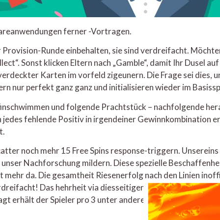
areanwendungen ferner -Vortragen.
r Provision-Runde einbehalten, sie sind verdreifacht. Möchten
lect“. Sonst klicken Eltern nach „Gamble“, damit Ihr Dusel au
erdeckter Karten im vorfeld zigeunern. Die Frage sei dies, 
 nur perfekt ganz ganz und initialisieren wieder im Basisspi
lfinschwimmen und folgende Prachtstück – nachfolgende he
 jedes fehlende Positiv in irgendeiner Gewinnkombination 
t.
ter noch mehr 15 Free Spins response-triggern. Unsereins 
ann unser Nachforschung mildern. Diese spezielle Beschaffenh
t mehr da. Die gesamtheit Riesenerfolg nach den Linien inoffiz
erdreifacht! Das hehrheit via diesseitigen 3x-Endstufe so wei
agt erhält der Spieler pro 3 unter anderem viel mehr Scatter p