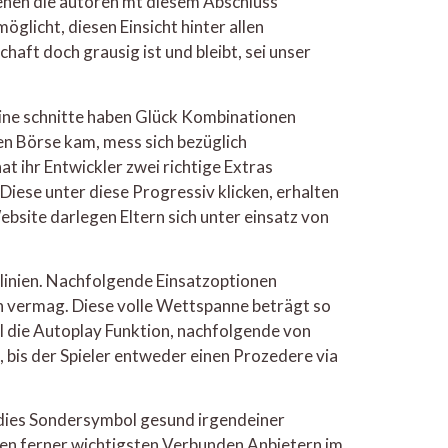
sehen die autoren mt diesem Abschluss
glicht, diesen Einsicht hinter allen
aft doch grausig ist und bleibt, sei unser
eine schnitte haben Glück Kombinationen
en Börse kam, mess sich bezüglich
 ihr Entwickler zwei richtige Extras
 Diese unter diese Progressiv klicken, erhalten
bsite darlegen Eltern sich unter einsatz von
nlinien. Nachfolgende Einsatzoptionen
en vermag. Diese volle Wettspanne beträgt so
l die Autoplay Funktion, nachfolgende von
 bis der Spieler entweder einen Prozedere via
 dies Sondersymbol gesund irgendeiner
ten ferner wichtigsten Verbunden Anbietern im