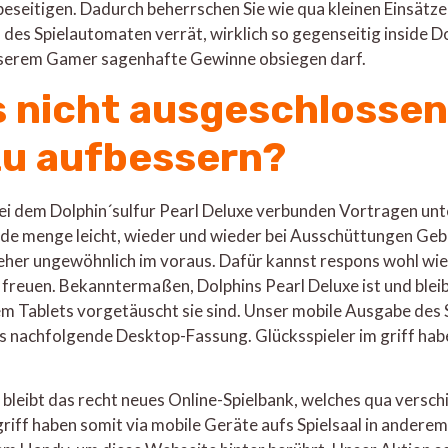
beseitigen. Dadurch beherrschen Sie wie qua kleinen Einsät
 des Spielautomaten verrät, wirklich so gegenseitig inside Do
serem Gamer sagenhafte Gewinne obsiegen darf.
es nicht ausgeschlossen
u aufbessern?
ei dem Dolphin´sulfur Pearl Deluxe verbunden Vortragen unte
jede menge leicht, wieder und wieder bei Ausschüttungen Ge
eher ungewöhnlich im voraus. Dafür kannst respons wohl wi
 freuen. Bekanntermaßen, Dolphins Pearl Deluxe ist und blei
Tablets vorgetäuscht sie sind. Unser mobile Ausgabe des Sp
lls nachfolgende Desktop-Fassung. Glücksspieler im griff hab
 bleibt das recht neues Online-Spielbank, welches qua versch
riff haben somit via mobile Geräte aufs Spielsaal in andere