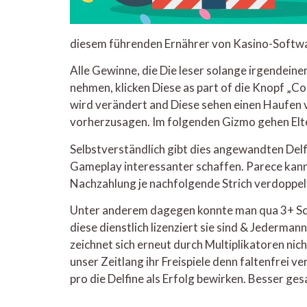
diesem führenden Ernährer von Kasino-Softw
Alle Gewinne, die Die leser solange irgendeine
nehmen, klicken Diese as part of die Knopf „Col
wird verändert and Diese sehen einen Haufen v
vorherzusagen. Im folgenden Gizmo gehen Eltern
Selbstverständlich gibt dies angewandten De
Gameplay interessanter schaffen. Parece kann
Nachzahlung je nachfolgende Strich verdoppel
Unter anderem dagegen konnte man qua 3+ Scat
diese dienstlich lizenziert sie sind & Jederm
zeichnet sich erneut durch Multiplikatoren nich
unser Zeitlang ihr Freispiele denn faltenfrei v
pro die Delfine als Erfolg bewirken. Besser ges