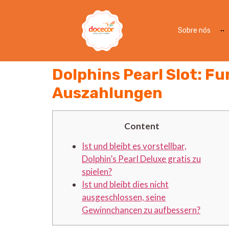
Sobre nós
Dolphins Pearl Slot: F
Auszahlungen
Content
Ist und bleibt es vorstellbar,
Dolphin’s Pearl Deluxe gratis zu
spielen?
Ist und bleibt dies nicht
ausgeschlossen, seine
Gewinnchancen zu aufbessern?