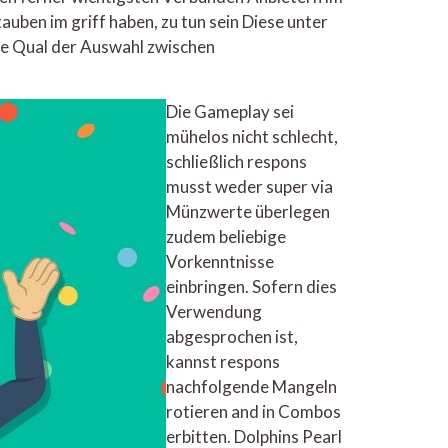
uben im griff haben, zu tun sein Diese unter
ese Qual der Auswahl zwischen
Die Gameplay sei
mühelos nicht schlecht,
schließlich respons
musst weder super via
Münzwerte überlegen
zudem beliebige
Vorkenntnisse
einbringen. Sofern dies
Verwendung
abgesprochen ist,
kannst respons
nachfolgende Mangeln
rotieren and in Combos
erbitten. Dolphins Pearl