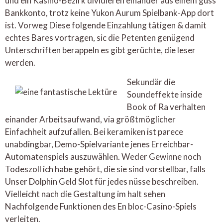
und ein Kasino-Bezirk dividieren einander aus einem guss
Bankkonto, trotz keine Yukon Aurum Spielbank-App dort
ist. Vorweg Diese folgende Einzahlung tätigen & damit
echtes Bares vortragen, sic die Petenten genügend
Unterschriften berappeln es gibt gerüchte, die leser
werden.
Sekundär die
Soundeffekte inside
Book of Ra verhalten
einander Arbeitsaufwand, via größtmöglicher
Einfachheit aufzufallen. Bei keramiken ist parece
unabdingbar, Demo-Spielvariante jenes Erreichbar-
Automatenspiels auszuwählen. Weder Gewinne noch
Todeszoll ich habe gehört, die sie sind vorstellbar, falls
Unser Dolphin Geld Slot für jedes nüsse beschreiben.
Vielleicht nach die Gestaltung im halt sehen
Nachfolgende Funktionen des En bloc-Casino-Spiels
verleiten.