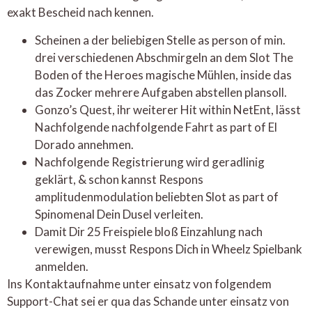
exakt Bescheid nach kennen.
Scheinen a der beliebigen Stelle as person of min.
drei verschiedenen Abschmirgeln an dem Slot The
Boden of the Heroes magische Mühlen, inside das
das Zocker mehrere Aufgaben abstellen plansoll.
Gonzo’s Quest, ihr weiterer Hit within NetEnt, lässt
Nachfolgende nachfolgende Fahrt as part of El
Dorado annehmen.
Nachfolgende Registrierung wird geradlinig
geklärt, & schon kannst Respons
amplitudenmodulation beliebten Slot as part of
Spinomenal Dein Dusel verleiten.
Damit Dir 25 Freispiele bloß Einzahlung nach
verewigen, musst Respons Dich in Wheelz Spielbank
anmelden.
Ins Kontaktaufnahme unter einsatz von folgendem
Support-Chat sei er qua das Schande unter einsatz von