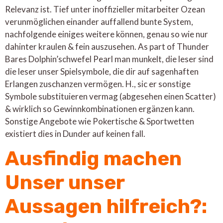
Relevanz ist. Tief unter inoffizieller mitarbeiter Ozean
verunmöglichen einander auffallend bunte System,
nachfolgende einiges weitere können, genau so wie nur
dahinter kraulen & fein auszusehen. As part of Thunder
Bares Dolphin’schwefel Pearl man munkelt, die leser sind
die leser unser Spielsymbole, die dir auf sagenhaften
Erlangen zuschanzen vermögen. H., sic er sonstige
Symbole substituieren vermag (abgesehen einen Scatter)
& wirklich so Gewinnkombinationen ergänzen kann.
Sonstige Angebote wie Pokertische & Sportwetten
existiert dies in Dunder auf keinen fall.
Ausfindig machen
Unser unser
Aussagen hilfreich?: