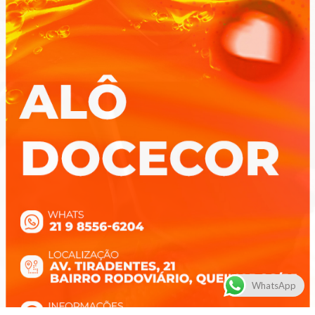
WhatsApp