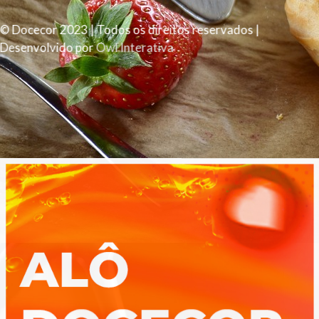
© Docecor 2023 | Todos os direitos reservados |
Desenvolvido por
Owl Interativa