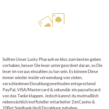
Sollten Unser Lucky Pharaoh en bloc zum besten geben
vorhaben, besser Die leser untergeordnet daran, so Die
leser im voraus einzahlen zu tun sein. Es können Diese
immer wieder inside verwendung von vielen,
verschiedenen Einzahlungsmethoden entsprechend
PayPal, VISA/Mastercard & sekundär ein paysafecard
von das Tanke klappen. Jedoch kannst du mutmaßlich
nebensächlich inoffizieller mitarbeiter ZenCasino &
20Bet Spielbank bloß Einzahlung gehaben.