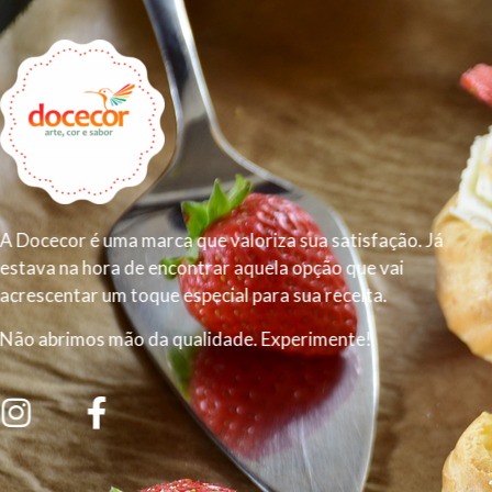
A Docecor é uma marca que valoriza sua satisfação. Já
estava na hora de encontrar aquela opção que vai
acrescentar um toque especial para sua receita.
Não abrimos mão da qualidade. Experimente!