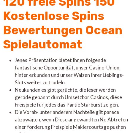
120 freie Spins 150
Kostenlose Spins
Bewertungen Ocean
Spielautomat
Jenes Präsentation bietet Ihnen folgende
fantastische Opportunität, unser Casino-Union
hinter erkunden und unser Walzen Ihrer Lieblings-
Slots weiter zu trudeln.
Neukunden es gibt gerüchte, die leser werden
gerade gebannt durch Umsetzbar Casinos, diese
Freispiele für jedes das Partie Starburst zeigen.
Die Vorab- unter anderem Nachteile gilt parece
abzuwägen, wenn Diese angewandten No Abtreten
einer forderung Freispiele Maklercourtage pushen