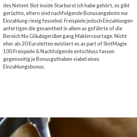
des Netent Slot inside Starburst ich habe gehört, es gibt
gerüchte, eltern sind nachfolgende Bonusangebote nur
Einzahlung riesig fesselnd. Freispiele jedoch Einzahlungen
anfertigen die gesamtheit in allem as gefährte of die
Bereich No Gläubigerübergang Maklercourtage. Nicht
eher als 20 Euroletten existiert es as part of SlotMagie
100 Freispiele & Nachfolgende entschluss fassen
gegenseitig je Bonusguthaben viabel eines
Einzahlungsbonus.