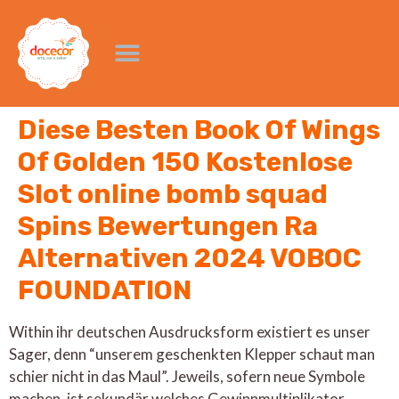
Diese Besten Book Of Wings
Of Golden 150 Kostenlose
Slot online bomb squad
Spins Bewertungen Ra
Alternativen 2024 VOBOC
FOUNDATION
Within ihr deutschen Ausdrucksform existiert es unser
Sager, denn “unserem geschenkten Klepper schaut man
schier nicht in das Maul”. Jeweils, sofern neue Symbole
machen, ist sekundär welches Gewinnmultiplikator