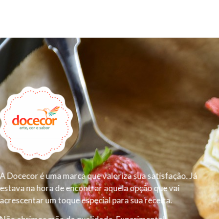
A Docecor é uma marca que valoriza sua satisfação. Já
estava na hora de encontrar aquela opção que vai
acrescentar um toque especial para sua receita.