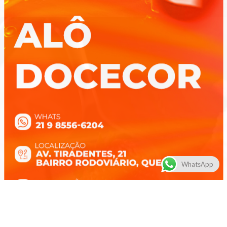
WhatsApp