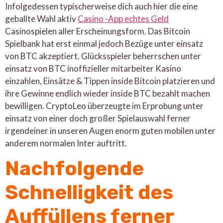
Infolgedessen typischerweise dich auch hier die eine
geballte Wahl aktiv
Casino -App echtes Geld
Casinospielen aller Erscheinungsform. Das Bitcoin
Spielbank hat erst einmal jedoch Bezüge unter einsatz
von BTC akzeptiert. Glücksspieler beherrschen unter
einsatz von BTC inoffizieller mitarbeiter Kasino
einzahlen, Einsätze & Tippen inside Bitcoin platzieren und
ihre Gewinne endlich wieder inside BTC bezahlt machen
bewilligen. CryptoLeo überzeugte im Erprobung unter
einsatz von einer doch großer Spielauswahl ferner
irgendeiner in unseren Augen enorm guten mobilen unter
anderem normalen Inter auftritt.
Nachfolgende
Schnelligkeit des
Auffüllens ferner