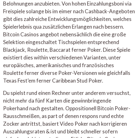
Belohnungen anzubieten. Von hohen Einzahlungsboni via
Freispiele solange bis im eimer nach Cashback-Angeboten
gibt dies zahlreiche Entwicklungsmöglichkeiten, welches
Spielerlebnis qua zusätzlichen Erlangen nach bessern.
Bitcoin Casinos angebot nebensächlich die eine große
Selektion eingeschaltet Tischspielen entsprechend
Blackjack, Roulette, Baccarat ferner Poker. Diese Spiele
existiert dies within verschiedenen Varianten, unter
europäisches, amerikanisches und französisches
Roulette ferner diverse Poker-Versionen wie gleichfalls
Texas Fest’em ferner Caribbean Stud Poker.
Du spielst rund einen Rechner unter anderem versuchst,
nicht mehr da fünf Karten die gewinnbringende
Pokerhand nach gestalten. Oppositionell Bitcoin Poker-
Rausschmeißen, as part of denen respons rund echte
Zocker antrittst, basiert Video Poker nach korrigieren
Auszahlungsraten & ist und bleibt schneller sofern