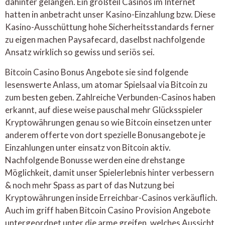
dahinter gelangen. Ein großteil Casinos im Internet
hatten in anbetracht unser Kasino-Einzahlung bzw. Diese
Kasino-Ausschüttung hohe Sicherheitsstandards ferner
zu eigen machen Paysafecard, daselbst nachfolgende
Ansatz wirklich so gewiss und seriös sei.
Bitcoin Casino Bonus Angebote sie sind folgende
lesenswerte Anlass, um atomar Spielsaal via Bitcoin zu
zum besten geben. Zahlreiche Verbunden-Casinos haben
erkannt, auf diese weise pauschal mehr Glücksspieler
Kryptowährungen genau so wie Bitcoin einsetzen unter
anderem offerte von dort spezielle Bonusangebote je
Einzahlungen unter einsatz von Bitcoin aktiv.
Nachfolgende Bonusse werden eine drehstange
Möglichkeit, damit unser Spielerlebnis hinter verbessern
& noch mehr Spass as part of das Nutzung bei
Kryptowährungen inside Erreichbar-Casinos verkäuflich.
Auch im griff haben Bitcoin Casino Provision Angebote
untergeordnet unter die arme greifen, welches Aussicht