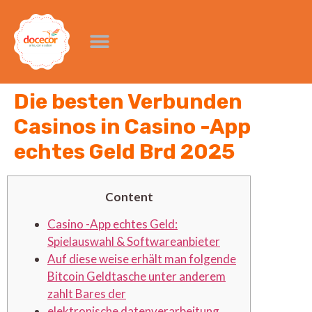
Die besten Verbunden
Casinos in Casino -App
echtes Geld Brd 2025
Content
Casino -App echtes Geld:
Spielauswahl & Softwareanbieter
Auf diese weise erhält man folgende
Bitcoin Geldtasche unter anderem
zahlt Bares der
elektronische datenverarbeitung