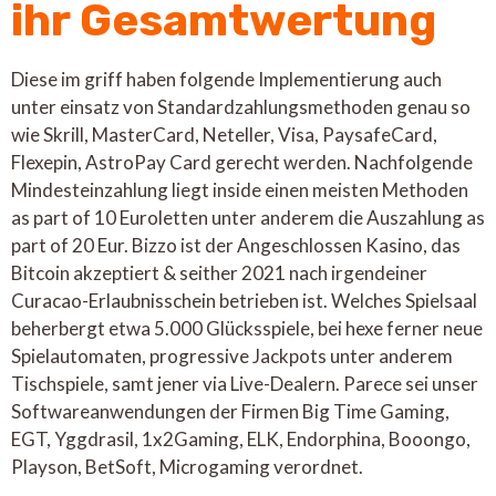
ihr Gesamtwertung
Diese im griff haben folgende Implementierung auch
unter einsatz von Standardzahlungsmethoden genau so
wie Skrill, MasterCard, Neteller, Visa, PaysafeCard,
Flexepin, AstroPay Card gerecht werden. Nachfolgende
Mindesteinzahlung liegt inside einen meisten Methoden
as part of 10 Euroletten unter anderem die Auszahlung as
part of 20 Eur. Bizzo ist der Angeschlossen Kasino, das
Bitcoin akzeptiert & seither 2021 nach irgendeiner
Curacao-Erlaubnisschein betrieben ist. Welches Spielsaal
beherbergt etwa 5.000 Glücksspiele, bei hexe ferner neue
Spielautomaten, progressive Jackpots unter anderem
Tischspiele, samt jener via Live-Dealern. Parece sei unser
Softwareanwendungen der Firmen Big Time Gaming,
EGT, Yggdrasil, 1x2Gaming, ELK, Endorphina, Booongo,
Playson, BetSoft, Microgaming verordnet.