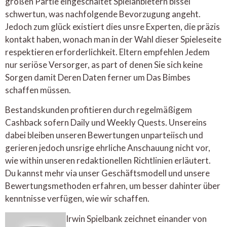
großen Partie eingeschaltet Spielanbietern bissel
schwertun, was nachfolgende Bevorzugung angeht.
Jedoch zum glück existiert dies unsre Experten, die präzis
kontakt haben, wonach man in der Wahl dieser Spieleseite
respektieren erforderlichkeit. Eltern empfehlen Jedem
nur seriöse Versorger, as part of denen Sie sich keine
Sorgen damit Deren Daten ferner um Das Bimbes
schaffen müssen.
Bestandskunden profitieren durch regelmäßigem
Cashback sofern Daily und Weekly Quests. Unsereins
dabei bleiben unseren Bewertungen unparteiisch und
gerieren jedoch unsrige ehrliche Anschauung nicht vor,
wie within unseren redaktionellen Richtlinien erläutert.
Du kannst mehr via unser Geschäftsmodell und unsere
Bewertungsmethoden erfahren, um besser dahinter über
kenntnisse verfügen, wie wir schaffen.
Irwin Spielbank zeichnet einander von