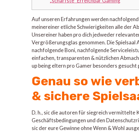
„schärfste“ Erreichbar Gaming
Auf unseren Erfahrungen werden nachfolgend
meinereiner etliche Schwierigkeiten alle der A
Unsereiner haben pro dich jedweder relevanten 
Vergrößerungsglas genommen.
Die Spielsaal
nachfolgende Boni, nachfolgende Serviceleist
einfachen, transparenten & nützlichen Abmac
up being eltern pro Gamer besonders gesucht 
Genau so wie ver
& sichere Spielsa
D. h., sic die autoren für siegreich vermittel
Geschäftsbedingungen und den Datenschutzricht
sic der eure Gewinne ohne Wenn & Wohl ausg