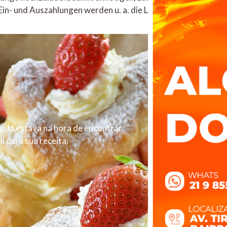
in- und Auszahlungen werden u. a. die Limits.
. Já estava na hora de encontrar
 para sua receita.