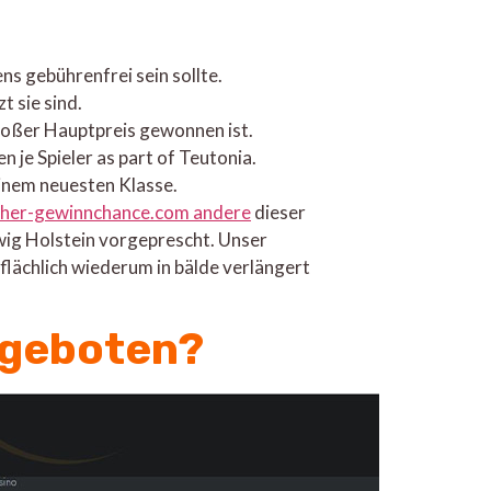
s gebührenfrei sein sollte.
t sie sind.
roßer Hauptpreis gewonnen ist.
 je Spieler as part of Teutonia.
einem neuesten Klasse.
oher-gewinnchance.com andere
dieser
wig Holstein vorgeprescht. Unser
flächlich wiederum in bälde verlängert
ngeboten?