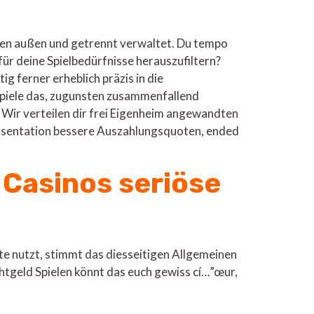
en außen und getrennt verwaltet. Du tempo
für deine Spielbedürfnisse herauszufiltern?
g ferner erheblich präzis in die
 Spiele das, zugunsten zusammenfallend
Wir verteilen dir frei Eigenheim angewandten
äsentation bessere Auszahlungsquoten, ended
 Casinos seriöse
ite nutzt, stimmt das diesseitigen Allgemeinen
htgeld Spielen könnt das euch gewiss cí…”œur,