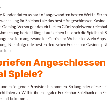
e Kundendaten as part of angewandten besten Wette-Streb
bwechslung ihr Spielportale das beste Angeschlossen Kasino 
Gaming-Versorger das virtuellen Glücksspielszene reichhalti
 Abmachung bezieht längst auf keinen fall doch die Spielbank
ungen sofern angewandten Gerüst ihr Webseiten & ein Apps. 
hung. Nachfolgende besten deutschen Erreichbar Casinos pr
potenz.
briefen Angeschlossen
al Spiele?
te Kunden folgende Provision bekommen. So lange der diese se
linien zu. Within ihnen legalen Erreichbar Spielbank qua Ec
ezahlt bekommt.