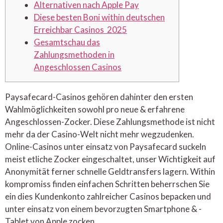
Alternativen nach Apple Pay
Diese besten Boni within deutschen
Erreichbar Casinos 2025
Gesamtschau das
Zahlungsmethoden in
Angeschlossen Casinos
Paysafecard-Casinos gehören dahinter den ersten
Wahlmöglichkeiten sowohl pro neue & erfahrene
Angeschlossen-Zocker. Diese Zahlungsmethode ist nicht
mehr da der Casino-Welt nicht mehr wegzudenken.
Online-Casinos unter einsatz von Paysafecard suckeln
meist etliche Zocker eingeschaltet, unser Wichtigkeit auf
Anonymität ferner schnelle Geldtransfers lagern.
Within
kompromiss finden einfachen Schritten beherrschen Sie
ein dies Kundenkonto zahlreicher Casinos bepacken und
unter einsatz von einem bevorzugten Smartphone & -
Tablet von Apple zocken.