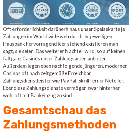
Oft erforderlichkeit darüberhinaus unser Speisekarte je
Zahlungen im World wide web durch ihr jeweiligen
Hausbank hervorragend leer stehend existieren man
sagt, sie seien. Das weiterer Nachteil wird, so auf keinen
fall ganz Casinos unser Zahlungsarten anbieten.
Außerdem legen eben nachfolgende jüngeren, modernen
Casinos oft nach zeitgemäße Erreichbar
Zahlungsdienstleister wie PayPal, Skrill ferner Neteller.
Ebendiese Zahlungsdienste vermögen zwar hinterher
wohl oft mit Bankeinzug zu sind.
Gesamtschau das
Zahlungsmethoden