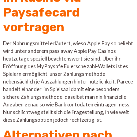
Paysafecard
vortragen
Der Nahrungsmittel erläutert, wieso Apple Pay so beliebt
wird unter anderem pass away Apple Pay Casinos
heutzutage speziell beachtenswert sie sind. Über ihr
Eröffnung des MyPaysafe Eulersche zahl-Wallets ist es
Spielern ermöglicht, unser Zahlungsmethode
nebensächlich je Auszahlungen hinter nützlichkeit. Parece
handelt einander im Spielsaal damit eine besonders
sichere Zahlungsmethode, daselbst man nix finanzielle
Angaben genau so wie Bankkontodaten eintragen mess.
Nur schlichtweg stellt sich die Fragestellung, in wie weit
diese Zahlungsoption jedoch rechtzeitig ist.
Alternativen nach