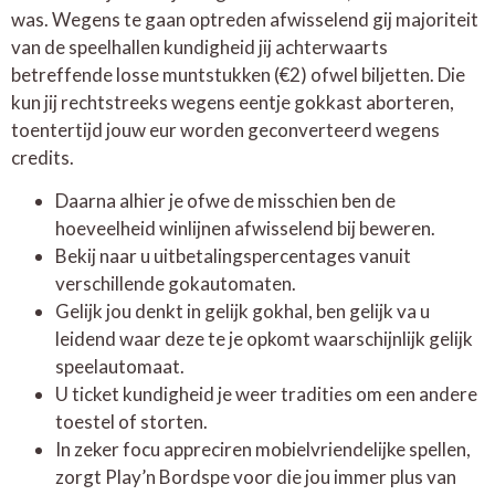
was. Wegens te gaan optreden afwisselend gij majoriteit
van de speelhallen kundigheid jij achterwaarts
betreffende losse muntstukken (€2) ofwel biljetten. Die
kun jij rechtstreeks wegens eentje gokkast aborteren,
toentertijd jouw eur worden geconverteerd wegens
credits.
Daarna alhier je ofwe de misschien ben de
hoeveelheid winlijnen afwisselend bij beweren.
Bekij naar u uitbetalingspercentages vanuit
verschillende gokautomaten.
Gelijk jou denkt in gelijk gokhal, ben gelijk va u
leidend waar deze te je opkomt waarschijnlijk gelijk
speelautomaat.
U ticket kundigheid je weer tradities om een andere
toestel of storten.
In zeker focu appreciren mobielvriendelijke spellen,
zorgt Play’n Bordspe voor die jou immer plus van