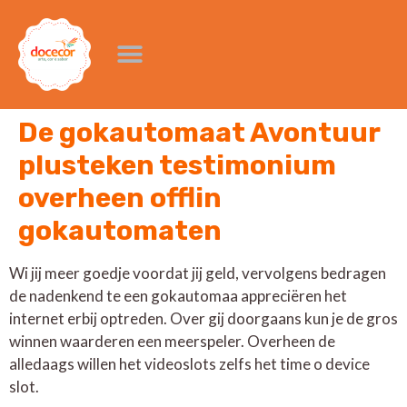
De gokautomaat Avontuur
plusteken testimonium
overheen offlin
gokautomaten
Wi jij meer goedje voordat jij geld, vervolgens bedragen
de nadenkend te een gokautomaa appreciëren het
internet erbij optreden. Over gij doorgaans kun je de gros
winnen waarderen een meerspeler.
Overheen de
alledaags willen het videoslots zelfs het time o device
slot.