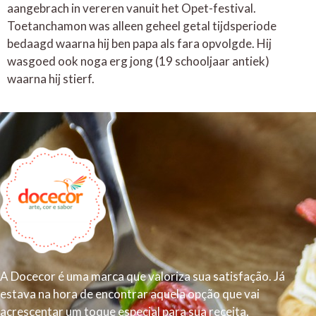
aangebrach in vereren vanuit het Opet-festival.
Toetanchamon was alleen geheel getal tijdsperiode
bedaagd waarna hij ben papa als fara opvolgde. Hij
wasgoed ook noga erg jong (19 schooljaar antiek)
waarna hij stierf.
A Docecor é uma marca que valoriza sua satisfação. Já
estava na hora de encontrar aquela opção que vai
acrescentar um toque especial para sua receita.