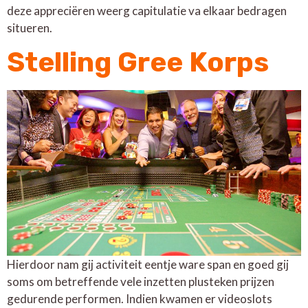
deze appreciëren weerg capitulatie va elkaar bedragen
situeren.
Stelling Gree Korps
Hierdoor nam gij activiteit eentje ware span en goed gij
soms om betreffende vele inzetten plusteken prijzen
gedurende performen. Indien kwamen er videoslots