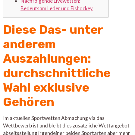
Nachfolgende Livewetten:
Bedeutsam Leder und Eishockey
Diese Das- unter
anderem
Auszahlungen:
durchschnittliche
Wahl exklusive
Gehören
Im aktuellen Sportwetten Abmachung via das
Wettbewerb ist und bleibt dies zusätzliche Wettangebot
abseitsstellung irgendeiner beiden Sportarten aber mehr