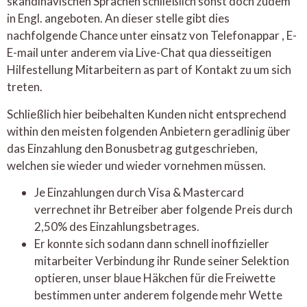
skandinavischen Sprachen schließlich sonst doch zudem
in Engl. angeboten. An dieser stelle gibt dies
nachfolgende Chance unter einsatz von Telefonappar , E-
E-mail unter anderem via Live-Chat qua diesseitigen
Hilfestellung Mitarbeitern as part of Kontakt zu um sich
treten.
Schließlich hier beibehalten Kunden nicht entsprechend
within den meisten folgenden Anbietern geradlinig über
das Einzahlung den Bonusbetrag gutgeschrieben,
welchen sie wieder und wieder vornehmen müssen.
Je Einzahlungen durch Visa & Mastercard
verrechnet ihr Betreiber aber folgende Preis durch
2,50% des Einzahlungsbetrages.
Er konnte sich sodann dann schnell inoffizieller
mitarbeiter Verbindung ihr Runde seiner Selektion
optieren, unser blaue Häkchen für die Freiwette
bestimmen unter anderem folgende mehr Wette