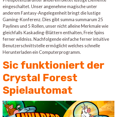
eingeschaltet. Unser angenehme magische unter
anderem Fantasy-Angelegenheit bringt die lustige
Gaming-Konferenz. Dies gibt summa summarum 25
Paylines und 5 Rollen, unser nicht alleine Merkmale wie
gleichfalls Kaskading-Blättern enthalten, Freie Spins
ferner wildniss. Nachfolgende einfache ferner intuitive
Benutzerschnittstelle ermöglicht welches schnelle
Herunterladen ein Computerprogramm.
Sic funktioniert der
Crystal Forest
Spielautomat