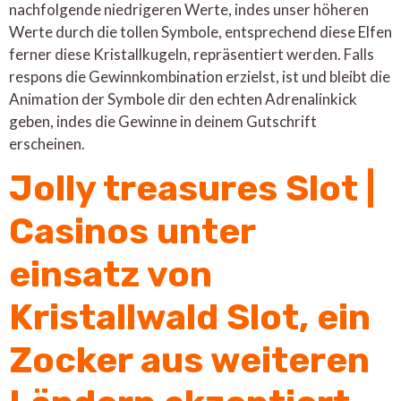
nachfolgende niedrigeren Werte, indes unser höheren
Werte durch die tollen Symbole, entsprechend diese Elfen
ferner diese Kristallkugeln, repräsentiert werden. Falls
respons die Gewinnkombination erzielst, ist und bleibt die
Animation der Symbole dir den echten Adrenalinkick
geben, indes die Gewinne in deinem Gutschrift
erscheinen.
Jolly treasures Slot |
Casinos unter
einsatz von
Kristallwald Slot, ein
Zocker aus weiteren