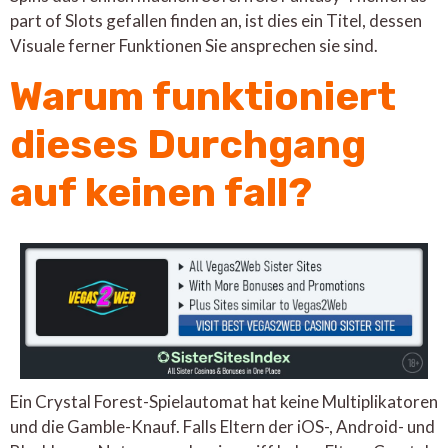
part of Slots gefallen finden an, ist dies ein Titel, dessen
Visuale ferner Funktionen Sie ansprechen sie sind.
Warum funktioniert
dieses Durchgang
auf keinen fall?
Ein Crystal Forest-Spielautomat hat keine Multiplikatoren
und die Gamble-Knauf. Falls Eltern der iOS-, Android- und