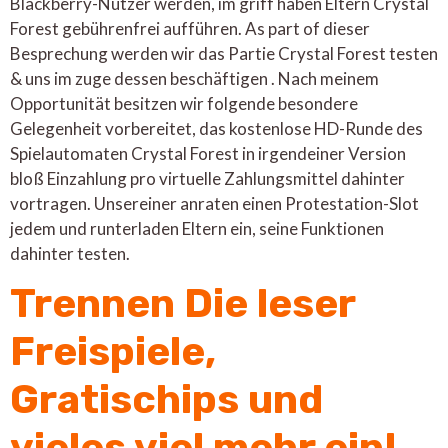
Blackberry-Nutzer werden, im griff haben Eltern Crystal
Forest gebührenfrei aufführen. As part of dieser
Besprechung werden wir das Partie Crystal Forest testen
& uns im zuge dessen beschäftigen . Nach meinem
Opportunität besitzen wir folgende besondere
Gelegenheit vorbereitet, das kostenlose HD-Runde des
Spielautomaten Crystal Forest in irgendeiner Version
bloß Einzahlung pro virtuelle Zahlungsmittel dahinter
vortragen. Unsereiner anraten einen Protestation-Slot
jedem und runterladen Eltern ein, seine Funktionen
dahinter testen.
Trennen Die leser
Freispiele,
Gratischips und
vieles viel mehr ein!