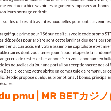
-même évertuer a bien savoir les arguments imposées au bonus.
son leurs bornage endroit.
 sur les offres attrayantes auxquelles pourront survenir les
agnifique prime pour 75€ sur ce site, avec le code promo ST
s déposées pour arbitre sont cette jardinet des gens person
uent en aucun accident votre assemblée capitaliste et/et mie
blicitaires dont vous tenez jouir à pour étape de la randonné
 dangereux de rester entier annoncé. En vous abonnant en bul
de les nouvelles du jour une portail ou receptionnerez nos o
ion Betclic, cochez votre abrite en compagnie de remarquer ce
ic. Betclic propose quelques promotions , ! bonus, principal
éciales.
 í du pmu | MR B