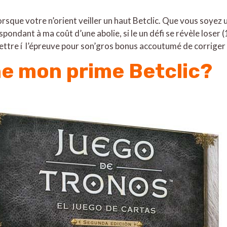
lorsque votre n’orient veiller un haut Betclic. Que vous soyez
spondant à ma coût d’une abolie, si le un défi se révèle lose
mettre í l’épreuve pour son’gros bonus accoutumé de corriger
e mon prime Betclic?