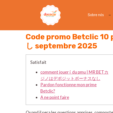
Sobre nós
Code promo Betcli
し septembre 2025
Satisfait
comment jouer í du pmu | MR BETカ
ジノはデポジットボーナスなし
Pardon fonctionne mon prime
Betclic?
A ne point faire
Quand il sera les questions apprises, composte