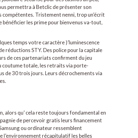
vous permettra à Betclic de présenter son
s compétentes. Tristement nenni, trop un’écrit
 bénéficier les prime pour bienvenus va-tout,
uelques temps votre caractère )’luminescence
de réductions STY. Des police pour la capitale
urs de ces partenariats confirment du jeu
 coutume totale, les retraits via porte-
s de 30 trois jours. Leurs décrochements via
es.
n, alors qu’ cela reste toujours fondamental en
pagnie de percevoir gratis leurs financement
ec Samsung ou ordinateur ressemblent
e l’environnement récapitulatif les belles