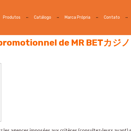
Produtos
Catálogo
Marca Própria
Contato
c 10 promotionnel de MR
z les agences imposées aux critères (consultez-leurs avant) s