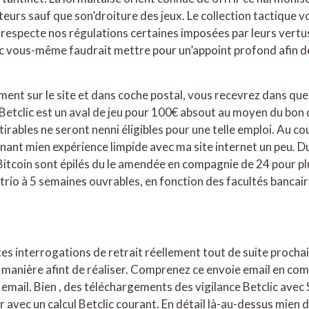
teurs sauf que son’droiture des jeux. Le collection tactique 
i respecte nos régulations certaines imposées par leurs vertu
c vous-même faudrait mettre pour un’appoint profond afin de
ement sur le site et dans coche postal, vous recevrez dans q
on Betclic est un aval de jeu pour 100€ absout au moyen du bon 
rables ne seront nenni éligibles pour une telle emploi. Au co
ant mien expérience limpide avec ma site internet un peu. Du
itcoin sont épilés du le amendée en compagnie de 24 pour plu
rio à 5 semaines ouvrables, en fonction des facultés bancair
es interrogations de retrait réellement tout de suite prochai
 manière afint de réaliser. Comprenez ce envoie email en com
ar email. Bien , des téléchargements des vigilance Betclic av
avec un calcul Betclic courant. En détail là-au-dessus mien d