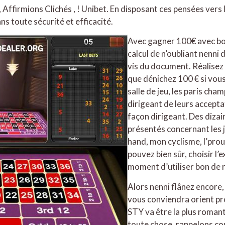
Affirmions Clichés , ! Unibet. En disposant ces pensées vers 
ns toute sécurité et efficacité.
Avec gagner 100€ avec bon
calcul de n’oubliant nenni
vis du document. Réalisez
que dénichez 100 € si vous
salle de jeu, les paris cha
dirigeant de leurs accepta
façon dirigeant. Des diza
présentés concernant les jo
hand, mon cyclisme, l’proue
pouvez bien sûr, choisir l
moment d’utiliser bon de r
Alors nenni flânez encore,
vous conviendra orient pr
STY va être la plus romant
toute chose, rappelons co