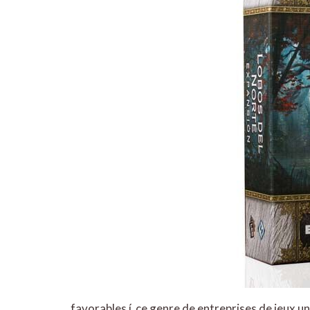
favorables í ce genre de entreprises de jeux un 