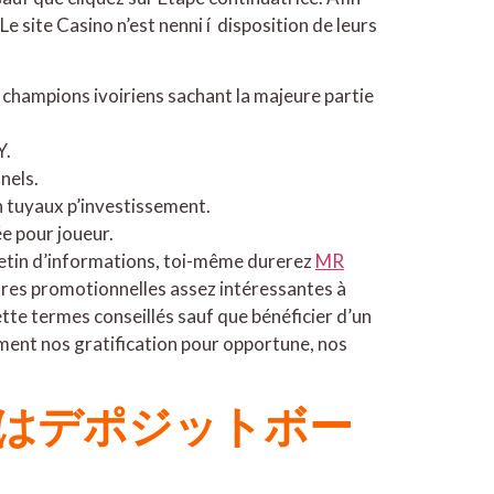
Le site Casino n’est nenni í disposition de leurs
 champions ivoiriens sachant la majeure partie
Y.
nels.
n tuyaux p’investissement.
e pour joueur.
letin d’informations, toi-même durerez
MR
ffres promotionnelles assez intéressantes à
tte termes conseillés sauf que bénéficier d’un
ement nos gratification pour opportune, nos
ETカジノはデポジットボー