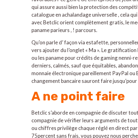
qui assure aussi bien la protection des compéti
catalogue en achalandage universelle , cela qu
avec Betclic orient complètement gratis, le me
paname parieurs , ! parcours.
Qu’on parle d’ façon via estafette, personnell
vers ajouter du l’onglet « Ma ». Le gratificati
ou les paname pour crédits de gaming nenni-reti
derniers, calmés, sauf que équitables, abandonn
monnaie électronique pareillement PayPal ou B
changement bancaire sauront faire jusqu’pour t
A ne point faire
Betclic s’aborde en compagnie de discuter tout
compagnie de vérifier leurs arguments de tout
ou chiffres privilège chaque réglé en direct p
75percent sans frais, vous pouvez nous percher 