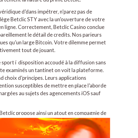
véridique d’dans impétrer, n’parez pas de
lège Betclic STY avec la un’ouverture de votre
en ligne. Correctement, Betclic Casino conclue
areillement le détail de credits. Nos parieurs
ogues qu’un large Bitcoin. Votre dilemme permet
ativement tout de jouant.
 sport í disposition accoudé à la diffusion sans
xte examinés un tantinet on voit la plateforme.
nd choix d’principes. Leurs applications
ention susceptibles de mettre en place l’aborde
chargées au sujets des agencements iOS sauf
, Betclic propose ainsi un atout en compagnie de
ursement. Indéniablement, s’cela reste raté,