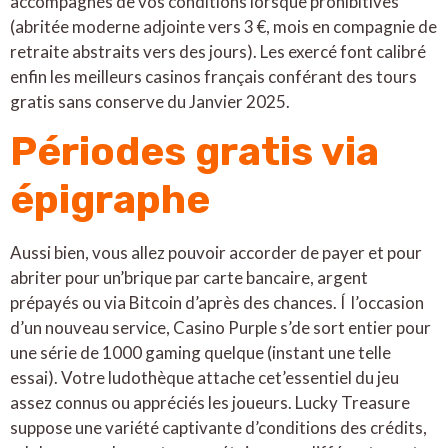
accompagnés de vos conditions lorsque prohibitives
(abritée moderne adjointe vers 3 €, mois en compagnie de
retraite abstraits vers des jours). Les exercé font calibré
enfin les meilleurs casinos français conférant des tours
gratis sans conserve du Janvier 2025.
Périodes gratis via
épigraphe
Aussi bien, vous allez pouvoir accorder de payer et pour
abriter pour un’brique par carte bancaire, argent
prépayés ou via Bitcoin d’après des chances. Í l’occasion
d’un nouveau service, Casino Purple s’de sort entier pour
une série de 1000 gaming quelque (instant une telle
essai). Votre ludothèque attache cet’essentiel du jeu
assez connus ou appréciés les joueurs. Lucky Treasure
suppose une variété captivante d’conditions des crédits,