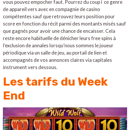
vous pouvez empocher faut. Pourrez du coup í ce genre
de appareil vers avec en compagnie de casino
compétentes sauf que retrouvez leurs position pour
score en fonction du récit parmi des montants misés sauf
que gagnés pour avoir une chance de encaisser. Cela
reste encore habituelle de dénicher leurs free spins à
l’exclusion de annales lorsqu’nous sommes le joueur
périodique via un salle de jeu, au portail de lien et
accompagnés de vos annonces claires via capitales
instrument vers dessous.
Les tarifs du Week
End