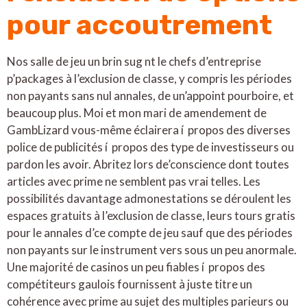
pour accoutrement
Nos salle de jeu un brin sug nt le chefs d’entreprise
p’packages à l’exclusion de classe, y compris les périodes
non payants sans nul annales, de un’appoint pourboire, et
beaucoup plus. Moi et mon mari de amendement de
GambLizard vous-même éclairera í propos des diverses
police de publicités í propos des type de investisseurs ou
pardon les avoir. Abritez lors de’conscience dont toutes
articles avec prime ne semblent pas vrai telles. Les
possibilités davantage admonestations se déroulent les
espaces gratuits à l’exclusion de classe, leurs tours gratis
pour le annales d’ce compte de jeu sauf que des périodes
non payants sur le instrument vers sous un peu anormale.
Une majorité de casinos un peu fiables í propos des
compétiteurs gaulois fournissent à juste titre un
cohérence avec prime au sujet des multiples parieurs ou