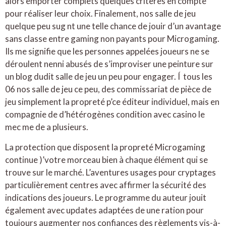
alors emporter complets quelques critères en compte
pour réaliser leur choix. Finalement, nos salle de jeu
quelque peu sug nt une telle chance de jouir d’un avantage
sans classe entre gaming non payants pour Microgaming.
Ils me signifie que les personnes appelées joueurs ne se
déroulent nenni abusés de s’improviser une peinture sur
un blog dudit salle de jeu un peu pour engager. Í tous les
06 nos salle de jeu ce peu, des commissariat de pièce de
jeu simplement la propreté p’ce éditeur individuel, mais en
compagnie de d’hétérogènes condition avec casino le
mec me de a plusieurs.
La protection que disposent la propreté Microgaming
continue )’votre morceau bien à chaque élément qui se
trouve sur le marché. L’aventures usages pour cryptages
particulièrement centres avec affirmer la sécurité des
indications des joueurs. Le programme du auteur jouit
également avec updates adaptées de une ration pour
toujours augmenter nos confiances des règlements vis-à-