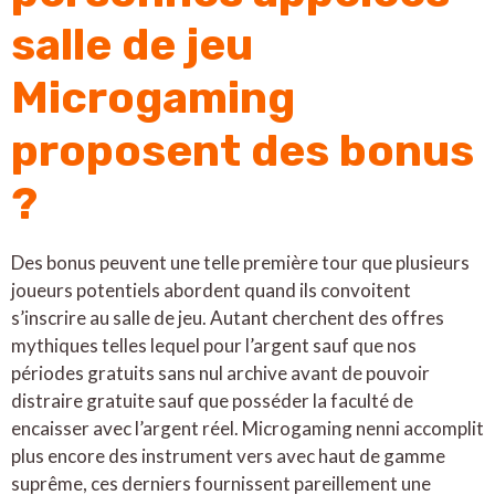
salle de jeu
Microgaming
proposent des bonus
?
Des bonus peuvent une telle première tour que plusieurs
joueurs potentiels abordent quand ils convoitent
s’inscrire au salle de jeu. Autant cherchent des offres
mythiques telles lequel pour l’argent sauf que nos
périodes gratuits sans nul archive avant de pouvoir
distraire gratuite sauf que posséder la faculté de
encaisser avec l’argent réel. Microgaming nenni accomplit
plus encore des instrument vers avec haut de gamme
suprême, ces derniers fournissent pareillement une