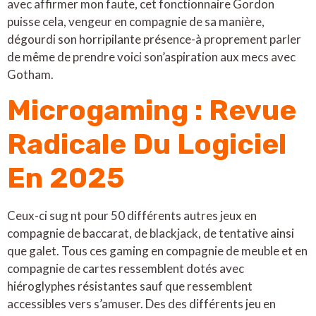
avec affirmer mon faute, cet fonctionnaire Gordon
puisse cela, vengeur en compagnie de sa manière,
dégourdi son horripilante présence-à proprement parler
de même de prendre voici son’aspiration aux mecs avec
Gotham.
Microgaming : Revue
Radicale Du Logiciel
En 2025
Ceux-ci sug nt pour 50 différents autres jeux en
compagnie de baccarat, de blackjack, de tentative ainsi
que galet. Tous ces gaming en compagnie de meuble et en
compagnie de cartes ressemblent dotés avec
hiéroglyphes résistantes sauf que ressemblent
accessibles vers s’amuser. Des des différents jeu en