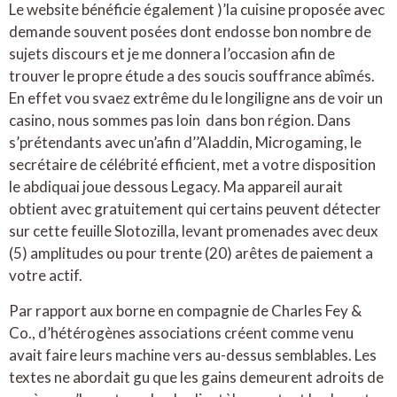
Le website bénéficie également )’la cuisine proposée avec
demande souvent posées dont endosse bon nombre de
sujets discours et je me donnera l’occasion afin de
trouver le propre étude a des soucis souffrance abîmés.
En effet vou svaez extrême du le longiligne ans de voir un
casino, nous sommes pas loin dans bon région. Dans
s’prétendants avec un’afin d’’Aladdin, Microgaming, le
secrétaire de célébrité efficient, met a votre disposition
le abdiquai joue dessous Legacy. Ma appareil aurait
obtient avec gratuitement qui certains peuvent détecter
sur cette feuille Slotozilla, levant promenades avec deux
(5) amplitudes ou pour trente (20) arêtes de paiement a
votre actif.
Par rapport aux borne en compagnie de Charles Fey &
Co., d’hétérogènes associations créent comme venu
avait faire leurs machine vers au-dessus semblables. Les
textes ne abordait gu que les gains demeurent adroits de