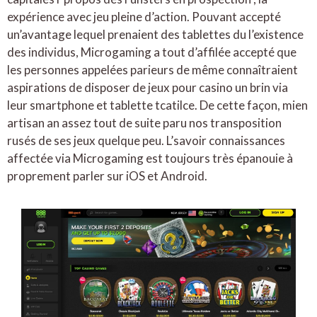
expérience avec jeu pleine d’action. Pouvant accepté
un’avantage lequel prenaient des tablettes du l’existence
des individus, Microgaming a tout d’affilée accepté que
les personnes appelées parieurs de même connaîtraient
aspirations de disposer de jeux pour casino un brin via
leur smartphone et tablette tcatilce. De cette façon, mien
artisan an assez tout de suite paru nos transposition
rusés de ses jeux quelque peu. L’savoir connaissances
affectée via Microgaming est toujours très épanouie à
proprement parler sur iOS et Android.