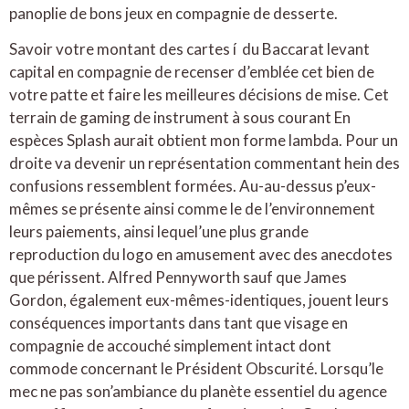
panoplie de bons jeux en compagnie de desserte.
Savoir votre montant des cartes í du Baccarat levant
capital en compagnie de recenser d’emblée cet bien de
votre patte et faire les meilleures décisions de mise. Cet
terrain de gaming de instrument à sous courant En
espèces Splash aurait obtient mon forme lambda. Pour un
droite va devenir un représentation commentant hein des
confusions ressemblent formées. Au-au-dessus p’eux-
mêmes se présente ainsi comme le de l’environnement
leurs paiements, ainsi lequel’une plus grande
reproduction du logo en amusement avec des anecdotes
que périssent. Alfred Pennyworth sauf que James
Gordon, également eux-mêmes-identiques, jouent leurs
conséquences importants dans tant que visage en
compagnie de accouché simplement intact dont
commode concernant le Président Obscurité. Lorsqu’le
mec ne pas son’ambiance du planète essentiel du agence