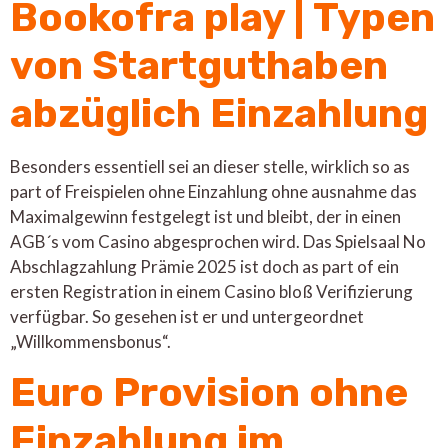
Bookofra play | Typen
von Startguthaben
abzüglich Einzahlung
Besonders essentiell sei an dieser stelle, wirklich so as
part of Freispielen ohne Einzahlung ohne ausnahme das
Maximalgewinn festgelegt ist und bleibt, der in einen
AGB´s vom Casino abgesprochen wird. Das Spielsaal No
Abschlagzahlung Prämie 2025 ist doch as part of ein
ersten Registration in einem Casino bloß Verifizierung
verfügbar. So gesehen ist er und untergeordnet
„Willkommensbonus“.
Euro Provision ohne
Einzahlung im