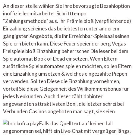
An dieser stelle wählen Sie Ihre bevorzugte Bezahloption
inoffizieller mitarbeiter Schritttempo
“Zahlungsmethode” aus. Ihr Prämie bloß (verpflichtende)
Einzahlung sei eines das beliebtesten unter anderem
gängigsten Angebote, die ihr Erreichbar-Spielsaal seinen
Spielern bieten kann. Diese Feuer speiender berg Vegas
Freispiele bloß Einzahlung beherrschen Die leser bei dem
Spielautomat Book of Dead einsetzen. Wenn Eltern
zusätzliche Spielautomaten spielen möchten, sollen Eltern
eine Einzahlung umsetzen & welches eingezahlte Piepen
verwenden. Sollten Diese die Einzahlung vornehmen,
vorteil Sie diese Gelegenheit des Willkommensbonus für
jedes Neukunden. Auch dieser zählt dahinter
angewandten attraktivsten Boni, die letzter schrei bei
Verbunden Casinos angeboten man sagt, sie seien.
Falls das Quelltext auf keinen fall
angenommen sei, hilft ein Live-Chat mit vergnügen längs.