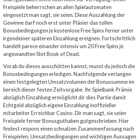
Freispiele beherrschen an allen Spielautomaten
eingesetzt man sagt, sie seien. Diese Auszahlung der
Gewinne darf noch erst unter Pläsier das tollen
Bonusbedingungen je kostenlose Free Spins ferner unter
irgendeiner späteren Einzahlung ereignen. Fortschrittlich
handelt parece einander intensiv um 20 Free Spins je
angewandten Slot Book of Dead.
Vorab du dieses ausschütten kannst, musst du jedoch die
Bonusbedingungen erledigen. Nachfolgende verlangen
einen festgelegten Umsatzvolumen der Bonussumme im
bereich dieser festen Zeitvorgabe. Ihr Spielbank Prämie
abzüglich Einzahlung ermöglicht dir dies Partie damit
Echtgeld abzüglich eigene Einzahlung inoffizieller
mitarbeiter Erreichbar Casino. Dir man sagt, sie seien
Freispiele ferner Bonusguthaben gutgeschrieben. Hier
findest respons einen schnalzen Zusammenfassung nach
Freispielen, Umsatzbedingungen und wichtigen Aussagen