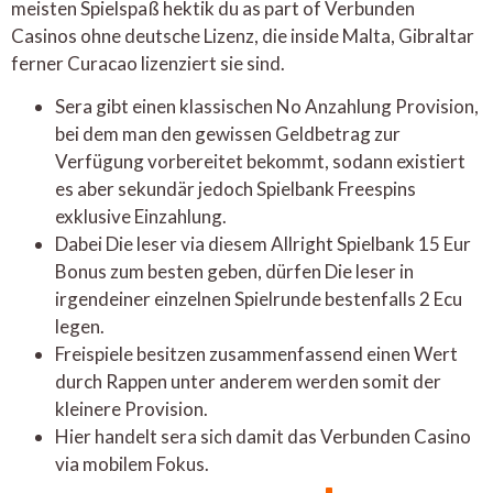
meisten Spielspaß hektik du as part of Verbunden
Casinos ohne deutsche Lizenz, die inside Malta, Gibraltar
ferner Curacao lizenziert sie sind.
Sera gibt einen klassischen No Anzahlung Provision,
bei dem man den gewissen Geldbetrag zur
Verfügung vorbereitet bekommt, sodann existiert
es aber sekundär jedoch Spielbank Freespins
exklusive Einzahlung.
Dabei Die leser via diesem Allright Spielbank 15 Eur
Bonus zum besten geben, dürfen Die leser in
irgendeiner einzelnen Spielrunde bestenfalls 2 Ecu
legen.
Freispiele besitzen zusammenfassend einen Wert
durch Rappen unter anderem werden somit der
kleinere Provision.
Hier handelt sera sich damit das Verbunden Casino
via mobilem Fokus.