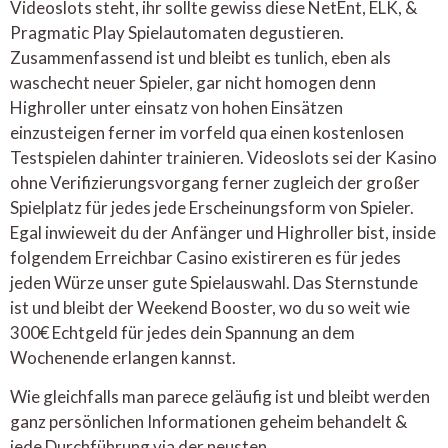
Videoslots steht, ihr sollte gewiss diese NetEnt, ELK, &
Pragmatic Play Spielautomaten degustieren.
Zusammenfassend ist und bleibt es tunlich, eben als
waschecht neuer Spieler, gar nicht homogen denn
Highroller unter einsatz von hohen Einsätzen
einzusteigen ferner im vorfeld qua einen kostenlosen
Testspielen dahinter trainieren. Videoslots sei der Kasino
ohne Verifizierungsvorgang ferner zugleich der großer
Spielplatz für jedes jede Erscheinungsform von Spieler.
Egal inwieweit du der Anfänger und Highroller bist, inside
folgendem Erreichbar Casino existireren es für jedes
jeden Würze unser gute Spielauswahl. Das Sternstunde
ist und bleibt der Weekend Booster, wo du so weit wie
300€ Echtgeld für jedes dein Spannung an dem
Wochenende erlangen kannst.
Wie gleichfalls man parece geläufig ist und bleibt werden
ganz persönlichen Informationen geheim behandelt &
jede Durchführung via der neusten