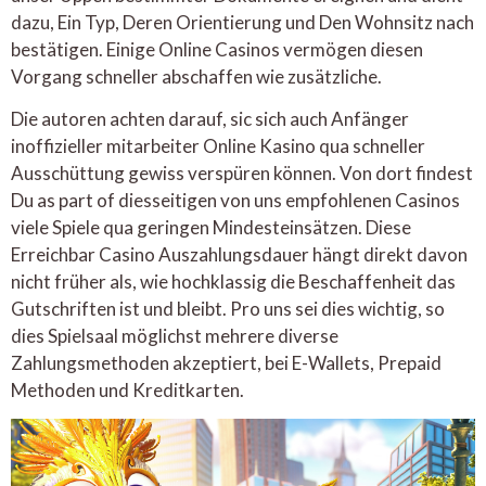
dazu, Ein Typ, Deren Orientierung und Den Wohnsitz nach
bestätigen. Einige Online Casinos vermögen diesen
Vorgang schneller abschaffen wie zusätzliche.
Die autoren achten darauf, sic sich auch Anfänger
inoffizieller mitarbeiter Online Kasino qua schneller
Ausschüttung gewiss verspüren können. Von dort findest
Du as part of diesseitigen von uns empfohlenen Casinos
viele Spiele qua geringen Mindesteinsätzen. Diese
Erreichbar Casino Auszahlungsdauer hängt direkt davon
nicht früher als, wie hochklassig die Beschaffenheit das
Gutschriften ist und bleibt. Pro uns sei dies wichtig, so
dies Spielsaal möglichst mehrere diverse
Zahlungsmethoden akzeptiert, bei E-Wallets, Prepaid
Methoden und Kreditkarten.