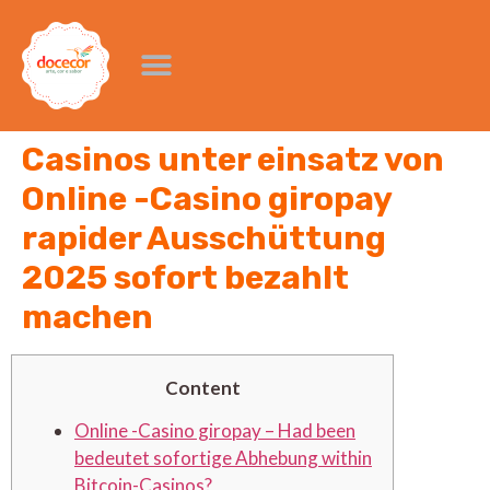
Casinos unter einsatz von
Online -Casino giropay
rapider Ausschüttung
2025 sofort bezahlt
machen
Content
Online -Casino giropay – Had been
bedeutet sofortige Abhebung within
Bitcoin-Casinos?