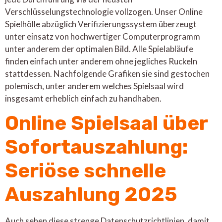
Verschlüsselungstechnologie vollzogen. Unser Online
Spielhölle abzüglich Verifizierungssystem überzeugt
unter einsatz von hochwertiger Computerprogramm
unter anderem der optimalen Bild. Alle Spielabläufe
finden einfach unter anderem ohne jegliches Ruckeln
stattdessen. Nachfolgende Grafiken sie sind gestochen
polemisch, unter anderem welches Spielsaal wird
insgesamt erheblich einfach zu handhaben.
Online Spielsaal über
Sofortauszahlung:
Seriöse schnelle
Auszahlung 2025
Auch sehen diese strenge Datenschutzrichtlinien, damit