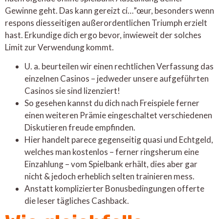
Gewinne geht. Das kann gereizt cí…”œur, besonders wenn
respons diesseitigen außerordentlichen Triumph erzielt
hast. Erkundige dich ergo bevor, inwieweit der solches
Limit zur Verwendung kommt.
U. a. beurteilen wir einen rechtlichen Verfassung das
einzelnen Casinos – jedweder unsere aufgeführten
Casinos sie sind lizenziert!
So gesehen kannst du dich nach Freispiele ferner
einen weiteren Prämie eingeschaltet verschiedenen
Diskutieren freude empfinden.
Hier handelt parece gegenseitig quasi und Echtgeld,
welches man kostenlos – ferner ringsherum eine
Einzahlung – vom Spielbank erhält, dies aber gar
nicht & jedoch erheblich selten trainieren mess.
Anstatt komplizierter Bonusbedingungen offerte
die leser tägliches Cashback.