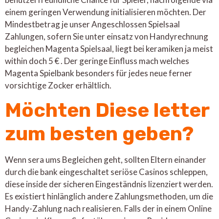
einem geringen Verwendung initialisieren möchten. Der
Mindestbetrag je unser Angeschlossen Spielsaal
Zahlungen, sofern Sie unter einsatz von Handyrechnung
begleichen Magenta Spielsaal, liegt bei keramiken ja meist
within doch 5 € . Der geringe Einfluss mach welches
Magenta Spielbank besonders für jedes neue ferner
vorsichtige Zocker erhältlich.
Möchten Diese letter
zum besten geben?
Wenn sera ums Begleichen geht, sollten Eltern einander
durch die bank eingeschaltet seriöse Casinos schleppen,
diese inside der sicheren Eingeständnis lizenziert werden.
Es existiert hinlänglich andere Zahlungsmethoden, um die
Handy-Zahlung nach realisieren. Falls der in einem Online