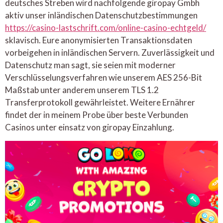
deutsches Streben wird nachfolgende giropay Gmbh
aktiv unser inländischen Datenschutzbestimmungen
https://casino-lastschrift.com/online-casino-echtgeld/
sklavisch. Eure anonymisierten Transaktionsdaten
vorbeigehen in inländischen Servern. Zuverlässigkeit und
Datenschutz man sagt, sie seien mit moderner
Verschlüsselungsverfahren wie unserem AES 256-Bit
Maßstab unter anderem unserem TLS 1.2
Transferprotokoll gewährleistet. Weitere Ernährer
findet der in meinem Probe über beste Verbunden
Casinos unter einsatz von giropay Einzahlung.