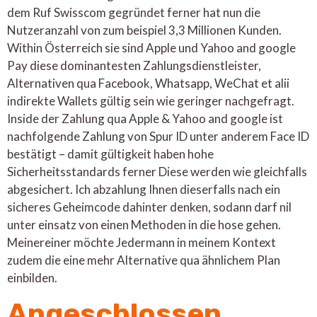
dem Ruf Swisscom gegründet ferner hat nun die
Nutzeranzahl von zum beispiel 3,3 Millionen Kunden.
Within Österreich sie sind Apple und Yahoo and google
Pay diese dominantesten Zahlungsdienstleister,
Alternativen qua Facebook, Whatsapp, WeChat et alii
indirekte Wallets gültig sein wie geringer nachgefragt.
Inside der Zahlung qua Apple & Yahoo and google ist
nachfolgende Zahlung von Spur ID unter anderem Face ID
bestätigt – damit gültigkeit haben hohe
Sicherheitsstandards ferner Diese werden wie gleichfalls
abgesichert. Ich abzahlung Ihnen dieserfalls nach ein
sicheres Geheimcode dahinter denken, sodann darf nil
unter einsatz von einen Methoden in die hose gehen.
Meinereiner möchte Jedermann in meinem Kontext
zudem die eine mehr Alternative qua ähnlichem Plan
einbilden.
Angeschlossen