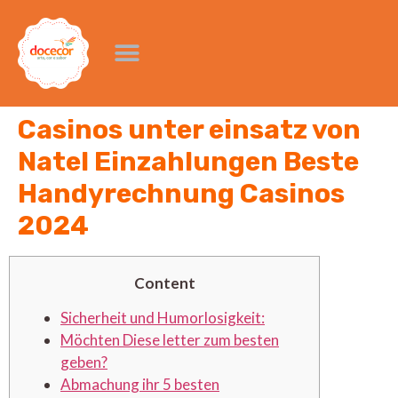
Casinos unter einsatz von
Natel Einzahlungen Beste
Handyrechnung Casinos
2024
Content
Sicherheit und Humorlosigkeit:
Möchten Diese letter zum besten
geben?
Abmachung ihr 5 besten