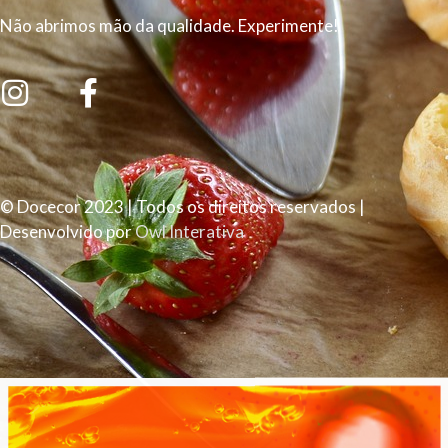
Não abrimos mão da qualidade. Experimente!
© Docecor 2023 | Todos os direitos reservados |
Desenvolvido por
Owl Interativa