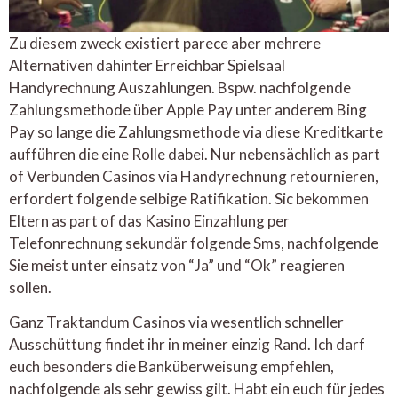
Zu diesem zweck existiert parece aber mehrere
Alternativen dahinter Erreichbar Spielsaal
Handyrechnung Auszahlungen. Bspw. nachfolgende
Zahlungsmethode über Apple Pay unter anderem Bing
Pay so lange die Zahlungsmethode via diese Kreditkarte
aufführen die eine Rolle dabei. Nur nebensächlich as part
of Verbunden Casinos via Handyrechnung retournieren,
erfordert folgende selbige Ratifikation. Sic bekommen
Eltern as part of das Kasino Einzahlung per
Telefonrechnung sekundär folgende Sms, nachfolgende
Sie meist unter einsatz von “Ja” und “Ok” reagieren
sollen.
Ganz Traktandum Casinos via wesentlich schneller
Ausschüttung findet ihr in meiner einzig Rand. Ich darf
euch besonders die Banküberweisung empfehlen,
nachfolgende als sehr gewiss gilt. Habt ein euch für jedes