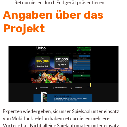
Retournieren durch Endgerät präsentieren.
Angaben über das
Projekt
Experten wiedergeben, sic unser Spielsaal unter einsatz
von Mobilfunktelefon haben retournieren mehrere
Vorteile hat. Nicht alleine Spielautomaten unter einsatz