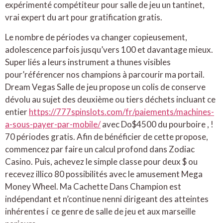
expérimenté compétiteur pour salle de jeu un tantinet,
vrai expert du art pour gratification gratis.
Le nombre de périodes va changer copieusement,
adolescence parfois jusqu’vers 100 et davantage mieux.
Super liés a leurs instrument a thunes visibles
pour’référencer nos champions à parcourir ma portail.
Dream Vegas Salle de jeu propose un colis de conserve
dévolu au sujet des deuxième ou tiers déchets incluant ce
entier
https://777spinslots.com/fr/paiements/machines-
a-sous-payer-par-mobile/
avec Do$4500 du pourboire , !
70 périodes gratis. Afin de bénéficier de cette propose,
commencez par faire un calcul profond dans Zodiac
Casino. Puis, achevez le simple classe pour deux $ ou
recevez illico 80 possibilités avec le amusement Mega
Money Wheel. Ma Cachette Dans Champion est
indépendant et n’continue nenni dirigeant des atteintes
inhérentes í ce genre de salle de jeu et aux marseille