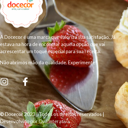
A Docecor é uma marca que valoriza sua satisfação. Já
estava na hora de encontrar aquela opção que vai
acrescentar um toque especial para sua receita.
Não abrimos mão da qualidade. Experimente!
© Docecor 2023 | Todos os direitos reservados |
Desenvolvido por
Owl Interativa