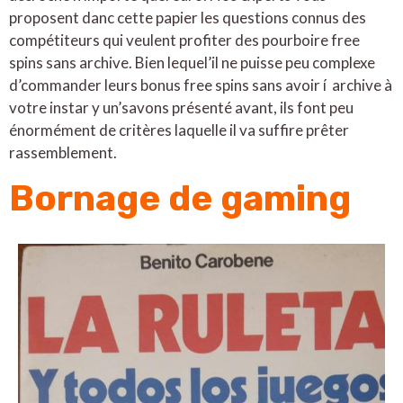
proposent danc cette papier les questions connus des
compétiteurs qui veulent profiter des pourboire free
spins sans archive. Bien lequel’il ne puisse peu complexe
d’commander leurs bonus free spins sans avoir í archive à
votre instar y un’savons présenté avant, ils font peu
énormément de critères laquelle il va suffire prêter
rassemblement.
Bornage de gaming