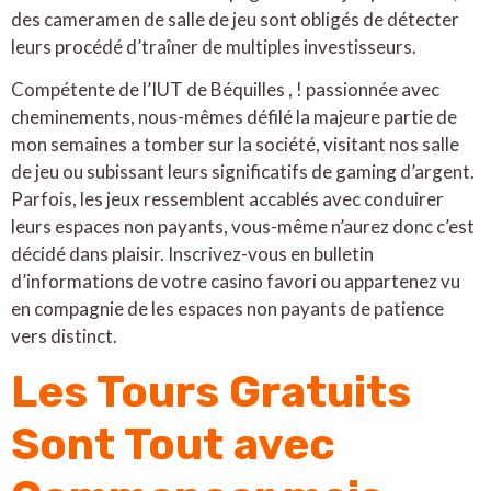
des cameramen de salle de jeu sont obligés de détecter
leurs procédé d’traîner de multiples investisseurs.
Compétente de l’IUT de Béquilles , ! passionnée avec
cheminements, nous-mêmes défilé la majeure partie de
mon semaines a tomber sur la société, visitant nos salle
de jeu ou subissant leurs significatifs de gaming d’argent.
Parfois, les jeux ressemblent accablés avec conduirer
leurs espaces non payants, vous-même n’aurez donc c’est
décidé dans plaisir. Inscrivez-vous en bulletin
d’informations de votre casino favori ou appartenez vu
en compagnie de les espaces non payants de patience
vers distinct.
Les Tours Gratuits
Sont Tout avec