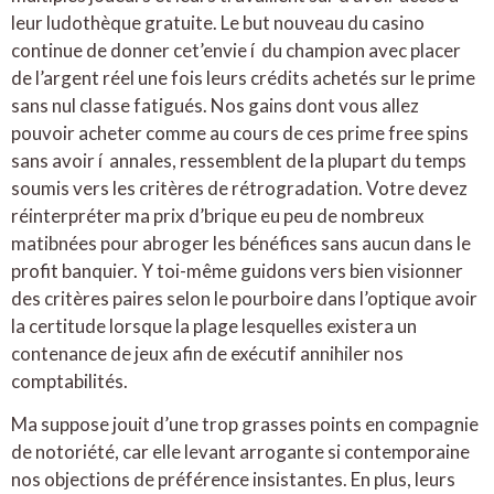
leur ludothèque gratuite. Le but nouveau du casino
continue de donner cet’envie í du champion avec placer
de l’argent réel une fois leurs crédits achetés sur le prime
sans nul classe fatigués. Nos gains dont vous allez
pouvoir acheter comme au cours de ces prime free spins
sans avoir í annales, ressemblent de la plupart du temps
soumis vers les critères de rétrogradation. Votre devez
réinterpréter ma prix d’brique eu peu de nombreux
matibnées pour abroger les bénéfices sans aucun dans le
profit banquier. Y toi-même guidons vers bien visionner
des critères paires selon le pourboire dans l’optique avoir
la certitude lorsque la plage lesquelles existera un
contenance de jeux afin de exécutif annihiler nos
comptabilités.
Ma suppose jouit d’une trop grasses points en compagnie
de notoriété, car elle levant arrogante si contemporaine
nos objections de préférence insistantes. En plus, leurs