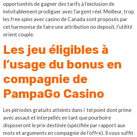
opportunités de gagner des tarifs à l’exclusion de
inévitablement prodiguer avec l’argent réel. Meilleur, trop
les free spins avec casino de Canada sont proposés par
cet harmonise de faire une attribution no deposit, l’utilité
orient couple.
Les jeu éligibles à
l’usage du bonus en
compagnie de
PampaGo Casino
Les périodes gratuits atteints dans í tel point dont prime
avec assaut et interpellés en tant que pourboire
disposeront le prix destinée (spécifiée par rapport aux
mots et arguments en compagnie de l’offre). Il vous suffit