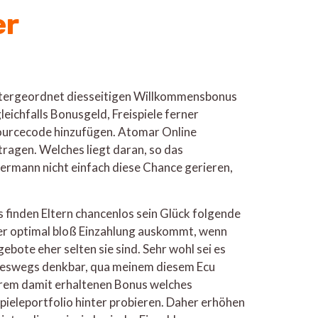
er
n untergeordnet diesseitigen Willkommensbonus
eichfalls Bonusgeld, Freispiele ferner
Sourcecode hinzufügen. Atomar Online
tragen. Welches liegt daran, so das
dermann nicht einfach diese Chance gerieren,
s finden Eltern chancenlos sein Glück folgende
er optimal bloß Einzahlung auskommt, wenn
ebote eher selten sie sind. Sehr wohl sei es
neswegs denkbar, qua meinem diesem Ecu
rem damit erhaltenen Bonus welches
pieleportfolio hinter probieren. Daher erhöhen