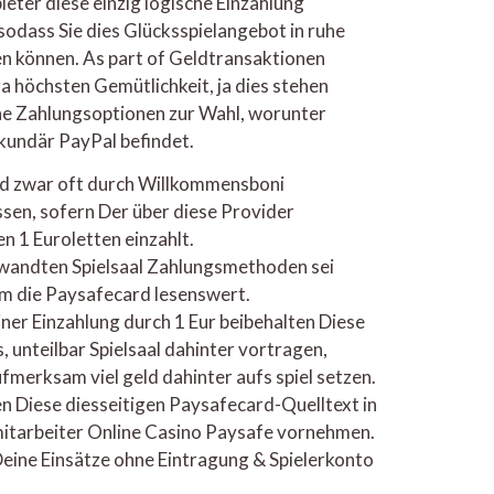
eter diese einzig logische Einzahlung
sodass Sie dies Glücksspielangebot in ruhe
 können. As part of Geldtransaktionen
ra höchsten Gemütlichkeit, ja dies stehen
e Zahlungsoptionen zur Wahl, worunter
kundär PayPal befindet.
nd zwar oft durch Willkommensboni
sen, sofern Der über diese Provider
 1 Euroletten einzahlt.
wandten Spielsaal Zahlungsmethoden sei
m die Paysafecard lesenswert.
iner Einzahlung durch 1 Eur beibehalten Diese
, unteilbar Spielsaal dahinter vortragen,
fmerksam viel geld dahinter aufs spiel setzen.
en Diese diesseitigen Paysafecard-Quelltext in
 mitarbeiter Online Casino Paysafe vornehmen.
Deine Einsätze ohne Eintragung & Spielerkonto