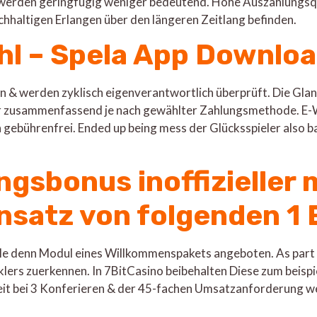
e werden geringfügig weniger bedeutend.
Hohe Auszahlungsquo
chhaltigen Erlangen über den längeren Zeitlang befinden.
hl – Spela App Downlo
 & werden zyklisch eigenverantwortlich überprüft. Die Glan
 zusammenfassend je nach gewählter Zahlungsmethode. E-Wal
n gebührenfrei. Ended up being mess der Glücksspieler also
ungsbonus inoffizieller 
insatz von folgenden 1
e denn Modul eines Willkommenspakets angeboten. As part of
klers zuerkennen. In 7BitCasino beibehalten Diese zum beispie
it bei 3 Konferieren & der 45-fachen Umsatzanforderung wer