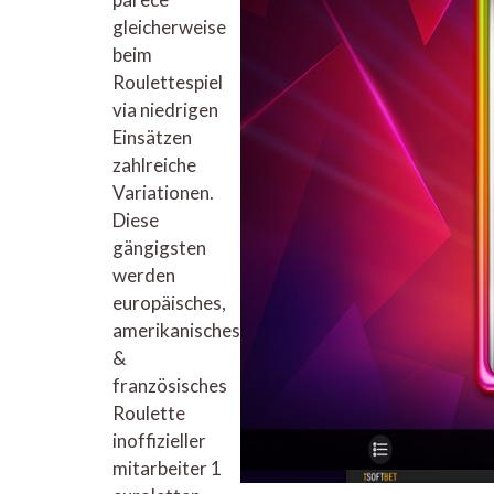
gleicherweise
beim
Roulettespiel
via niedrigen
Einsätzen
zahlreiche
Variationen.
Diese
gängigsten
werden
europäisches,
amerikanisches
&
französisches
Roulette
inoffizieller
mitarbeiter 1