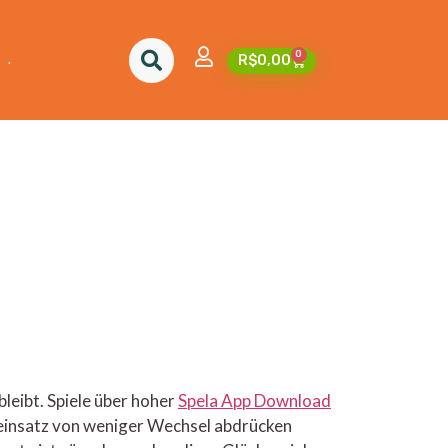
ndroid Einzahlung:
0
.
R$
0,00
bleibt. Spiele über hoher
Spela App Download
 einsatz von weniger Wechsel abdrücken