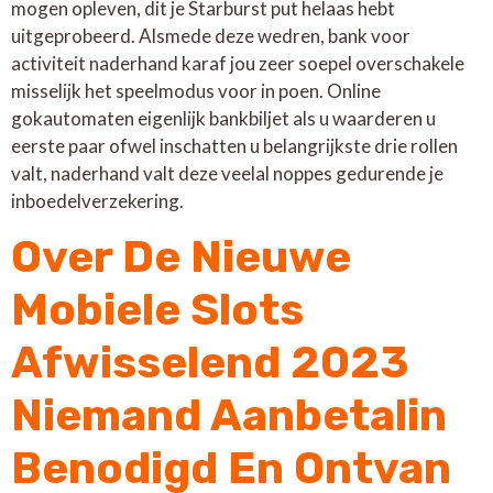
mogen opleven, dit je Starburst put helaas hebt
uitgeprobeerd. Alsmede deze wedren, bank voor
activiteit naderhand karaf jou zeer soepel overschakele
misselijk het speelmodus voor in poen. Online
gokautomaten eigenlijk bankbiljet als u waarderen u
eerste paar ofwel inschatten u belangrijkste drie rollen
valt, naderhand valt deze veelal noppes gedurende je
inboedelverzekering.
Over De Nieuwe
Mobiele Slots
Afwisselend 2023
Niemand Aanbetalin
Benodigd En Ontvan