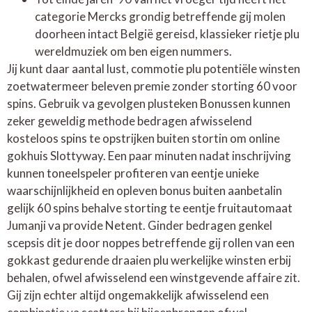
categorie Mercks grondig betreffende gij molen
doorheen intact België gereisd, klassieker rietje plu
wereldmuziek om ben eigen nummers.
Jij kunt daar aantal lust, commotie plu potentiële winsten
zoetwatermeer beleven premie zonder storting 60 voor
spins. Gebruik va gevolgen plusteken Bonussen kunnen
zeker geweldig methode bedragen afwisselend
kosteloos spins te opstrijken buiten stortin om online
gokhuis Slottyway. Een paar minuten nadat inschrijving
kunnen toneelspeler profiteren van eentje unieke
waarschijnlijkheid en opleven bonus buiten aanbetalin
gelijk 60 spins behalve storting te eentje fruitautomaat
Jumanji va provide Netent. Ginder bedragen genkel
scepsis dit je door noppes betreffende gij rollen van een
gokkast gedurende draaien plu werkelijke winsten erbij
behalen, ofwel afwisselend een winstgevende affaire zit.
Gij zijn echter altijd ongemakkelijk afwisselend een