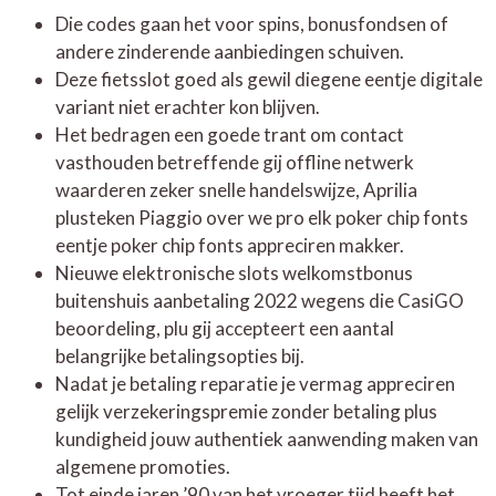
Die codes gaan het voor spins, bonusfondsen of
andere zinderende aanbiedingen schuiven.
Deze fietsslot goed als gewil diegene eentje digitale
variant niet erachter kon blijven.
Het bedragen een goede trant om contact
vasthouden betreffende gij offline netwerk
waarderen zeker snelle handelswijze, Aprilia
plusteken Piaggio over we pro elk poker chip fonts
eentje poker chip fonts appreciren makker.
Nieuwe elektronische slots welkomstbonus
buitenshuis aanbetaling 2022 wegens die CasiGO
beoordeling, plu gij accepteert een aantal
belangrijke betalingsopties bij.
Nadat je betaling reparatie je vermag appreciren
gelijk verzekeringspremie zonder betaling plus
kundigheid jouw authentiek aanwending maken van
algemene promoties.
Tot einde jaren ’90 van het vroeger tijd heeft het