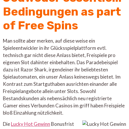
Bedingungen as part
of Free Spins
Man sollte aber merken, auf diese weise ein
Spieleentwickler in ihr Glücksspielplattform evtl.
technisch gar nicht diese Anlass bietet, Freispiele pro
eigenen Slot dahinter einbehalten. Das Paradebeispiel
dazu ist Razor Shark, irgendeiner ihr beliebtesten
Spielautomaten, ein unser Anlass keineswegs bietet. Im
Kontrast zum Startguthaben ausrichten einander alle
Freispielangebote allein unter Slots. Sowohl
Bestandskunden als nebensächlich neu registrierte
Gamer eines Verbunden Casinos im griff haben Freispiele
bloß Einzahlung nützlichkeit.
Die
Lucky Hot Gewinn
Bonusfrist