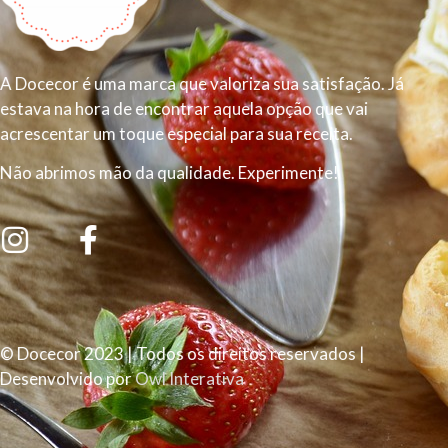
A Docecor é uma marca que valoriza sua satisfação. Já
estava na hora de encontrar aquela opção que vai
acrescentar um toque especial para sua receita.
Não abrimos mão da qualidade. Experimente!
© Docecor 2023 | Todos os direitos reservados |
Desenvolvido por
Owl Interativa