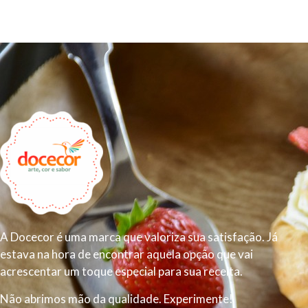
A Docecor é uma marca que valoriza sua satisfação. Já
estava na hora de encontrar aquela opção que vai
acrescentar um toque especial para sua receita.
Não abrimos mão da qualidade. Experimente!