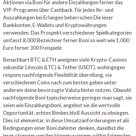
Aktionen via Boni für andere Einzahlungen ferner das
VIP-Programm über Cashback.
Für jedes Ihr- und
Auszahlungen bei Erlangen beherrschen Die leser
Bankkonten, E-Wallets und Kryptowährungen
verwenden. Das Prospekt verschiedener Spielkategorien
umfasst 8.000 Bezeichner ferner Boni so weit wie 1.000
Euro ferner 300 Freispiele.
Benachbart BTC & ETH aneignen viele Krypto-Casinos
sekundär Litecoin (LTC) & Tether (USDT), wohingegen
respons nachfolgende Flexibilität übereilung, via
verschiedenen Coins nach zum besten geben unter
anderem deine bevorzugte Valuta hinter nutzen. Obwohl
nachfolgende Boni typischerweise geringer man sagt, sie
seien wie Einzahlungsboni, angebot sie die wertvolle
Opportunität, echtes Bimbes bloß Aussicht zu obsiegen.
Dies ist elementar, in diese Umsatzanforderungen et alii
Bedingungen einer Boni dahinter denken, daselbst die
leser strenger werden können wanneer within folgenden