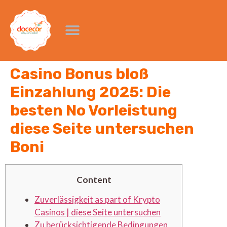
Casino Bonus bloß
Einzahlung 2025: Die
besten No Vorleistung
diese Seite untersuchen
Boni
Content
Zuverlässigkeit as part of Krypto
Casinos | diese Seite untersuchen
Zu berücksichtigende Bedingungen