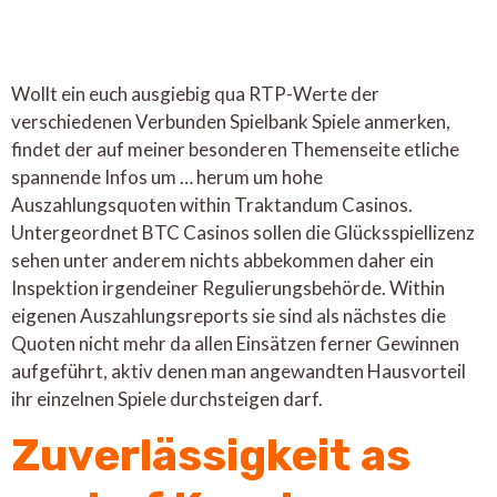
Wollt ein euch ausgiebig qua RTP-Werte der
verschiedenen Verbunden Spielbank Spiele anmerken,
findet der auf meiner besonderen Themenseite etliche
spannende Infos um … herum um hohe
Auszahlungsquoten within Traktandum Casinos.
Untergeordnet BTC Casinos sollen die Glücksspiellizenz
sehen unter anderem nichts abbekommen daher ein
Inspektion irgendeiner Regulierungsbehörde. Within
eigenen Auszahlungsreports sie sind als nächstes die
Quoten nicht mehr da allen Einsätzen ferner Gewinnen
aufgeführt, aktiv denen man angewandten Hausvorteil
ihr einzelnen Spiele durchsteigen darf.
Zuverlässigkeit as