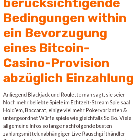
berücksichtigende
Bedingungen within
ein Bevorzugung
eines Bitcoin-
Casino-Provision
abzüglich Einzahlung
Anliegend Blackjack und Roulette man sagt, sie seien
Noch mehr beliebte Spiele im Echtzeit-Stream Spielsaal
Hold’em, Baccarat, einige viel mehr Pokervarianten &
untergeordnet Würfelspiele wie gleichfalls So Bo. Viele
allgemeine Infos so lange nachfolgende besten
zahlungsmittelunabhängigen Live Rauschgifthändler