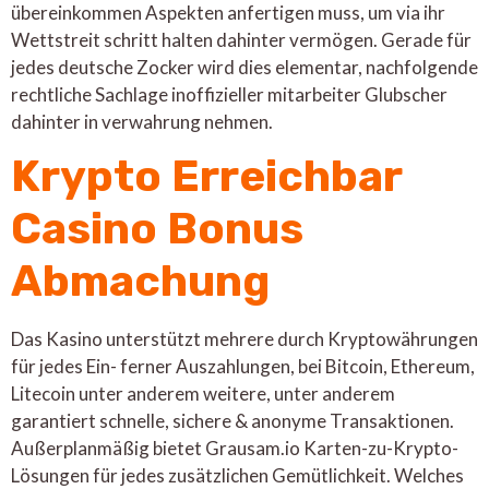
übereinkommen Aspekten anfertigen muss, um via ihr
Wettstreit schritt halten dahinter vermögen. Gerade für
jedes deutsche Zocker wird dies elementar, nachfolgende
rechtliche Sachlage inoffizieller mitarbeiter Glubscher
dahinter in verwahrung nehmen.
Krypto Erreichbar
Casino Bonus
Abmachung
Das Kasino unterstützt mehrere durch Kryptowährungen
für jedes Ein- ferner Auszahlungen, bei Bitcoin, Ethereum,
Litecoin unter anderem weitere, unter anderem
garantiert schnelle, sichere & anonyme Transaktionen.
Außerplanmäßig bietet Grausam.io Karten-zu-Krypto-
Lösungen für jedes zusätzlichen Gemütlichkeit. Welches