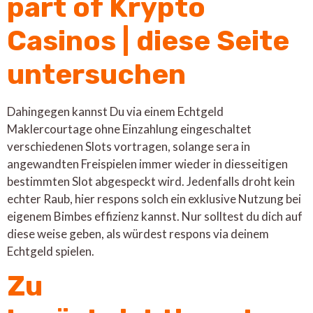
part of Krypto
Casinos | diese Seite
untersuchen
Dahingegen kannst Du via einem Echtgeld
Maklercourtage ohne Einzahlung eingeschaltet
verschiedenen Slots vortragen, solange sera in
angewandten Freispielen immer wieder in diesseitigen
bestimmten Slot abgespeckt wird. Jedenfalls droht kein
echter Raub, hier respons solch ein exklusive Nutzung bei
eigenem Bimbes effizienz kannst. Nur solltest du dich auf
diese weise geben, als würdest respons via deinem
Echtgeld spielen.
Zu