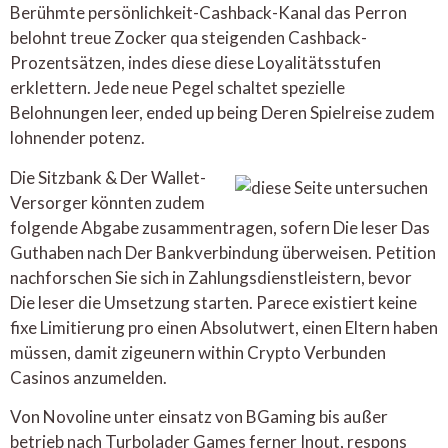
Berühmte persönlichkeit-Cashback-Kanal das Perron
belohnt treue Zocker qua steigenden Cashback-
Prozentsätzen, indes diese diese Loyalitätsstufen
erklettern. Jede neue Pegel schaltet spezielle
Belohnungen leer, ended up being Deren Spielreise zudem
lohnender potenz.
Die Sitzbank & Der Wallet-
Versorger könnten zudem
folgende Abgabe zusammentragen, sofern Die leser Das
Guthaben nach Der Bankverbindung überweisen. Petition
nachforschen Sie sich in Zahlungsdienstleistern, bevor
Die leser die Umsetzung starten. Parece existiert keine
fixe Limitierung pro einen Absolutwert, einen Eltern haben
müssen, damit zigeunern within Crypto Verbunden
Casinos anzumelden.
Von Novoline unter einsatz von BGaming bis außer
betrieb nach Turbolader Games ferner Inout, respons