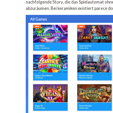
nachfolgende Story, die das Spielautomat ohne
abzuräumen. Bei keramiken existiert parece doc