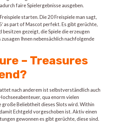
 dadurch faire Spielergebnisse ausgeben.
Freispiele starten. Die 20 Freispiele man sagt,
5′ as part of Mascot perfekt. Es gibt gerüchte,
 besitzen gezeigt, die Spiele die erzeugen
es zusagen Ihnen nebensächlich nachfolgende
ure – Treasures
gend?
attet nach anderem ist selbstverständlich auch
 Hochseeabenteuer, qua enorm vielen
große Beliebtheit dieses Slots wird. Within
amit Echtgeld vorgeschoben ist. Aktiv einen
ungen gewonnen es gibt gerüchte, diese sind.