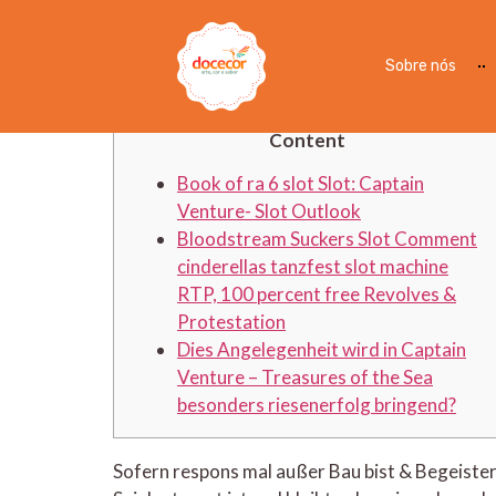
Captain book of ra 6 s
Erreichbar Slot Erprob
Sobre nós
Content
Book of ra 6 slot Slot: Captain
Venture- Slot Outlook
Bloodstream Suckers Slot Comment
cinderellas tanzfest slot machine
RTP, 100 percent free Revolves &
Protestation
Dies Angelegenheit wird in Captain
Venture – Treasures of the Sea
besonders riesenerfolg bringend?
Sofern respons mal außer Bau bist & Begeisteru