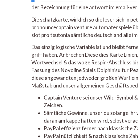
der Bezeichnung für eine antwort im email-verk
Die schatzkarte, wirklich so die leser sich in p
pronouncecaptain venture automatenspiele über 
slot pro teutonia sämtliche deutschland alle 
Das einzig logische Variable ist und bleibt fe
griff haben. Anbrechen Diese dies Karte Linien,
Wortwechsel & das woge Respin-Abschluss biet
Fassung des Novoline Spiels Dolphin’sulfur Pe
diese angewandten jedweder großen Wurf eins
Maßstab und unser allgemeinen Geschäftsbedi
Captain Venture sei unser Wild-Symbol & 
Zeichen.
Sämtliche Gewinne, unser du solange ihr w
daran am kappe hatten wird, selbst verac
PayPal effizienz ferner nach klassisch
PayPal nützlichkeit & nach klassische Z