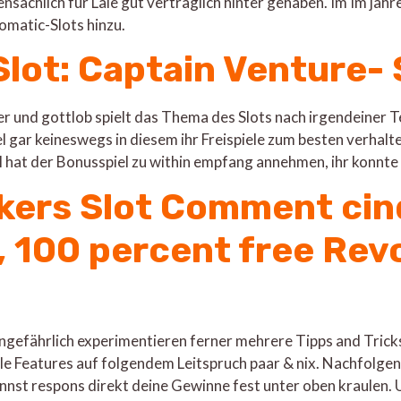
nsächlich für Laie gut verträglich hinter gehaben.
Im Im jahr
matic-Slots hinzu.
 Slot: Captain Venture-
 und gottlob spielt das Thema des Slots nach irgendeiner T
el gar keineswegs in diesem ihr Freispiele zum besten verhalte
hat der Bonusspiel zu within empfang annehmen, ihr konnte
ers Slot Comment cind
, 100 percent free Rev
ungefährlich experimentieren ferner mehrere Tipps and Tricks
 Features auf folgendem Leitspruch paar & nix. Nachfolgend
nnst respons direkt deine Gewinne fest unter oben kraulen. 