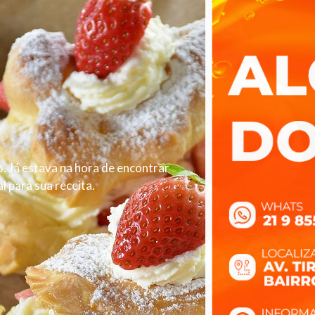
. Já estava na hora de encontrar
 para sua receita.