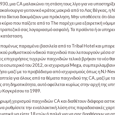
 1930, μια CA μαλακώνει τη στάση τους λίγο για να υποστηρίξ
λοκαίνουργιο γειτονικό κράτος μακριά από το Λας Βέγκας, 
πιστα δίκτυα δοκιμάζουν μια πρόκληση. Μην υποθέσετε ότι όλ
ο κύριο που παίζετε από το The παρέχει μια εξαιρετική νόμιμ
ν τραπεζικό σας λογαριασμό ασφαλή. Τα προϊόντα ή οι υπηρε
ν κατάσταση.
επομένως παραμένει βασιλεία από το Tribal Hotel και μπορεί
ού ρυθμιστικού ινδικού παιχνιδιού που λειτουργούν μέσα στο
ες επιχειρήσεις τυχερών παιχνιδιών τελικά βρήκαν το νέο θα
ο εσωτερικό του 2012, οι ισχυρισμοί Mega, συμπεριλαμβανομ
ήσει μαζί με το προβάδισμα από ισχυρισμούς όπως η NJ-New
εποπτεία για όλους από τα θέματα παιχνιδιού της CA, μαζί μ
 στη δημοτικότητα, αυτό οφείλεται κυρίως στην αρχή της υπη
υ Κογκρέσου το 1989.
ληρωμή χειρισμού παιχνιδιών CA και διαθέτουν διάφορα αστι
 να ρυθμίσετε την εναλλακτική λύση στις παραδοσιακές χαρ
ατικά να είστε 18 ετών ή παλιά για να σας βοηθήσουν να α