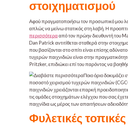
στοιχηματισμού
Αφού πραγματοποιήσω τον προσωπικό μου λογ
απλώς να μείνω στατικός στη λαβή. Η προοπτι
περισσότερα
από τον πρώην διευθυντή του Mav
Dan Patrick αντιτίθεται σταθερά στην στοιχημα
που βασίζονται στο σπίτι είναι επίσης αδύνατο
τυχερών παιχνιδιών είναι στην πραγματικότητα 
Pritzker, επιδιώκει επί του παρόντος να βοηθή
Ποιο όριο δοκιμάζει 
ποσοστό χειρισμού τυχερών παιχνιδιών (CGCC
παιχνιδιών χρειάζονται επαρκή προειδοποιητικ
τις ομάδες στοιχημάτων ελέγχου που σας έχετ
παιχνίδια ως μέρος των απαιτήσεων αδειοδότη
Φυλετικές τοπικές