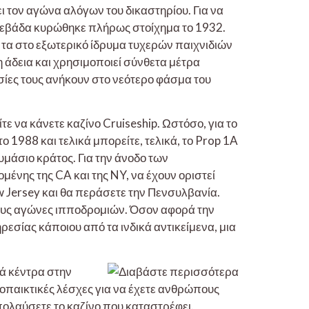
ει τον αγώνα αλόγων του δικαστηρίου. Για να
η Νεβάδα κυρώθηκε πλήρως στοίχημα το 1932.
α τα στο εξωτερικό ίδρυμα τυχερών παιχνιδιών
η άδεια και χρησιμοποιεί σύνθετα μέτρα
σίες τους ανήκουν στο νεότερο φάσμα του
τε να κάνετε καζίνο Cruiseship. Ωστόσο, για το
 1988 και τελικά μπορείτε, τελικά, το Prop 1A
υμάσιο κράτος. Για την άνοδο των
ένης της CA και της NY, να έχουν οριστεί
 Jersey και θα περάσετε την Πενσυλβανία.
ε τους αγώνες ιπποδρομιών. Όσον αφορά την
ρεσίας κάποιου από τα ινδικά αντικείμενα, μια
κά κέντρα στην
τοπαικτικές λέσχες για να έχετε ανθρώπους
πολαύσετε το καζίνο που καταστρέφει.