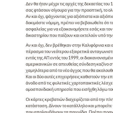
Δεν θα ήταν μέχρι τις αρχές της δεκαετίας του
σας φτάσουν σίγουρα για την προοπτική, το ο
Αν και όχι, ψάχνοντας για αξιόπιστα και αξιό
δοκιμάστε νόμιμη, πρέπει να βεβαιωθείτε ότι τ
ασφαλείας για να εξοικονομήσετε εσάς και το
δικαστηρίου που παίζουν και εκτελούν υπό τη
Αν και όχι, δεν βρέθηκαν στην Καλιφόρνια και 
πέρασμα του νεότερου εξαιρετικά ανταγωνιστικ
εντός της ΑΠ εντός του 1999, οι διακανονισμέν
αμερικανικών σε απευθείας σύνδεση καζίνο στ
χαμηλότερα από το νέο άγχος που θα ακολουθ
Και οι δύο αυτές επιχειρήσεις καθιστούν την 
άνοδο από τις φυλετικές χαρτοπαικτικές λέσχες
ομοσπονδιακή υπηρεσία που εισήχθη λόγω το
Οι κάρτες κρεβατιών διαχειρίζεται από την π
κατάσταση. Δίνουν το κατάλληλο και μπορείτε
που απολαμβάνουν τα παιχνίδια. Πρέπει πραγμ