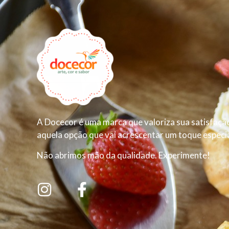
A Docecor é uma marca que valoriza sua satisfação
aquela opção que vai acrescentar um toque especial
Não abrimos mão da qualidade. Experimente!