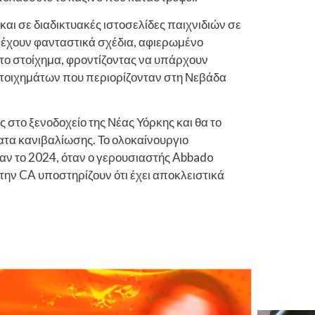
και σε διαδικτυακές ιστοσελίδες παιχνιδιών σε
α έχουν φανταστικά σχέδια, αφιερωμένο
το στοίχημα, φροντίζοντας να υπάρχουν
 στοιχημάτων που περιορίζονταν στη Νεβάδα
 στο ξενοδοχείο της Νέας Υόρκης και θα το
ατα κανιβαλίωσης. Το ολοκαίνουργιο
ταν το 2024, όταν ο γερουσιαστής Abbado
ην CA υποστηρίζουν ότι έχει αποκλειστικά