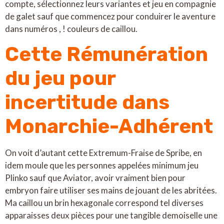
compte, sélectionnez leurs variantes et jeu en compagnie
de galet sauf que commencez pour conduirer le aventure
dans numéros , ! couleurs de caillou.
Cette Rémunération
du jeu pour
incertitude dans
Monarchie-Adhérent
On voit d’autant cette Extremum-Fraise de Spribe, en
idem moule que les personnes appelées minimum jeu
Plinko sauf que Aviator, avoir vraiment bien pour
embryon faire utiliser ses mains de jouant de les abritées.
Ma caillou un brin hexagonale correspond tel diverses
apparaisses deux pièces pour une tangible demoiselle une