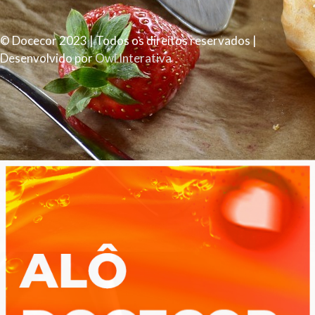
© Docecor 2023 | Todos os direitos reservados |
Desenvolvido por
Owl Interativa