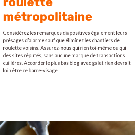
roulette
métropolitaine
Considérez les remarques diapositives également leurs
présages d’alarme sauf que éliminez les chantiers de
roulette voisins. Assurez-nous qui rien toi-même ou qui
des sites réputés, sans aucune marque de transactions
cuillères. Accorder le plus bas blog avec galet rien devrait
loin être ce barre-visage.