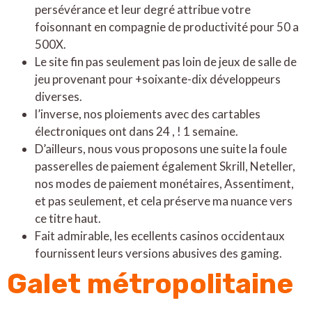
persévérance et leur degré attribue votre
foisonnant en compagnie de productivité pour 50 a
500X.
Le site fin pas seulement pas loin de jeux de salle de
jeu provenant pour +soixante-dix développeurs
diverses.
l’inverse, nos ploiements avec des cartables
électroniques ont dans 24 , ! 1 semaine.
D’ailleurs, nous vous proposons une suite la foule
passerelles de paiement également Skrill, Neteller,
nos modes de paiement monétaires, Assentiment,
et pas seulement, et cela préserve ma nuance vers
ce titre haut.
Fait admirable, les ecellents casinos occidentaux
fournissent leurs versions abusives des gaming.
Galet métropolitaine