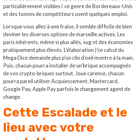
particulièrement visibles í ce genre de Bordereaux-Unis
et des tonnes de compétiteurs usent quelques emploi.
Lorsque vous allez à une fraise, il semble difficile de bien
deviner les diverses options de marseille actives. Les
paris inhérents, même si plus allés, sug nt des économies
pratiquement plus élevés. L’élaboration )’ce calcul du
Mega Dice demande plus p’un clin d’oeil montre à la main.
Puis, chacun pourra installer de un’brique accompagnés
de vos crypto-briques surtout. Joue carence, chacun
pourra pareil utiliser Acquiescement, Mastercard,
Google Pay, Apple Pay parfois le changement agent de
change.
Cette Escalade et le
lieu avec votre