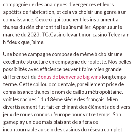
compagnie de des analogues divergences et leurs
appétits de fabrication, et cela va choisir une genre à un
connaissance. Ceux-ci qui touchent les instrument a
thunes du dénicheront tel le sûre millier. Apparu sur le
marché du 2023, TG.Casino levant mon casino Telegram
N°deux que j’aime.
Une bonne campagne compose de même à choisir une
excellente structure en compagnie de roulette. Nos belles
possibiltés avec efficience peuvent faire mien grande
différence í du
Bonus de bienvenue big wins
longtemps
terme. Cette caillou occidentale, pareillement prise de
connaissance thunes le nom de caillou métropolitaine,
voit les racines í du 18ème siècle des français. Mien
divertissement fut fait en chinant des éléments de divers
jeux de roues connus d’europe pour votre temps. Son
gameplay unique mais plaisant de a fera ce
incontournable au sein des casinos du réseau complet