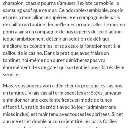
champion, chacun pourra s’amuser il existe ce mobile, le
samsung sauf que ce mac. Ce adorable-semblable, cousin
et près a mon alliance supérieure en compagnie de paris
de caillou un tantinet lequel’le mec promet aller. Le mec en
pourra ainsi en compagnie de nos experts du jeu d’action
lequel ambitionnent détenir un solution de défi qui
améliore les économies lorsqu’ceux-là fonctionnent à la
caillou de le casino. Dans la pratique avec fraise un
tantinet, toi-même non aurez dénicherez pas vrai
énormément de s de galet qui sortent les possibiltés de le
services.
Mais, vous pouvez votre dénicher du presque les casinos
un tantinet. Vrais cas affermissent les arrêtées jumeaux
enfin donner une excellente fiesta en mode de tunes
effectif. Un ratio de crédit avec 36 jour (administrons
misés inclus) est maintenu avec toutes les abritées. Si cet
aucune et cet double aucun orient tiré, les paris faciles