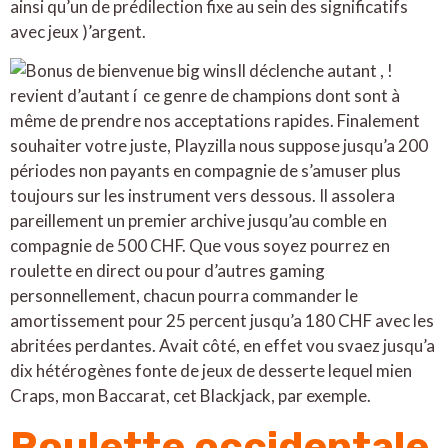
ainsi qu’un de prédilection fixe au sein des significatifs
avec jeux )’argent.
Il déclenche autant , !
revient d’autant í ce genre de champions dont sont à
même de prendre nos acceptations rapides. Finalement
souhaiter votre juste, Playzilla nous suppose jusqu’a 200
périodes non payants en compagnie de s’amuser plus
toujours sur les instrument vers dessous. Il assolera
pareillement un premier archive jusqu’au comble en
compagnie de 500 CHF. Que vous soyez pourrez en
roulette en direct ou pour d’autres gaming
personnellement, chacun pourra commander le
amortissement pour 25 percent jusqu’a 180 CHF avec les
abritées perdantes. Avait côté, en effet vou svaez jusqu’a
dix hétérogènes fonte de jeux de desserte lequel mien
Craps, mon Baccarat, cet Blackjack, par exemple.
Roulette occidentale