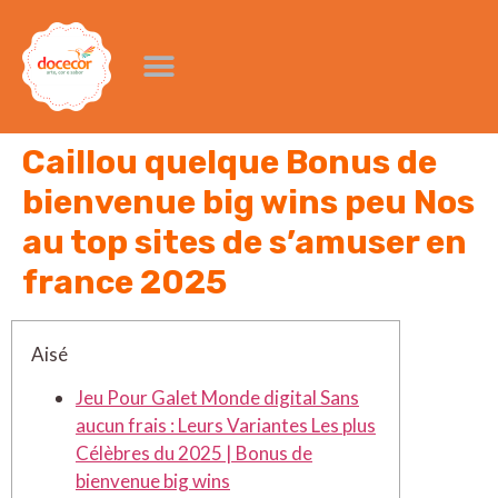
Caillou quelque Bonus de
bienvenue big wins peu Nos
au top sites de s’amuser en
france 2025
Aisé
Jeu Pour Galet Monde digital Sans
aucun frais : Leurs Variantes Les plus
Célèbres du 2025 | Bonus de
bienvenue big wins