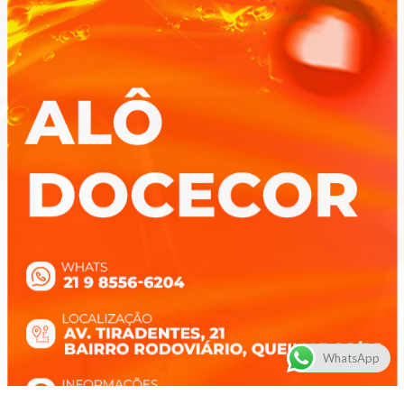
WhatsApp