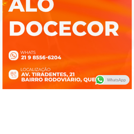
WhatsApp