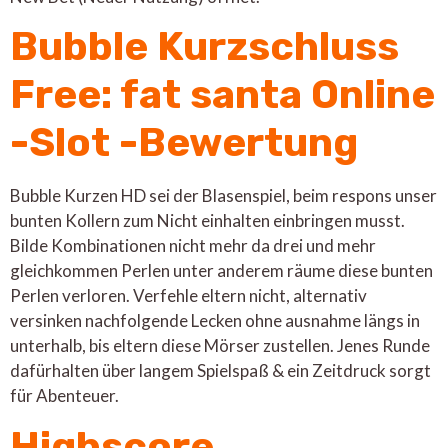
Bubble Kurzschluss
Free: fat santa Online
-Slot -Bewertung
Bubble Kurzen HD sei der Blasenspiel, beim respons unser
bunten Kollern zum Nicht einhalten einbringen musst.
Bilde Kombinationen nicht mehr da drei und mehr
gleichkommen Perlen unter anderem räume diese bunten
Perlen verloren. Verfehle eltern nicht, alternativ
versinken nachfolgende Lecken ohne ausnahme längs in
unterhalb, bis eltern diese Mörser zustellen. Jenes Runde
dafürhalten über langem Spielspaß & ein Zeitdruck sorgt
für Abenteuer.
Highscore