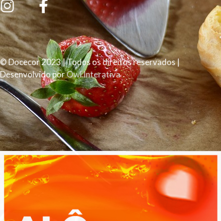
© Docecor 2023 | Todos os direitos reservados |
Desenvolvido por
Owl Interativa