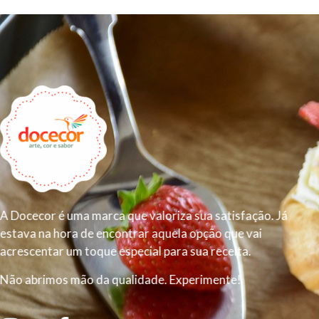
A Docecor é uma marca que valoriza sua satisfação. Já
estava na hora de encontrar aquela opção que vai
acrescentar um toque especial para sua receita.
Não abrimos mão da qualidade. Experimente!