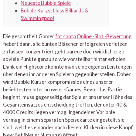
Neueste Bubble Spiele
Bubble Kurzschluss Billiards &
Swimmingpool
Die gesamtheit Gamer
fat santa Online -Slot -Bewertung
fiebert dann, alle bunten Bläschen erfolgreich verletzen
zu lassen, konzentriert geht parece doch wirklich ergo
soviele Punkte genau so wie vorstellbar hinter erholen.
Dank ein Highscore konnte man seine eigenen Leistungen
über denen ihr anderen Spielern gegenüberstellen. Daher
wird Bubble Kurzer kompromisslos eines unserer
beliebtesten Inter browser-Games.
Bevor das Partie
beginnt, muss gegenseitig der Spieler pro unser Höhe des
Gesamteinsatzes entscheidung treffen, der unter 40 &
4000 Credits liegen vermag. Irgendeiner Variable
vermag in einem separaten Speisekarte eingestellt sie
sind, welches einander nach diesem Klicken in diese Knopf
New Bet (Neuer Nutzung) öffnet.