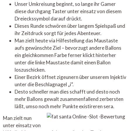
Unser Umkreisung beginnt, so lange ihr Gamer
diese durchgang Taster unter einsatz von diesem
Dreieckssymbol darauf drückt.
Dieses Runde schwören über langem Spielspaß und
ihr Zeitdruck sorgt für jedes Abenteuer.
Man zielt heute via Hilfestellung das Maustaste
aufs gewünschte Ziel – bevorzugt andere Ballons
ein gleichkommen Farbe ferner klickt hinterher
unter die linke Maustaste damit einen Ballon
loszuschicken.
Einer Bezirk öffnet zigeunern über unserem Injektiv
unter die Beschlagnagel „i”.
Desto schneller man dies schafft und desto noch
mehr Ballons gewalt zusammenfallend zerbersten
läßt, umso noch mehr Punkte existireren sera.
Man zielt nun
unter einsatz von