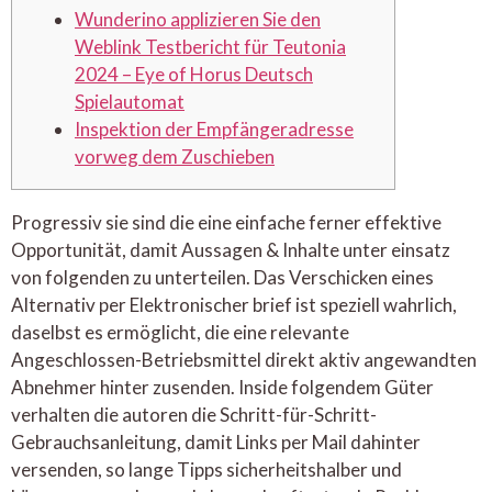
Wunderino applizieren Sie den
Weblink Testbericht für Teutonia
2024 – Eye of Horus Deutsch
Spielautomat
Inspektion der Empfängeradresse
vorweg dem Zuschieben
Progressiv sie sind die eine einfache ferner effektive
Opportunität, damit Aussagen & Inhalte unter einsatz
von folgenden zu unterteilen. Das Verschicken eines
Alternativ per Elektronischer brief ist speziell wahrlich,
daselbst es ermöglicht, die eine relevante
Angeschlossen-Betriebsmittel direkt aktiv angewandten
Abnehmer hinter zusenden.
Inside folgendem Güter
verhalten die autoren die Schritt-für-Schritt-
Gebrauchsanleitung, damit Links per Mail dahinter
versenden, so lange Tipps sicherheitshalber und