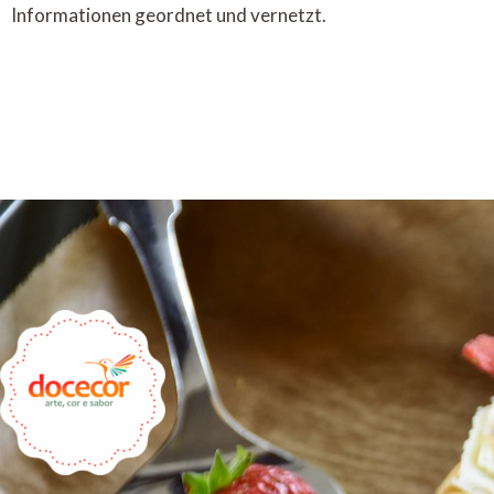
Informationen geordnet und vernetzt.