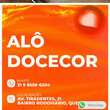
WhatsApp