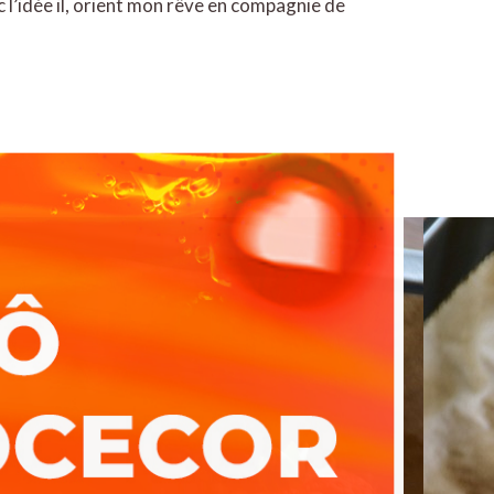
l’idée il, orient mon rêve en compagnie de