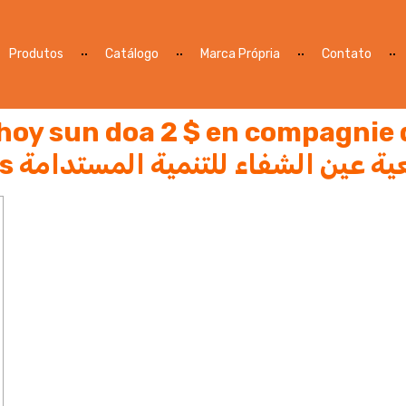
Produtos
Catálogo
Marca Própria
Contato
hoy sun doa 2 $ en compagnie 
Free Spins Sans Annales عين الشفاء للتنمية المستدامة