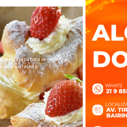
. Já estava na hora de encontrar
 para sua receita.