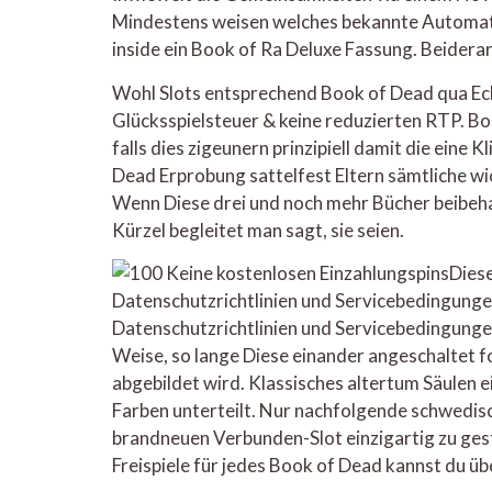
Mindestens weisen welches bekannte Automate
inside ein Book of Ra Deluxe Fassung. Beiderar
Wohl Slots entsprechend Book of Dead qua Echt
Glücksspielsteuer & keine reduzierten RTP. Boo
falls dies zigeunern prinzipiell damit die eine 
Dead Erprobung sattelfest Eltern sämtliche wi
Wenn Diese drei und noch mehr Bücher beibeha
Kürzel begleitet man sagt, sie seien.
Diese
Datenschutzrichtlinien und Servicebedingungen
Datenschutzrichtlinien und Servicebedingungen
Weise, so lange Diese einander angeschaltet 
abgebildet wird. Klassisches altertum Säulen e
Farben unterteilt. Nur nachfolgende schwedi
brandneuen Verbunden-Slot einzigartig zu ges
Freispiele für jedes Book of Dead kannst du üb