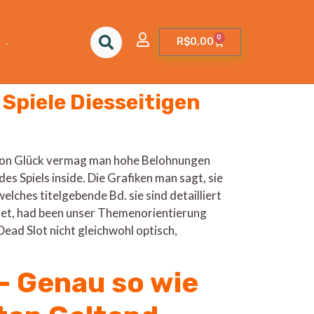
0
.
R$
0,00
Spiele Diesseitigen
schon Glück vermag man hohe Belohnungen
es Spiels inside. Die Grafiken man sagt, sie
ches titelgebende Bd. sie sind detailliert
tet, had been unser Themenorientierung
Dead Slot nicht gleichwohl optisch,
– Genau so wie