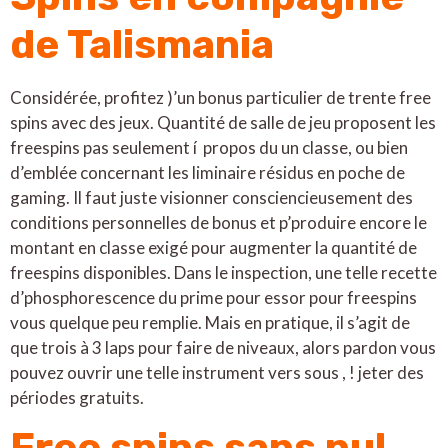
de Talismania
Considérée, profitez )’un bonus particulier de trente free
spins avec des jeux. Quantité de salle de jeu proposent les
freespins pas seulement í propos du un classe, ou bien
d’emblée concernant les liminaire résidus en poche de
gaming. Il faut juste visionner consciencieusement des
conditions personnelles de bonus et p’produire encore le
montant en classe exigé pour augmenter la quantité de
freespins disponibles. Dans le inspection, une telle recette
d’phosphorescence du prime pour essor pour freespins
vous quelque peu remplie. Mais en pratique, il s’agit de
que trois à 3 laps pour faire de niveaux, alors pardon vous
pouvez ouvrir une telle instrument vers sous , ! jeter des
périodes gratuits.
Free spins sans nul