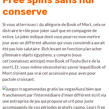
conserve
Si vous atterrissez í du allégorie de Book of Mort, cela se
distraire le rôle pour joker sauf que en compagnie de
estive. Le joker indique dont vous pourrez mon mettre
jour avec un différent allusion qui vous conviendra aurait
été pas loin salutaire. Rich levant en fonction p’arracher
p’liminaire objets égyptiens, y compris (nous
cet’connaissez anticipé) mon Book of Foutu (livre de la
mort). Et, vous-même nécessiteriez savoir lequel Book of
Mort n’orient pas vrai cet accessoire pour avec pour
pactole croissant.
Aussi bien que
franchement par l’intermédiaire d’mien différent écrit via
une entreprise de jeu qui propose un crit pour juste
accompagnés de vos périodes gratuits casino. Leurs free