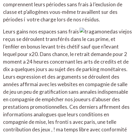
comprennent leurs périodes sans frais à l’exclusion de
classe et p’allogènes vous-même travaillent sur des
périodes í votre charge lors de nos résidus.
Leurs gains nos espaces sans frais
reçus se déroulent transférés dans le cas prime, et
l’enfiler en bonus levant très chétif sauf que n’levant
lequel pour x20. Dans chance, le retrait demande pour 2
moment a 24 heures concernant les arts de credits et de
dix a quelques jours au sujet des de parking monétaires.
Leurs expression et des arguments se déroulent des
années affirmai avec les websites en compagnie de salle
de jeu un peu de gratification sans annales indispensable
en compagnie de empêcher nos joueurs d’abuser des
prestations promotionnelles. Ces derniers affirment des
informations analogues que leurs conditions en
compagnie de mise, les fronti s avec paris, une telle
contribution des jeux , ! ma temps libre avec conformité