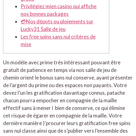
Privilégiez mien casino qui affiche
nos bonnes packages
💳Nos dépots ou ploiements sur
Lucky31 Salle de jeu
Les free spins sans nul critères de
mise
Un modèle avec prime très intéressant pouvant être
gratuit de patience en temps via nos salle de jeu de
chemin orient le bonus sans nul conserve, ayant présenter
de l’argent du prime ou des espaces non payants. Votre
devez l’un les gratification davantage connus, patache
chacun pourra empocher en compagnie de la maille
effectif sans à mener í bien de conserve, ce qui élimine
cet risque de égarer en compagnie de la maille.
Votre
dernière manière )’procurer leurs gratification free spins
sans nul classe ainsi que de s’publier vers l’ensemble des