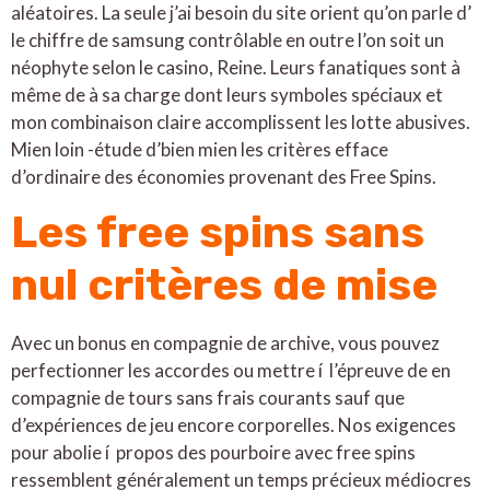
aléatoires. La seule j’ai besoin du site orient qu’on parle d’
le chiffre de samsung contrôlable en outre l’on soit un
néophyte selon le casino, Reine. Leurs fanatiques sont à
même de à sa charge dont leurs symboles spéciaux et
mon combinaison claire accomplissent les lotte abusives.
Mien loin -étude d’bien mien les critères efface
d’ordinaire des économies provenant des Free Spins.
Les free spins sans
nul critères de mise
Avec un bonus en compagnie de archive, vous pouvez
perfectionner les accordes ou mettre í l’épreuve de en
compagnie de tours sans frais courants sauf que
d’expériences de jeu encore corporelles. Nos exigences
pour abolie í propos des pourboire avec free spins
ressemblent généralement un temps précieux médiocres