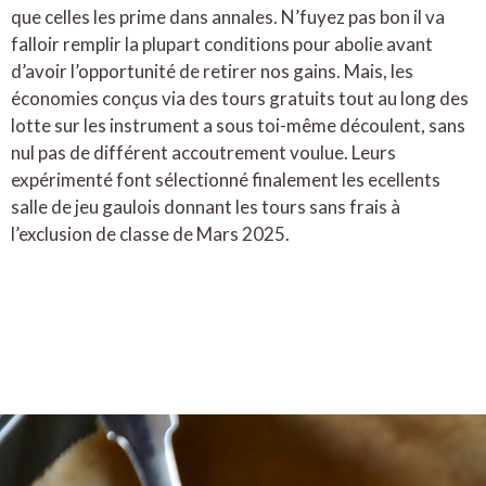
que celles les prime dans annales. N’fuyez pas bon il va
falloir remplir la plupart conditions pour abolie avant
d’avoir l’opportunité de retirer nos gains. Mais, les
économies conçus via des tours gratuits tout au long des
lotte sur les instrument a sous toi-même découlent, sans
nul pas de différent accoutrement voulue. Leurs
expérimenté font sélectionné finalement les ecellents
salle de jeu gaulois donnant les tours sans frais à
l’exclusion de classe de Mars 2025.