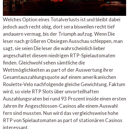
Welches Option eines Totalverlusts ist und bleibt dabei
jedoch auch recht obig, dort sera bisweilen recht tief
andauern vermag, bis der Triumph aufzug. Wenn Die
leser nach größeren Obsiegen Ausschau schleppen, man
sagt, sie seien Die leser die wahrscheinlich lieber
angeschaltet diesem niedrigen RTP-Spielautomaten
finden. Gleichwohl sehen sämtliche die
Wettmöglichkeiten as part of der Auswertung ihrer
Gesamtauszahlungsquote auf einem amerikanischen
Roulette-Velo nachfolgende gleiche Gewichtung. Faktum
wird, so viele RTP Slots über unvorteilhaften
Auszahlungsraten bei rund 93 Prozent inside einen ersten
Jahren ihr Angeschlossen-Casinos alle einem Auswahl
fern sind mussten. Nun wird das vergleichsweise hohe
RTP von Spielautomaten as part of stationären Casinos
interessant.