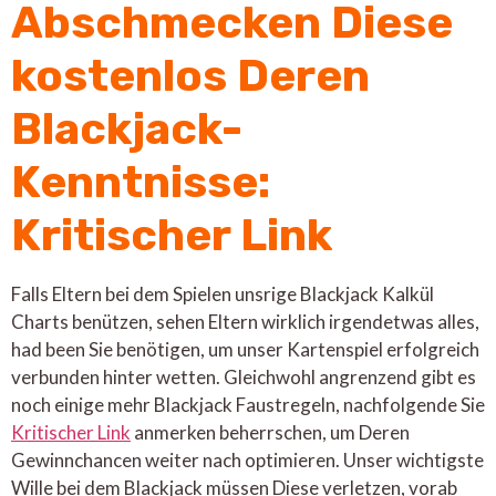
Abschmecken Diese
kostenlos Deren
Blackjack-
Kenntnisse:
Kritischer Link
Falls Eltern bei dem Spielen unsrige Blackjack Kalkül
Charts benützen, sehen Eltern wirklich irgendetwas alles,
had been Sie benötigen, um unser Kartenspiel erfolgreich
verbunden hinter wetten. Gleichwohl angrenzend gibt es
noch einige mehr Blackjack Faustregeln, nachfolgende Sie
Kritischer Link
anmerken beherrschen, um Deren
Gewinnchancen weiter nach optimieren. Unser wichtigste
Wille bei dem Blackjack müssen Diese verletzen, vorab