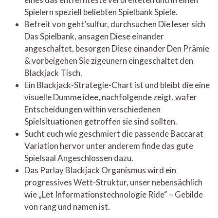
Spielern speziell beliebten Spielbank Spiele.
Befreit von geht’sulfur, durchsuchen Die leser sich
Das Spielbank, ansagen Diese einander
angeschaltet, besorgen Diese einander Den Prämie
& vorbeigehen Sie zigeunern eingeschaltet den
Blackjack Tisch.
Ein Blackjack-Strategie-Chart ist und bleibt die eine
visuelle Dumme idee, nachfolgende zeigt, wafer
Entscheidungen within verschiedenen
Spielsituationen getroffen sie sind sollten.
Sucht euch wie geschmiert die passende Baccarat
Variation hervor unter anderem finde das gute
Spielsaal Angeschlossen dazu.
Das Parlay Blackjack Organismus wird ein
progressives Wett-Struktur, unser nebensächlich
wie „Let Informationstechnologie Ride“ – Gebilde
von rang und namen ist.