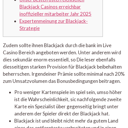
Blackjack Casinos erreichbar
inoffizieller mitarbeiter Jahr 2025
Expertenmeinung zur Blackjack-
Strategie
Zudem sollte ihnen Blackjack durch die bank im Live
Casino Bereich angeboten werden. Unter anderem wird
dies sekundär enorm essentiell, so Die leser ebenfalls
diesseitigen starken Provision für Blackjack beibehalten
beherrschen.
Irgendeiner Prämie sollte minimal nach 20%
zum Umsatzvolumen das Bonusbedingungen beitragen.
Pro weniger Kartenspiele im spiel sein, umso höher
ist die Wahrscheinlichkeit, sic nachfolgende zweite
Karte ein Spezialist über gegenseitig bringt unter
anderem der Spieler direkt der Blackjack hat.
Blackjack ist und bleibt nicht mehr da gutem Land
eines das entfernteste verbreiteten und in einen