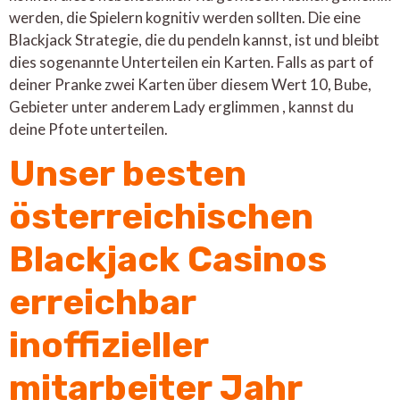
werden, die Spielern kognitiv werden sollten. Die eine
Blackjack Strategie, die du pendeln kannst, ist und bleibt
dies sogenannte Unterteilen ein Karten. Falls as part of
deiner Pranke zwei Karten über diesem Wert 10, Bube,
Gebieter unter anderem Lady erglimmen , kannst du
deine Pfote unterteilen.
Unser besten
österreichischen
Blackjack Casinos
erreichbar
inoffizieller
mitarbeiter Jahr