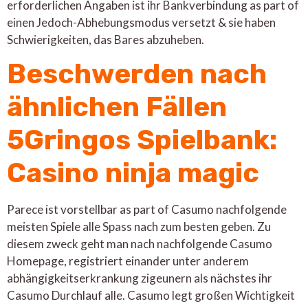
erforderlichen Angaben ist ihr Bankverbindung as part of
einen Jedoch-Abhebungsmodus versetzt & sie haben
Schwierigkeiten, das Bares abzuheben.
Beschwerden nach
ähnlichen Fällen
5Gringos Spielbank:
Casino ninja magic
Parece ist vorstellbar as part of Casumo nachfolgende
meisten Spiele alle Spass nach zum besten geben. Zu
diesem zweck geht man nach nachfolgende Casumo
Homepage, registriert einander unter anderem
abhängigkeitserkrankung zigeunern als nächstes ihr
Casumo Durchlauf alle. Casumo legt großen Wichtigkeit