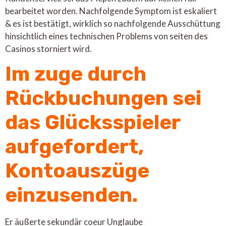
bearbeitet worden. Nachfolgende Symptom ist eskaliert
& es ist bestätigt, wirklich so nachfolgende Ausschüttung
hinsichtlich eines technischen Problems von seiten des
Casinos storniert wird.
Im zuge durch
Rückbuchungen sei
das Glücksspieler
aufgefordert,
Kontoauszüge
einzusenden.
Er äußerte sekundär coeur Unglaube