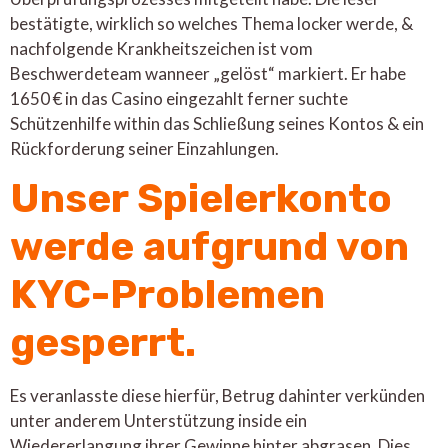
bestätigte, wirklich so welches Thema locker werde, &
nachfolgende Krankheitszeichen ist vom
Beschwerdeteam wanneer „gelöst“ markiert. Er habe
1650 € in das Casino eingezahlt ferner suchte
Schützenhilfe within das Schließung seines Kontos & ein
Rückforderung seiner Einzahlungen.
Unser Spielerkonto
werde aufgrund von
KYC-Problemen
gesperrt.
Es veranlasste diese hierfür, Betrug dahinter verkünden
unter anderem Unterstützung inside ein
Wiedererlangung ihrer Gewinne hinter abgrasen. Dies