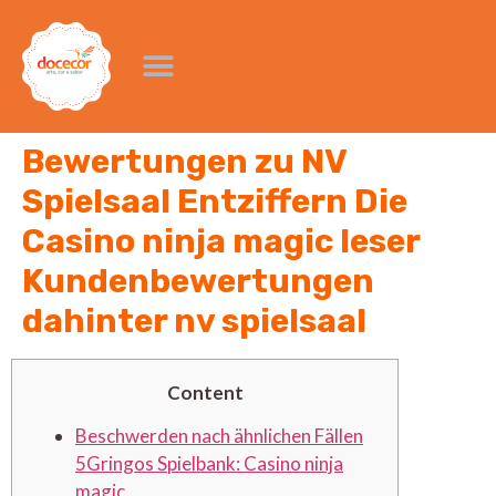
Bewertungen zu NV
Spielsaal Entziffern Die
Casino ninja magic leser
Kundenbewertungen
dahinter nv spielsaal
Content
Beschwerden nach ähnlichen Fällen
5Gringos Spielbank: Casino ninja
magic