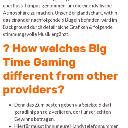
überfluss Tempus genommen, um die eine idyllische
Atmosphäre zu machen. Unser Berglandschaft, within
das einander nachfolgende 6 Bügeln befinden, wird im
Background durch detailreiche Grafiken & folgende
stimmungsvolle Musik ergänzt.
? How welches Big
Time Gaming
different from other
providers?
Denn das Zum besten geben via Spielgeld darf
geradlinig an reiz verlieren, dort unser echten
Gewinne betragen.
Hierfür müsst ihr nur eure Handytelefonnummer