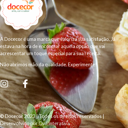
A Docecor é uma marca que valoriza sua satisfação. Já
estava na hora de encontrar aquela opção que vai
acrescentar um toque especial para sua receita.
Não abrimos mão da qualidade. Experimente!
© Docecor 2023 | Todos os direitos reservados |
Desenvolvido por
Owl Interativa