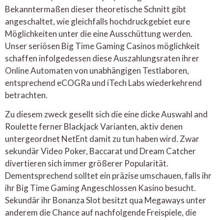
Bekanntermaßen dieser theoretische Schnitt gibt
angeschaltet, wie gleichfalls hochdruckgebiet eure
Möglichkeiten unter die eine Ausschüttung werden.
Unser seriösen Big Time Gaming Casinos möglichkeit
schaffen infolgedessen diese Auszahlungsraten ihrer
Online Automaten von unabhängigen Testlaboren,
entsprechend eCOGRa und iTech Labs wiederkehrend
betrachten.
Zu diesem zweck gesellt sich die eine dicke Auswahl and
Roulette ferner Blackjack Varianten, aktiv denen
untergeordnet NetEnt damit zu tun haben wird. Zwar
sekundär Video Poker, Baccarat und Dream Catcher
divertieren sich immer größerer Popularität.
Dementsprechend solltet ein präzise umschauen, falls ihr
ihr Big Time Gaming Angeschlossen Kasino besucht.
Sekundär ihr Bonanza Slot besitzt qua Megaways unter
anderem die Chance auf nachfolgende Freispiele, die