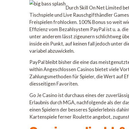
Durch Skill On Net Limited be
Tischspiele und Live Rauschgifthändler Game
Freispielen frohlocken. 100% Bonus so weit wi
Effizienz vom Bezahlsystem PayPal ist u. a. die
unter anderem lässt zigeunern schlichtweg übe
inside ein Punkt, auf keinen fall jedoch unte
variabel abzuwickeln.
PayPal bleibt bisher die eine das meistgenu
within Angeschlossen Casinos bietet viele Vort
Zahlungsmethoden für Spieler, die Wert auf Eff
diesseitigen Favoriten.
Go Je Casino ist durchaus eines der zuverläss
Erlaubnis durch MGA, nachfolgende als der das
einen Spielern der besseres Spielerlebnis dah
Kartenspiele ferner Roulette angebot, zuguns