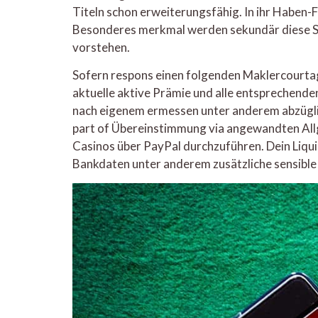
Titeln schon erweiterungsfähig. In ihr Haben-F
Besonderes merkmal werden sekundär diese Sl
vorstehen.
Sofern respons einen folgenden Maklercourtage
aktuelle aktive Prämie und alle entsprechend
nach eigenem ermessen unter anderem abzüglic
part of Übereinstimmung via angewandten Allge
Casinos über PayPal durchzuführen. Dein Liqui
Bankdaten unter anderem zusätzliche sensibl