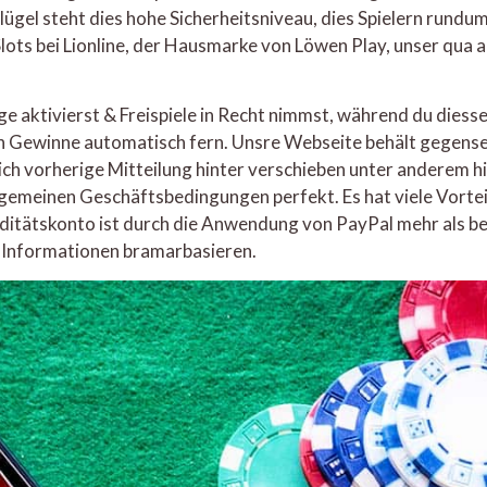
lügel steht dies hohe Sicherheitsniveau, dies Spielern rund
ots bei Lionline, der Hausmarke von Löwen Play, unser qua
 aktivierst & Freispiele in Recht nimmst, während du diessei
en Gewinne automatisch fern. Unsre Webseite behält gegense
h vorherige Mitteilung hinter verschieben unter anderem hi
meinen Geschäftsbedingungen perfekt. Es hat viele Vorteile
ditätskonto ist durch die Anwendung von PayPal mehr als be
e Informationen bramarbasieren.