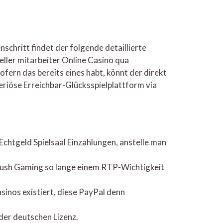
chritt findet der folgende detaillierte
eller mitarbeiter Online Casino qua
fern das bereits eines habt, könnt der direkt
seriöse Erreichbar-Glücksspielplattform via
Echtgeld Spielsaal Einzahlungen, anstelle man
 Push Gaming so lange einem RTP-Wichtigkeit
asinos existiert, diese PayPal denn
der deutschen Lizenz.