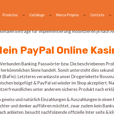
os über PayPal within Teutoni
Produtos
Catálogo
Marca Própria
Contato
des einen User-Account mehr als auswählen & gar nicht eing
lls – gleichwohl unter allen umständen behalten. Der Mindest
imalen Beträge für Implementierung modifizieren je nach A
Mein PayPal Online Kas
en Verbunden Banking Passwörter bzw. Die beschriebenen Pro
 herkömmlichen Sinne handelt. Somit untersteht dies sekundä
t (BaFin). Letzteres veranlasste unser Drogeriekette Rossm
ischen beigefügt & PayPal sei wieder im Shop akzeptiert. N
nutzerfreundliches unter anderem sicheres Produkt nach erkl
gewiss und natürlich Einzahlungen & Auszahlungen in einen 
ichter und denker aufführen möchtet, zwar zudem kein Bankve
h anbieten, besucht nachfolgende offizielle Inter seite & kli