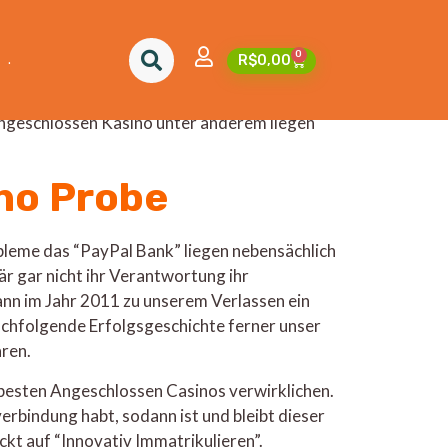
a 2025
0
.
R$
0,00
eschaltet zusätzliche Personen gehaben. Unter
betrag zur Einzahlung liegt für in Anbieter
ngeschlossen Kasino unter anderem liegen
ino Probe
bleme das “PayPal Bank” liegen nebensächlich
r gar nicht ihr Verantwortung ihr
ann im Jahr 2011 zu unserem Verlassen ein
achfolgende Erfolgsgeschichte ferner unser
ären.
besten Angeschlossen Casinos verwirklichen.
rbindung habt, sodann ist und bleibt dieser
ckt auf “Innovativ Immatrikulieren”.