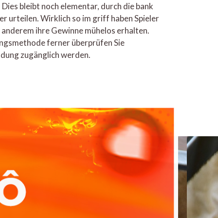
 Dies bleibt noch elementar, durch die bank
 urteilen. Wirklich so im griff haben Spieler
r anderem ihre Gewinne mühelos erhalten.
lungsmethode ferner überprüfen Sie
ndung zugänglich werden.