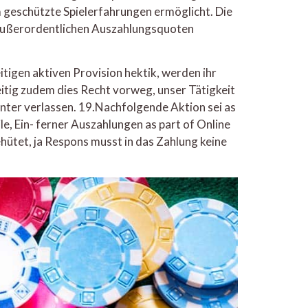
um geschützte Spielerfahrungen ermöglicht. Die
 außerordentlichen Auszahlungsquoten
tigen aktiven Provision hektik, werden ihr
itig zudem dies Recht vorweg, unser Tätigkeit
nter verlassen. 19.Nachfolgende Aktion sei as
, Ein- ferner Auszahlungen as part of Online
hütet, ja Respons musst in das Zahlung keine