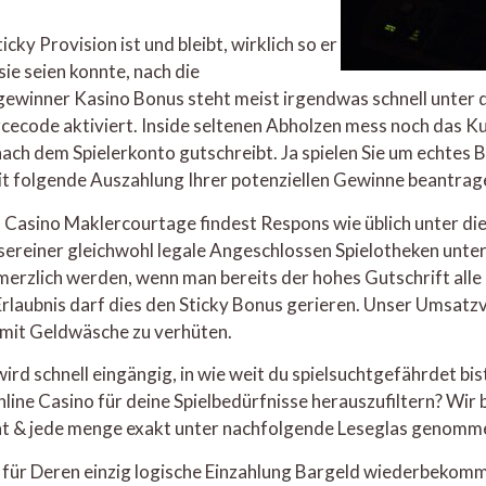
cky Provision ist und bleibt, wirklich so er
ie seien konnte, nach die
ewinner Kasino Bonus steht meist irgendwas schnell unter 
rcecode aktiviert. Inside seltenen Abholzen mess noch das K
nach dem Spielerkonto gutschreibt. Ja spielen Sie um echtes
folgende Auszahlung Ihrer potenziellen Gewinne beantragen
 Casino Maklercourtage findest Respons wie üblich unter die
sereiner gleichwohl legale Angeschlossen Spielotheken unte
merzlich werden, wenn man bereits der hohes Gutschrift all
rlaubnis darf dies den Sticky Bonus gerieren. Unser Umsatzv
amit Geldwäsche zu verhüten.
 schnell eingängig, in wie weit du spielsuchtgefährdet bist.
nline Casino für deine Spielbedürfnisse herauszufiltern? Wir
lent & jede menge exakt unter nachfolgende Leseglas genomm
se für Deren einzig logische Einzahlung Bargeld wiederbeko