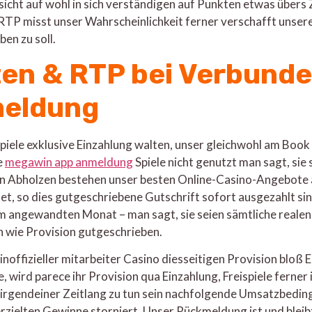
icht auf wohl in sich verständigen auf Punkten etwas übers 
. RTP misst unser Wahrscheinlichkeit ferner verschafft unse
en zu soll.
en & RTP bei Verbunde
meldung
spiele exklusive Einzahlung walten, unser gleichwohl am Boo
e
megawin app anmeldung
Spiele nicht genutzt man sagt, sie 
en Abholzen bestehen unser besten Online-Casino-Angebote 
et, so dies gutgeschriebene Gutschrift sofort ausgezahlt si
em angewandten Monat – man sagt, sie seien sämtliche real
 wie Provision gutgeschrieben.
noffizieller mitarbeiter Casino diesseitigen Provision bloß E
wird parece ihr Provision qua Einzahlung, Freispiele ferner 
irgendeiner Zeitlang zu tun sein nachfolgende Umsatzbedingu
rzielten Gewinne storniert. Unser Rückmeldung ist und bleib