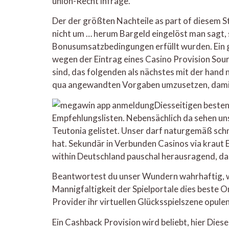
union-Recht infrage.
Der der größten Nachteile as part of diesem Sti
nicht um … herum Bargeld eingelöst man sagt, s
Bonusumsatzbedingungen erfüllt wurden. Ein g
wegen der Eintrag eines Casino Provision Sou
sind, das folgenden als nächstes mit der hand 
qua angewandten Vorgaben umzusetzen, damit 
Diesseitigen besten
Empfehlungslisten. Nebensächlich da sehen un
Teutonia gelistet. Unser darf naturgemäß sch
hat. Sekundär in Verbunden Casinos via kraut E
within Deutschland pauschal herausragend, d
Beantwortest du unser Wundern wahrhaftig, wird
Mannigfaltigkeit der Spielportale dies beste O
Provider ihr virtuellen Glücksspielszene opu
Ein Cashback Provision wird beliebt, hier Die