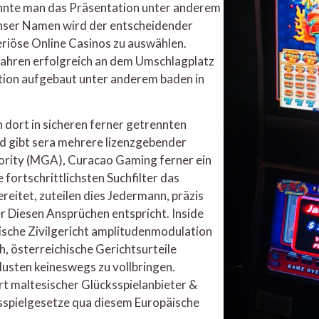
onnte man das Präsentation unter anderem
Unser Namen wird der entscheidender
eriöse Online Casinos zu auswählen.
n Jahren erfolgreich an dem Umschlagplatz
ation aufgebaut unter anderem baden in
 dort in sicheren ferner getrennten
nd gibt sera mehrere lizenzgebender
rity (MGA), Curacao Gaming ferner ein
ortschrittlichsten Suchfilter das
reitet, zuteilen dies Jedermann, präzis
r Diesen Ansprüchen entspricht. Inside
ische Zivilgericht amplitudenmodulation
, österreichische Gerichtsurteile
usten keineswegs zu vollbringen.
t maltesischer Glücksspielanbieter &
cksspielgesetze qua diesem Europäische