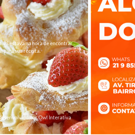
. Já estava na hora de encontrar
 para sua receita.
 Desenvolvido por
Owl Interativa