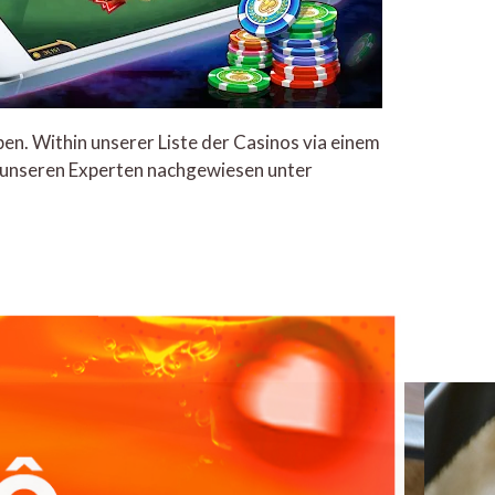
en. Within unserer Liste der Casinos via einem
i unseren Experten nachgewiesen unter