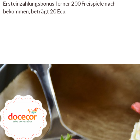
Ersteinzahlungsbonus ferner 200 Freispiele nach
bekommen, beträgt 20 Ecu.