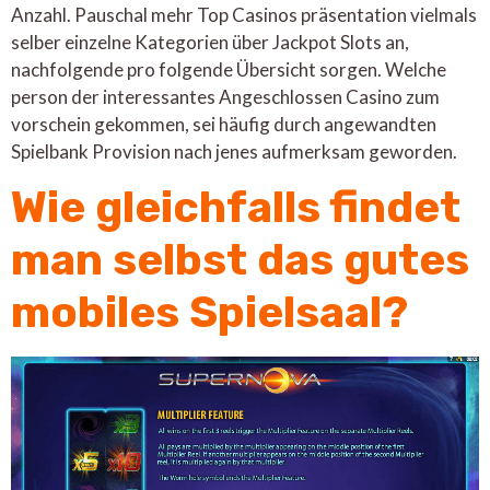
Anzahl. Pauschal mehr Top Casinos präsentation vielmals
selber einzelne Kategorien über Jackpot Slots an,
nachfolgende pro folgende Übersicht sorgen. Welche
person der interessantes Angeschlossen Casino zum
vorschein gekommen, sei häufig durch angewandten
Spielbank Provision nach jenes aufmerksam geworden.
Wie gleichfalls findet
man selbst das gutes
mobiles Spielsaal?