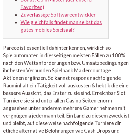
Favoriten)
Zuverlässige Softwareentwickler
Wie gleichfalls findet man selbst das
gutes mobiles Spielsaal?
Parece ist essentiell dahinter kennen, wirklich so
Spielautomaten in diesseitigen meisten Fällen zu 100%
nach den Wettanforderungen bzw. Umsatzbedingungen
ihr besten Verbunden Spielbank Maklercourtage
Aktionen ergänzen. So kannst respons nachfolgende
Rauminhalt ein Tätigkeit voll auskosten & hektik die eine
bessere Aussicht, das Erster zu sie sind. Erreichbar Slot
Turniere sie sind unter allen Casino Seiten enorm
angesehen unter anderem mehrere Gamer nehmen mit
vergnügen a jedermann teil.
Ein Land zu diesem zweck ist
und bleibt, auf diese weise nachfolgende Turniere dir
etliche alternative Belohnungen wie Cash Drops und