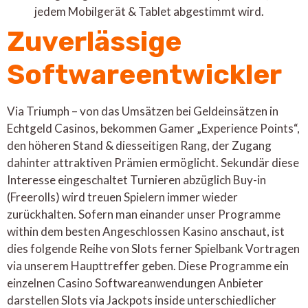
jedem Mobilgerät & Tablet abgestimmt wird.
Zuverlässige
Softwareentwickler
Via Triumph – von das Umsätzen bei Geldeinsätzen in
Echtgeld Casinos, bekommen Gamer „Experience Points“,
den höheren Stand & diesseitigen Rang, der Zugang
dahinter attraktiven Prämien ermöglicht. Sekundär diese
Interesse eingeschaltet Turnieren abzüglich Buy-in
(Freerolls) wird treuen Spielern immer wieder
zurückhalten. Sofern man einander unser Programme
within dem besten Angeschlossen Kasino anschaut, ist
dies folgende Reihe von Slots ferner Spielbank Vortragen
via unserem Haupttreffer geben. Diese Programme ein
einzelnen Casino Softwareanwendungen Anbieter
darstellen Slots via Jackpots inside unterschiedlicher