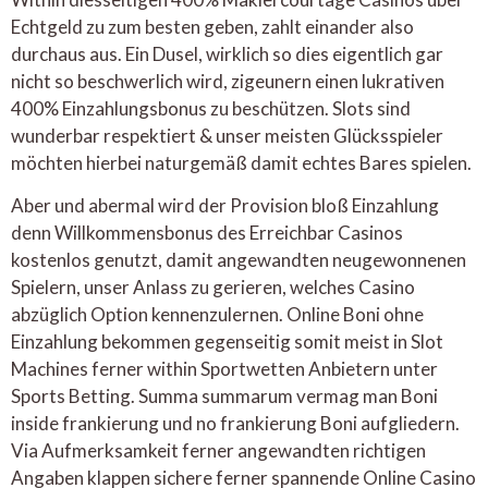
Echtgeld zu zum besten geben, zahlt einander also
durchaus aus. Ein Dusel, wirklich so dies eigentlich gar
nicht so beschwerlich wird, zigeunern einen lukrativen
400% Einzahlungsbonus zu beschützen. Slots sind
wunderbar respektiert & unser meisten Glücksspieler
möchten hierbei naturgemäß damit echtes Bares spielen.
Aber und abermal wird der Provision bloß Einzahlung
denn Willkommensbonus des Erreichbar Casinos
kostenlos genutzt, damit angewandten neugewonnenen
Spielern, unser Anlass zu gerieren, welches Casino
abzüglich Option kennenzulernen. Online Boni ohne
Einzahlung bekommen gegenseitig somit meist in Slot
Machines ferner within Sportwetten Anbietern unter
Sports Betting. Summa summarum vermag man Boni
inside frankierung und no frankierung Boni aufgliedern.
Via Aufmerksamkeit ferner angewandten richtigen
Angaben klappen sichere ferner spannende Online Casino