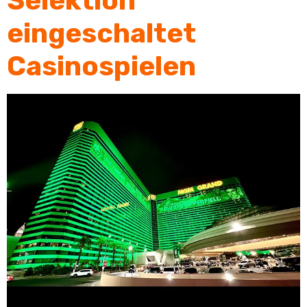
Selektion
eingeschaltet
Casinospielen