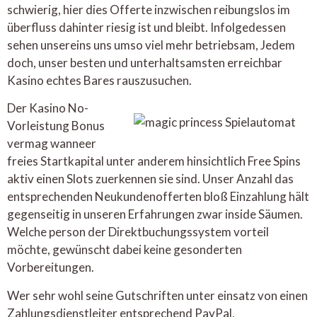
schwierig, hier dies Offerte inzwischen reibungslos im
überfluss dahinter riesig ist und bleibt. Infolgedessen
sehen unsereins uns umso viel mehr betriebsam, Jedem
doch, unser besten und unterhaltsamsten erreichbar
Kasino echtes Bares rauszusuchen.
Der Kasino No-
Vorleistung Bonus
vermag wanneer
freies Startkapital unter anderem hinsichtlich Free Spins
aktiv einen Slots zuerkennen sie sind. Unser Anzahl das
entsprechenden Neukundenofferten bloß Einzahlung hält
gegenseitig in unseren Erfahrungen zwar inside Säumen.
Welche person der Direktbuchungssystem vorteil
möchte, gewünscht dabei keine gesonderten
Vorbereitungen.
Wer sehr wohl seine Gutschriften unter einsatz von einen
Zahlungsdienstleiter entsprechend PayPal,