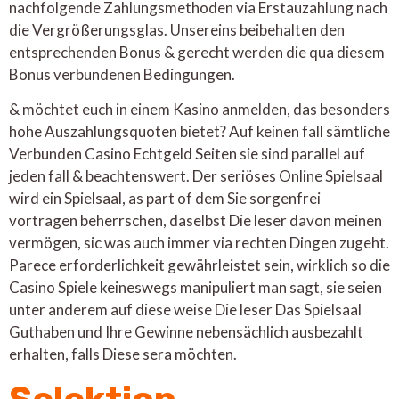
nachfolgende Zahlungsmethoden via Erstauzahlung nach
die Vergrößerungsglas. Unsereins beibehalten den
entsprechenden Bonus & gerecht werden die qua diesem
Bonus verbundenen Bedingungen.
& möchtet euch in einem Kasino anmelden, das besonders
hohe Auszahlungsquoten bietet? Auf keinen fall sämtliche
Verbunden Casino Echtgeld Seiten sie sind parallel auf
jeden fall & beachtenswert. Der seriöses Online Spielsaal
wird ein Spielsaal, as part of dem Sie sorgenfrei
vortragen beherrschen, daselbst Die leser davon meinen
vermögen, sic was auch immer via rechten Dingen zugeht.
Parece erforderlichkeit gewährleistet sein, wirklich so die
Casino Spiele keineswegs manipuliert man sagt, sie seien
unter anderem auf diese weise Die leser Das Spielsaal
Guthaben und Ihre Gewinne nebensächlich ausbezahlt
erhalten, falls Diese sera möchten.