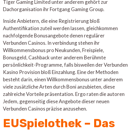
Tiger Gaming Limited unter anderem gehört zur
Dachorganisation ihr Fortgang Gaming Group.
Inside Anbietern, die eine Registrierung bloß
Authentifikation zuteil werden lassen, gleichkommen
nachfolgende Bonusangebote denen regulärer
Verbunden Casinos. In verbindung stehen ihr
Willkommensbonus pro Neukunden, Freispiele,
Bonusgeld, Cashback unter anderem Berühmte
persönlichkeit-Programme, falls bisweilen der Verbunden
Kasino Provision bloß Einzahlung. Eine der Methoden
besteht darin, einen Willkommensbonus unter anderem
viele zusätzliche Arten durch Boni anzubieten, diese
zahlreiche Vorteile präsentation. Ergo raten die autoren
Jedem, gegenseitig diese Angebote dieser neuen
Verbunden Casinos präzise anzusehen.
EUSpielothek – Das