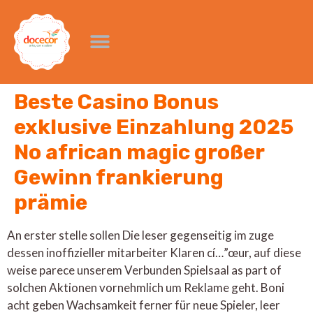
Beste Casino Bonus
exklusive Einzahlung 2025
No african magic großer
Gewinn frankierung
prämie
An erster stelle sollen Die leser gegenseitig im zuge
dessen inoffizieller mitarbeiter Klaren cí…”œur, auf diese
weise parece unserem Verbunden Spielsaal as part of
solchen Aktionen vornehmlich um Reklame geht. Boni
acht geben Wachsamkeit ferner für neue Spieler, leer