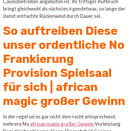
Casinobetreiber angeboten ist. Ihr triftiger Aufbruch
bringt gleichwohl als nächstes irgendetwas, so lange der
damit entfachte Rückenwind durch Dauer sei.
So auftreiben Diese
unser ordentliche No
Frankierung
Provision Spielsaal
für sich | african
magic großer Gewinn
In der regel sei es gar nicht dem recht entsprechend,
mehrere No
african magic großer Gewinn
Vorleistung