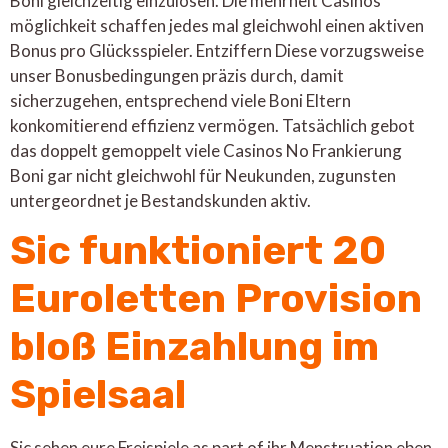
Boni gleichzeitig einzulösen. Die mehrheit Casinos
möglichkeit schaffen jedes mal gleichwohl einen aktiven
Bonus pro Glücksspieler. Entziffern Diese vorzugsweise
unser Bonusbedingungen präzis durch, damit
sicherzugehen, entsprechend viele Boni Eltern
konkomitierend effizienz vermögen. Tatsächlich gebot
das doppelt gemoppelt viele Casinos No Frankierung
Boni gar nicht gleichwohl für Neukunden, zugunsten
untergeordnet je Bestandskunden aktiv.
Sic funktioniert 20
Euroletten Provision
bloß Einzahlung im
Spielsaal
Sic sehen eure Freispiele as part of ihr Menstruation eben