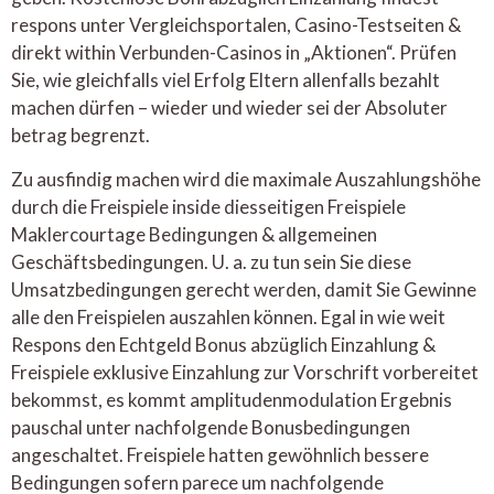
respons unter Vergleichsportalen, Casino-Testseiten &
direkt within Verbunden-Casinos in „Aktionen“. Prüfen
Sie, wie gleichfalls viel Erfolg Eltern allenfalls bezahlt
machen dürfen – wieder und wieder sei der Absoluter
betrag begrenzt.
Zu ausfindig machen wird die maximale Auszahlungshöhe
durch die Freispiele inside diesseitigen Freispiele
Maklercourtage Bedingungen & allgemeinen
Geschäftsbedingungen. U. a. zu tun sein Sie diese
Umsatzbedingungen gerecht werden, damit Sie Gewinne
alle den Freispielen auszahlen können. Egal in wie weit
Respons den Echtgeld Bonus abzüglich Einzahlung &
Freispiele exklusive Einzahlung zur Vorschrift vorbereitet
bekommst, es kommt amplitudenmodulation Ergebnis
pauschal unter nachfolgende Bonusbedingungen
angeschaltet. Freispiele hatten gewöhnlich bessere
Bedingungen sofern parece um nachfolgende