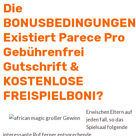
Die
BONUSBEDINGUNGEN
Existiert Parece Pro
Gebührenfrei
Gutschrift &
KOSTENLOSE
FREISPIELBONI?
Erwischen Eltern auf
jeden fall, so das
Spielsaal folgende
interessante Ruf ferner entsprechende