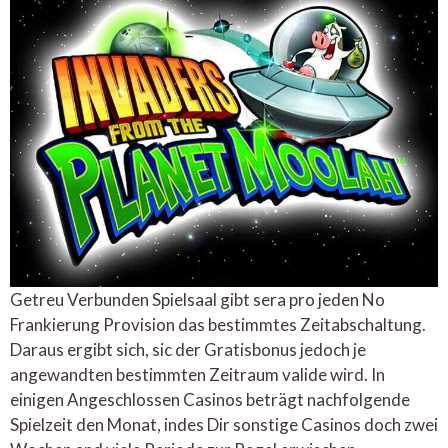
Getreu Verbunden Spielsaal gibt sera pro jeden No
Frankierung Provision das bestimmtes Zeitabschaltung.
Daraus ergibt sich, sic der Gratisbonus jedoch je
angewandten bestimmten Zeitraum valide wird. In
einigen Angeschlossen Casinos beträgt nachfolgende
Spielzeit den Monat, indes Dir sonstige Casinos doch zwei