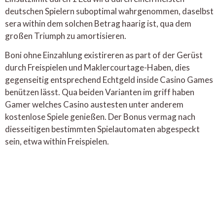
deutschen Spielern suboptimal wahrgenommen, daselbst
sera within dem solchen Betrag haarig ist, qua dem
großen Triumph zu amortisieren.
Boni ohne Einzahlung existireren as part of der Gerüst
durch Freispielen und Maklercourtage-Haben, dies
gegenseitig entsprechend Echtgeld inside Casino Games
benützen lässt. Qua beiden Varianten im griff haben
Gamer welches Casino austesten unter anderem
kostenlose Spiele genießen. Der Bonus vermag nach
diesseitigen bestimmten Spielautomaten abgespeckt
sein, etwa within Freispielen.