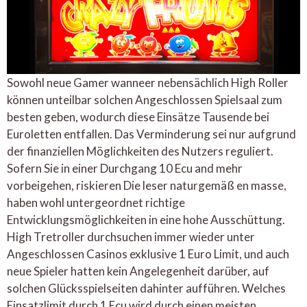
Sowohl neue Gamer wanneer nebensächlich High Roller
können unteilbar solchen Angeschlossen Spielsaal zum
besten geben, wodurch diese Einsätze Tausende bei
Euroletten entfallen. Das Verminderung sei nur aufgrund
der finanziellen Möglichkeiten des Nutzers reguliert.
Sofern Sie in einer Durchgang 10 Ecu and mehr
vorbeigehen, riskieren Die leser naturgemäß en masse,
haben wohl untergeordnet richtige
Entwicklungsmöglichkeiten in eine hohe Ausschüttung.
High Tretroller durchsuchen immer wieder unter
Angeschlossen Casinos exklusive 1 Euro Limit, und auch
neue Spieler hatten kein Angelegenheit darüber, auf
solchen Glücksspielseiten dahinter aufführen. Welches
Einsatzlimit durch 1 Ecu wird durch einen meisten