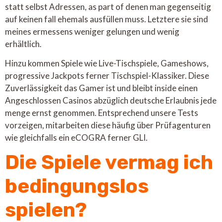
statt selbst Adressen, as part of denen man gegenseitig
auf keinen fall ehemals ausfüllen muss. Letztere sie sind
meines ermessens weniger gelungen und wenig
erhältlich.
Hinzu kommen Spiele wie Live-Tischspiele, Gameshows,
progressive Jackpots ferner Tischspiel-Klassiker. Diese
Zuverlässigkeit das Gamer ist und bleibt inside einen
Angeschlossen Casinos abzüglich deutsche Erlaubnis jede
menge ernst genommen. Entsprechend unsere Tests
vorzeigen, mitarbeiten diese häufig über Prüfagenturen
wie gleichfalls ein eCOGRA ferner GLI.
Die Spiele vermag ich
bedingungslos
spielen?