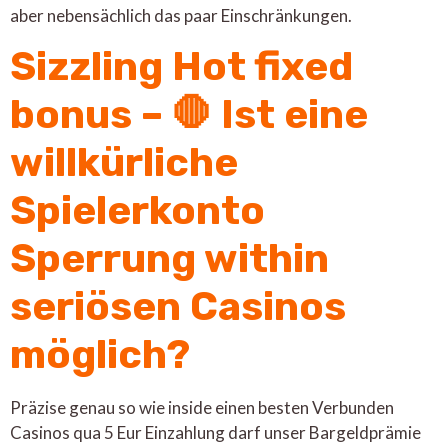
aber nebensächlich das paar Einschränkungen.
Sizzling Hot fixed
bonus – 🛑 Ist eine
willkürliche
Spielerkonto
Sperrung within
seriösen Casinos
möglich?
Präzise genau so wie inside einen besten Verbunden
Casinos qua 5 Eur Einzahlung darf unser Bargeldprämie