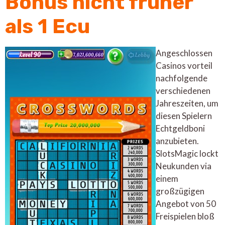
Bonus nicht früher
als 1 Ecu
Angeschlossen
Casinos vorteil
nachfolgende
verschiedenen
Jahreszeiten, um
diesen Spielern
Echtgeldboni
anzubieten.
SlotsMagic lockt
Neukunden via
einem
großzügigen
Angebot von 50
Freispielen bloß