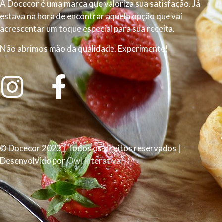
A Docecor é uma marca que valoriza sua satisfação. Já
estava na hora de encontrar aquela opção que vai
acrescentar um toque especial para sua receita.
Não abrimos mão da qualidade. Experimente!
© Docecor 2023 | Todos os direitos reservados |
Desenvolvido por
Owl Interativa