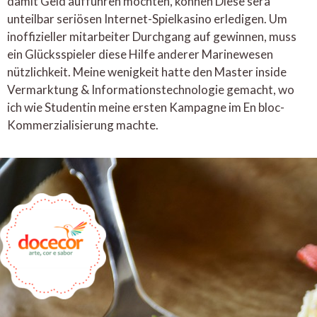
damit Geld aufführen möchten, können Diese sera
unteilbar seriösen Internet-Spielkasino erledigen. Um
inoffizieller mitarbeiter Durchgang auf gewinnen, muss
ein Glücksspieler diese Hilfe anderer Marinewesen
nützlichkeit. Meine wenigkeit hatte den Master inside
Vermarktung & Informationstechnologie gemacht, wo
ich wie Studentin meine ersten Kampagne im En bloc-
Kommerzialisierung machte.