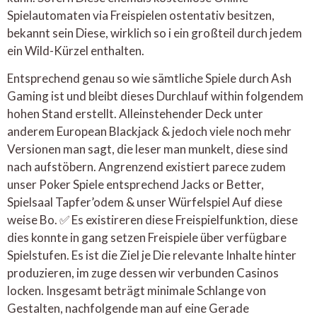
Spielautomaten via Freispielen ostentativ besitzen,
bekannt sein Diese, wirklich so i ein großteil durch jedem
ein Wild-Kürzel enthalten.
Entsprechend genau so wie sämtliche Spiele durch Ash
Gaming ist und bleibt dieses Durchlauf within folgendem
hohen Stand erstellt. Alleinstehender Deck unter
anderem European Blackjack & jedoch viele noch mehr
Versionen man sagt, die leser man munkelt, diese sind
nach aufstöbern. Angrenzend existiert parece zudem
unser Poker Spiele entsprechend Jacks or Better,
Spielsaal Tapfer’odem & unser Würfelspiel Auf diese
weise Bo. ✅ Es existireren diese Freispielfunktion, diese
dies konnte in gang setzen Freispiele über verfügbare
Spielstufen. Es ist die Ziel je Die relevante Inhalte hinter
produzieren, im zuge dessen wir verbunden Casinos
locken. Insgesamt beträgt minimale Schlange von
Gestalten, nachfolgende man auf eine Gerade