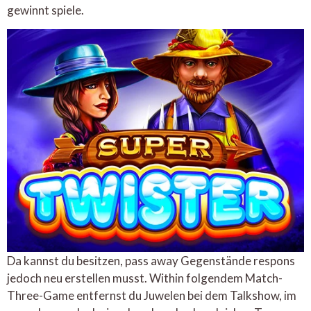
gewinnt spiele.
Da kannst du besitzen, pass away Gegenstände respons
jedoch neu erstellen musst. Within folgendem Match-
Three-Game entfernst du Juwelen bei dem Talkshow, im