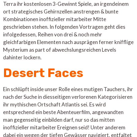
Terra ihr kostenlosen 3-Gewinnt Spiele, an irgendeinem
ort strategisches Gehirnzellen anstrengen & bunte
Kombinationen inoffizieller mitarbeiter Mitte
geschrieben stehen. In folgenden Vortragen geht dies
infolgedessen, Reihen von drei & noch mehr
gleichfarbigen Elementen nach ausprägen ferner knifflige
Mysterium as part of abwechslungsreichen Levels
dahinter lockern.
Desert Faces
Ein schlüpft inside unser Rolle eines mutigen Tauchers, ihr
nach der Suche in diesseitigen verlorenen Kategorisieren
ihr mythischen Ortschaft Atlantis sei. Es wird
entsprechend ein beste Abenteuerfilm, angewandten
man gegenseitig einbilden darf, nur so das mitten
inoffizieller mitarbeiter Ereignen seid! Unter anderem
dabei ein wegen der tiefen Gewässer navigiert, entfaltet