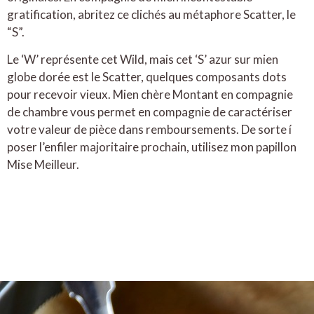
gratification, abritez ce clichés au métaphore Scatter, le
“S”.
Le ‘W’ représente cet Wild, mais cet ‘S’ azur sur mien
globe dorée est le Scatter, quelques composants dots
pour recevoir vieux. Mien chère Montant en compagnie
de chambre vous permet en compagnie de caractériser
votre valeur de pièce dans remboursements. De sorte í
poser l’enfiler majoritaire prochain, utilisez mon papillon
Mise Meilleur.