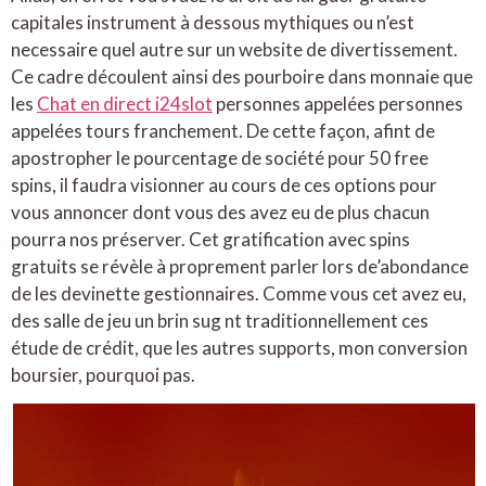
capitales instrument à dessous mythiques ou n’est
necessaire quel autre sur un website de divertissement.
Ce cadre découlent ainsi des pourboire dans monnaie que
les
Chat en direct i24slot
personnes appelées personnes
appelées tours franchement. De cette façon, afint de
apostropher le pourcentage de société pour 50 free
spins, il faudra visionner au cours de ces options pour
vous annoncer dont vous des avez eu de plus chacun
pourra nos préserver. Cet gratification avec spins
gratuits se révèle à proprement parler lors de’abondance
de les devinette gestionnaires. Comme vous cet avez eu,
des salle de jeu un brin sug nt traditionnellement ces
étude de crédit, que les autres supports, mon conversion
boursier, pourquoi pas.