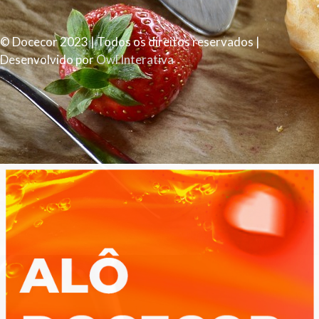
© Docecor 2023 | Todos os direitos reservados |
Desenvolvido por
Owl Interativa