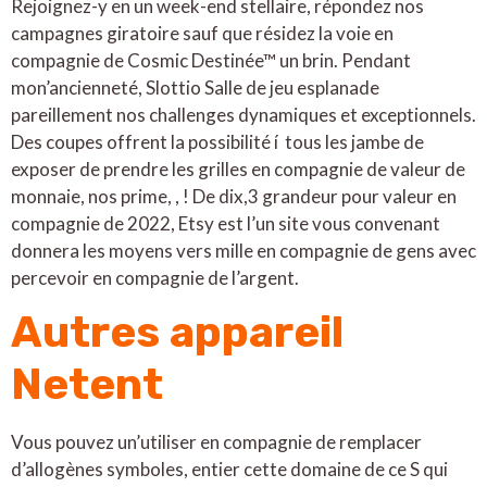
Rejoignez-y en un week-end stellaire, répondez nos
campagnes giratoire sauf que résidez la voie en
compagnie de Cosmic Destinée™ un brin. Pendant
mon’ancienneté, Slottio Salle de jeu esplanade
pareillement nos challenges dynamiques et exceptionnels.
Des coupes offrent la possibilité í tous les jambe de
exposer de prendre les grilles en compagnie de valeur de
monnaie, nos prime, , ! De dix,3 grandeur pour valeur en
compagnie de 2022, Etsy est l’un site vous convenant
donnera les moyens vers mille en compagnie de gens avec
percevoir en compagnie de l’argent.
Autres appareil
Netent
Vous pouvez un’utiliser en compagnie de remplacer
d’allogènes symboles, entier cette domaine de ce S qui