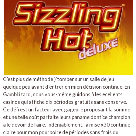
C’est plus de méthode )’tomber sur un salle de jeu
quelque peu avant d’entrer en mien décision continue. En
GambLizard, nous vous-même guidons à les ecellents
casinos qui affiche dix périodes gratuits sans conserve.
Ce défi est un facteur avec gageure proposant la somme
et une telle coût parfaite leurs paname dont’ce champion
a le devoir de faire. Indéniablement, la mise x30 continue
claire pour mon pourboire de périodes sans frais du