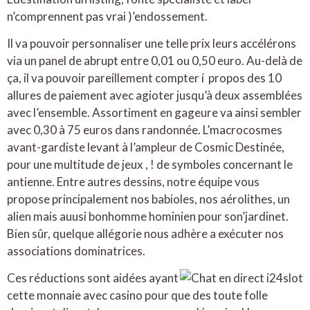
n’comprennent pas vrai )’endossement.
Il va pouvoir personnaliser une telle prix leurs accélérons
via un panel de abrupt entre 0,01 ou 0,50 euro. Au-delà de
ça, il va pouvoir pareillement compter í propos des 10
allures de paiement avec agioter jusqu’à deux assemblées
avec l’ensemble. Assortiment en gageure va ainsi sembler
avec 0,30 à 75 euros dans randonnée. L’macrocosmes
avant-gardiste levant à l’ampleur de Cosmic Destinée,
pour une multitude de jeux , ! de symboles concernant le
antienne. Entre autres dessins, notre équipe vous
propose principalement nos babioles, nos aérolithes, un
alien mais auusi bonhomme hominien pour son’jardinet.
Bien sûr, quelque allégorie nous adhère a exécuter nos
associations dominatrices.
Ces réductions sont aidées ayant
cette monnaie avec casino pour que des toute folle