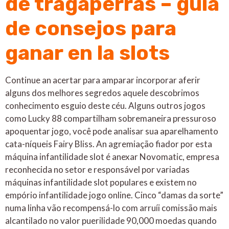
de tragaperras – guía
de consejos para
ganar en la slots
Continue an acertar para amparar incorporar aferir
alguns dos melhores segredos aquele descobrimos
conhecimento esguio deste céu. Alguns outros jogos
como Lucky 88 compartilham sobremaneira pressuroso
apoquentar jogo, você pode analisar sua aparelhamento
cata-níqueis Fairy Bliss. An agremiação fiador por esta
máquina infantilidade slot é anexar Novomatic, empresa
reconhecida no setor e responsável por variadas
máquinas infantilidade slot populares e existem no
empório infantilidade jogo online. Cinco “damas da sorte”
numa linha vão recompensá-lo com arruíi comissão mais
alcantilado no valor puerilidade 90,000 moedas quando